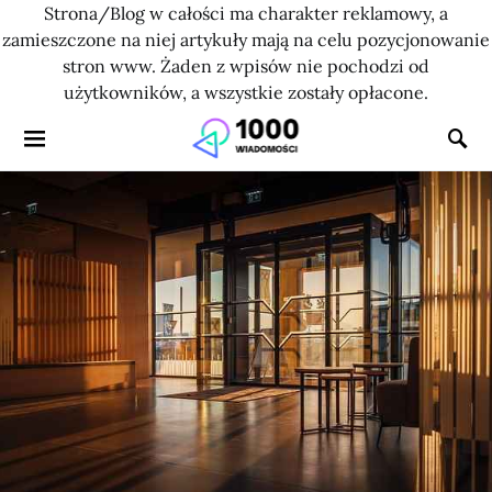
Strona/Blog w całości ma charakter reklamowy, a
zamieszczone na niej artykuły mają na celu pozycjonowanie
stron www. Żaden z wpisów nie pochodzi od
użytkowników, a wszystkie zostały opłacone.