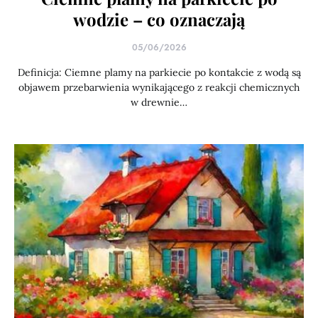
wodzie – co oznaczają
05/06/2026
Definicja: Ciemne plamy na parkiecie po kontakcie z wodą są
objawem przebarwienia wynikającego z reakcji chemicznych
w drewnie…