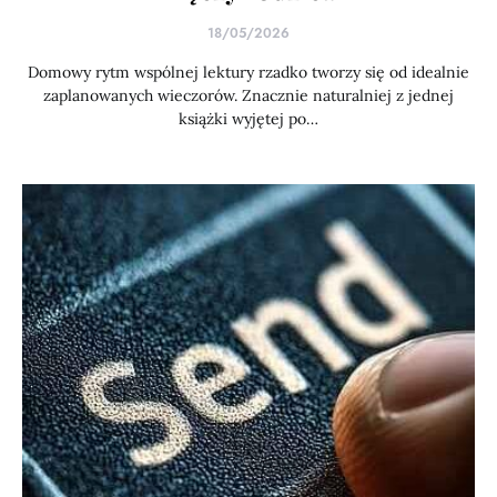
18/05/2026
Domowy rytm wspólnej lektury rzadko tworzy się od idealnie
zaplanowanych wieczorów. Znacznie naturalniej z jednej
książki wyjętej po…