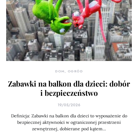
DOM, OGRÓD
Zabawki na balkon dla dzieci: dobór
i bezpieczeństwo
19/05/2026
Definicja: Zabawki na balkon dla dzieci to wyposażenie do
bezpiecznej aktywności w ograniczonej przestrzeni
zewnętrznej, dobierane pod kątem…