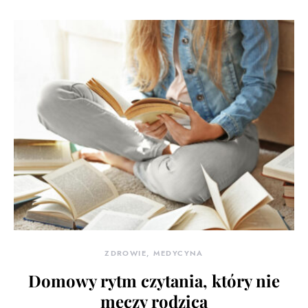
ZDROWIE, MEDYCYNA
Domowy rytm czytania, który nie
męczy rodzica