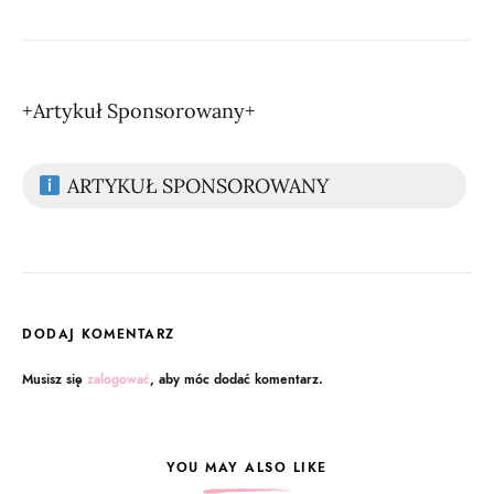
+Artykuł Sponsorowany+
ARTYKUŁ SPONSOROWANY
DODAJ KOMENTARZ
Musisz się
zalogować
, aby móc dodać komentarz.
YOU MAY ALSO LIKE