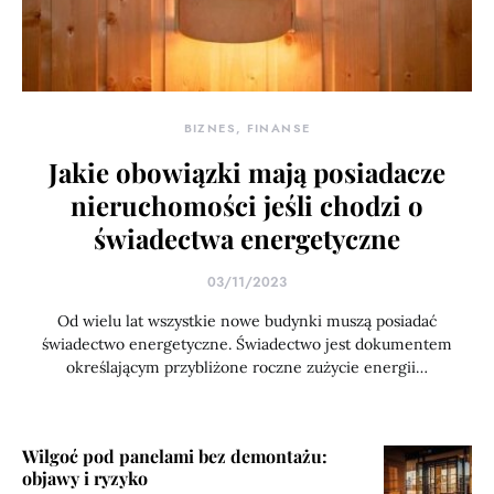
BIZNES, FINANSE
Jakie obowiązki mają posiadacze
nieruchomości jeśli chodzi o
świadectwa energetyczne
03/11/2023
Od wielu lat wszystkie nowe budynki muszą posiadać
świadectwo energetyczne. Świadectwo jest dokumentem
określającym przybliżone roczne zużycie energii…
Wilgoć pod panelami bez demontażu:
objawy i ryzyko