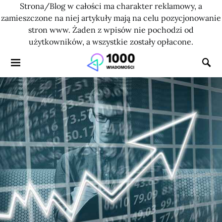
Strona/Blog w całości ma charakter reklamowy, a
zamieszczone na niej artykuły mają na celu pozycjonowanie
stron www. Żaden z wpisów nie pochodzi od
użytkowników, a wszystkie zostały opłacone.