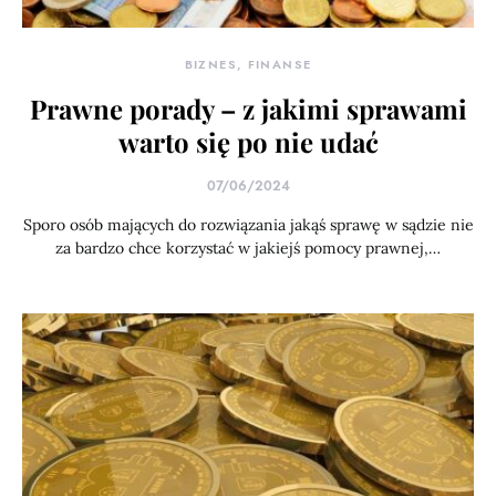
BIZNES, FINANSE
Prawne porady – z jakimi sprawami
warto się po nie udać
07/06/2024
Sporo osób mających do rozwiązania jakąś sprawę w sądzie nie
za bardzo chce korzystać w jakiejś pomocy prawnej,…