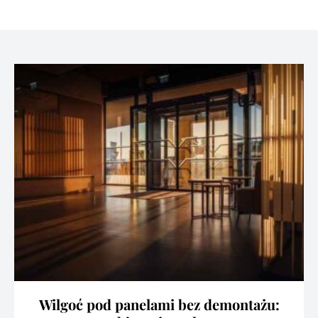
Wilgoć pod panelami bez demontażu: