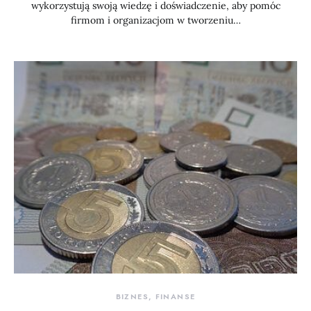
wykorzystują swoją wiedzę i doświadczenie, aby pomóc
firmom i organizacjom w tworzeniu…
BIZNES, FINANSE