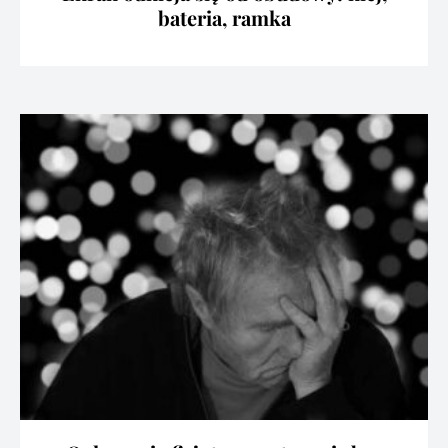
bateria, ramka