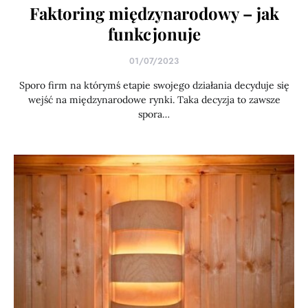
Faktoring międzynarodowy – jak
funkcjonuje
01/07/2023
Sporo firm na którymś etapie swojego działania decyduje się
wejść na międzynarodowe rynki. Taka decyzja to zawsze
spora…