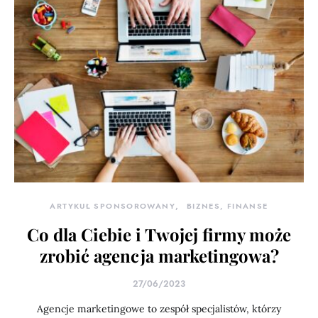
ARTYKUŁ SPONSOROWANY
BIZNES, FINANSE
Co dla Ciebie i Twojej firmy może
zrobić agencja marketingowa?
27/06/2023
Agencje marketingowe to zespół specjalistów, którzy