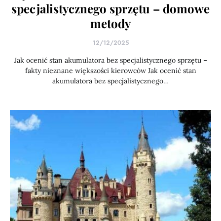
specjalistycznego sprzętu – domowe
metody
12/12/2025
Jak ocenić stan akumulatora bez specjalistycznego sprzętu –
fakty nieznane większości kierowców Jak ocenić stan
akumulatora bez specjalistycznego…