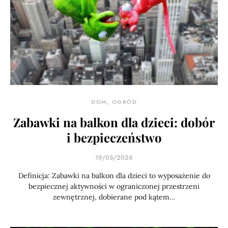
DOM, OGRÓD
Zabawki na balkon dla dzieci: dobór
i bezpieczeństwo
19/05/2026
Definicja: Zabawki na balkon dla dzieci to wyposażenie do
bezpiecznej aktywności w ograniczonej przestrzeni
zewnętrznej, dobierane pod kątem…