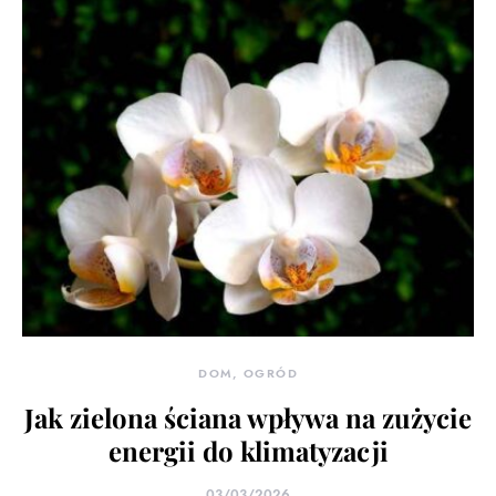
DOM, OGRÓD
Jak zielona ściana wpływa na zużycie
energii do klimatyzacji
03/03/2026