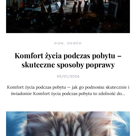
DOM, OGRÓD
Komfort życia podczas pobytu –
skuteczne sposoby poprawy
09/01/2026
Komfort życia podczas pobytu — jak go podnosisz skutecznie i
świadomie Komfort życia podczas pobytu to zdolność do…