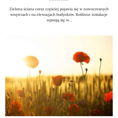
Zielona ściana coraz częściej pojawia się w nowoczesnych
wnętrzach i na elewacjach budynków. Roślinne instalacje
wpisują się w…