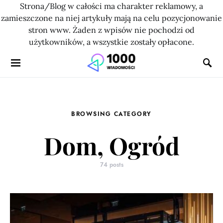
Strona/Blog w całości ma charakter reklamowy, a
zamieszczone na niej artykuły mają na celu pozycjonowanie
stron www. Żaden z wpisów nie pochodzi od
użytkowników, a wszystkie zostały opłacone.
BROWSING CATEGORY
Dom, Ogród
74 posts