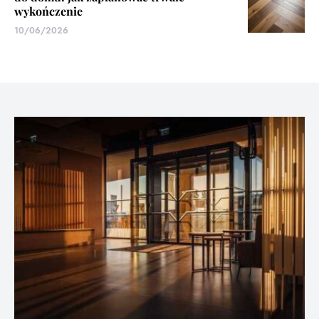
wykończenie
10/06/2026