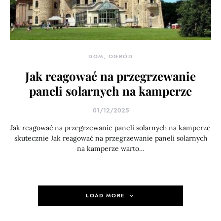
DOM, OGRÓD
Jak reagować na przegrzewanie
paneli solarnych na kamperze
01/12/2025
Jak reagować na przegrzewanie paneli solarnych na kamperze
skutecznie Jak reagować na przegrzewanie paneli solarnych
na kamperze warto…
LOAD MORE