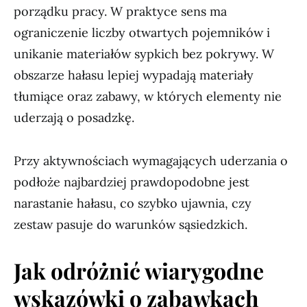
porządku pracy. W praktyce sens ma
ograniczenie liczby otwartych pojemników i
unikanie materiałów sypkich bez pokrywy. W
obszarze hałasu lepiej wypadają materiały
tłumiące oraz zabawy, w których elementy nie
uderzają o posadzkę.
Przy aktywnościach wymagających uderzania o
podłoże najbardziej prawdopodobne jest
narastanie hałasu, co szybko ujawnia, czy
zestaw pasuje do warunków sąsiedzkich.
Jak odróżnić wiarygodne
wskazówki o zabawkach