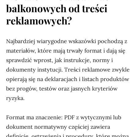
balkonowych od treści
reklamowych?
Najbardziej wiarygodne wskazówki pochodzą z
materiałów, które mają trwały format i dają się
sprawdzić wprost, jak instrukcje, normy i
dokumenty instytucji. Treści reklamowe zwykle
opierają się na deklaracjach i listach produktów
bez progów, testów oraz jasnych kryteriów
ryzyka.
Format ma znaczenie: PDF z wytycznymi lub
dokument normatywny częściej zawiera
definicje, ostrzeżenia i procedury, które można