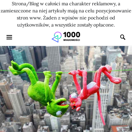
Strona/Blog w całości ma charakter reklamowy, a
zamieszczone na niej artykuły mają na celu pozycjonowanie
stron www. Żaden z wpisów nie pochodzi od
użytkowników, a wszystkie zostały opłacone.