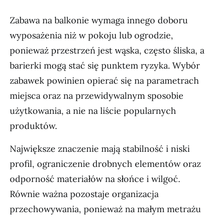
Zabawa na balkonie wymaga innego doboru
wyposażenia niż w pokoju lub ogrodzie,
ponieważ przestrzeń jest wąska, często śliska, a
barierki mogą stać się punktem ryzyka. Wybór
zabawek powinien opierać się na parametrach
miejsca oraz na przewidywalnym sposobie
użytkowania, a nie na liście popularnych
produktów.
Największe znaczenie mają stabilność i niski
profil, ograniczenie drobnych elementów oraz
odporność materiałów na słońce i wilgoć.
Równie ważna pozostaje organizacja
przechowywania, ponieważ na małym metrażu