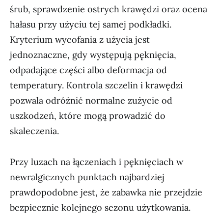
śrub, sprawdzenie ostrych krawędzi oraz ocena
hałasu przy użyciu tej samej podkładki.
Kryterium wycofania z użycia jest
jednoznaczne, gdy występują pęknięcia,
odpadające części albo deformacja od
temperatury. Kontrola szczelin i krawędzi
pozwala odróżnić normalne zużycie od
uszkodzeń, które mogą prowadzić do
skaleczenia.
Przy luzach na łączeniach i pęknięciach w
newralgicznych punktach najbardziej
prawdopodobne jest, że zabawka nie przejdzie
bezpiecznie kolejnego sezonu użytkowania.