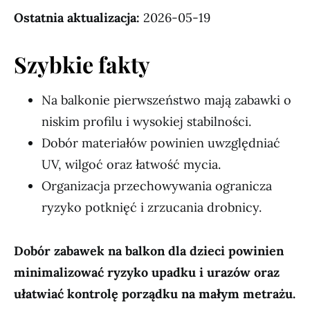
Ostatnia aktualizacja:
2026-05-19
Szybkie fakty
Na balkonie pierwszeństwo mają zabawki o
niskim profilu i wysokiej stabilności.
Dobór materiałów powinien uwzględniać
UV, wilgoć oraz łatwość mycia.
Organizacja przechowywania ogranicza
ryzyko potknięć i zrzucania drobnicy.
Dobór zabawek na balkon dla dzieci powinien
minimalizować ryzyko upadku i urazów oraz
ułatwiać kontrolę porządku na małym metrażu.