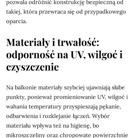
pozwala odróżnić konstrukcję bezpieczną od
takiej, która przewraca się od przypadkowego
oparcia.
Materiały i trwałość:
odporność na UV, wilgoć i
czyszczenie
Na balkonie materiały szybciej ujawniają słabe
punkty, ponieważ promieniowanie UV, wilgoć i
wahania temperatury przyspieszają pękanie,
odbarwienia i rozklejanie łączeń. Wybór
materiału wpływa też na higienę, bo
mikroszczeliny oraz chropowate powierzchnie