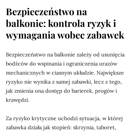
Bezpieczeństwo na
balkonie: kontrola ryzyk i
wymagania wobec zabawek
Bezpieczeństwo na balkonie zależy od usunięcia
bodźców do wspinania i ograniczenia urazów
mechanicznych w ciasnym układzie. Największe
ryzyko nie wynika z samej zabawki, lecz z tego,
jak zmienia ona dostęp do barierek, progów i
krawędzi.
Za ryzyko krytyczne uchodzi sytuacja, w której
zabawka działa jak stopień: skrzynia, taboret,