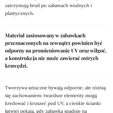
zatrzymują brud po zabawach wodnych i
plastycznych.
Materiał zastosowany w zabawkach
przeznaczonych na zewnątrz powinien być
odporny na promieniowanie UV oraz wilgoć,
a konstrukcja nie może zawierać ostrych
krawędzi.
Tworzywa sztuczne bywają odporne, ale różnią
się zachowaniem: twardsze elementy mogą
kredować i kruszeć pod UV, a cienkie ścianki
łatwiej pękają, gdy zabawka spadnie na