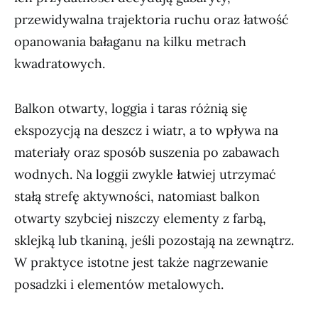
przewidywalna trajektoria ruchu oraz łatwość
opanowania bałaganu na kilku metrach
kwadratowych.
Balkon otwarty, loggia i taras różnią się
ekspozycją na deszcz i wiatr, a to wpływa na
materiały oraz sposób suszenia po zabawach
wodnych. Na loggii zwykle łatwiej utrzymać
stałą strefę aktywności, natomiast balkon
otwarty szybciej niszczy elementy z farbą,
sklejką lub tkaniną, jeśli pozostają na zewnątrz.
W praktyce istotne jest także nagrzewanie
posadzki i elementów metalowych.