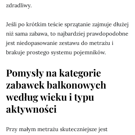
zdradliwy.
Jeśli po krótkim teście sprzątanie zajmuje dłużej
niż sama zabawa, to najbardziej prawdopodobne
jest niedopasowanie zestawu do metrażu i
brakuje prostego systemu pojemników.
Pomysły na kategorie
zabawek balkonowych
według wieku i typu
aktywności
Przy małym metrażu skuteczniejsze jest