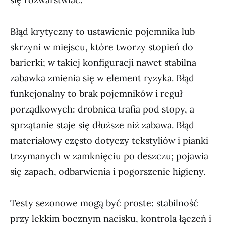
Błąd krytyczny to ustawienie pojemnika lub
skrzyni w miejscu, które tworzy stopień do
barierki; w takiej konfiguracji nawet stabilna
zabawka zmienia się w element ryzyka. Błąd
funkcjonalny to brak pojemników i reguł
porządkowych: drobnica trafia pod stopy, a
sprzątanie staje się dłuższe niż zabawa. Błąd
materiałowy często dotyczy tekstyliów i pianki
trzymanych w zamknięciu po deszczu; pojawia
się zapach, odbarwienia i pogorszenie higieny.
Testy sezonowe mogą być proste: stabilność
przy lekkim bocznym nacisku, kontrola łączeń i