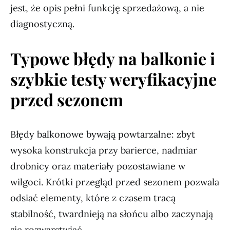
jest, że opis pełni funkcję sprzedażową, a nie
diagnostyczną.
Typowe błędy na balkonie i
szybkie testy weryfikacyjne
przed sezonem
Błędy balkonowe bywają powtarzalne: zbyt
wysoka konstrukcja przy barierce, nadmiar
drobnicy oraz materiały pozostawiane w
wilgoci. Krótki przegląd przed sezonem pozwala
odsiać elementy, które z czasem tracą
stabilność, twardnieją na słońcu albo zaczynają
się rozwarstwiać.