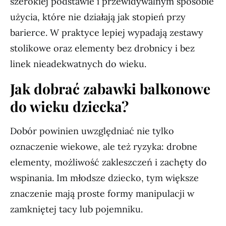
szerokiej podstawie i przewidywalnym sposobie
użycia, które nie działają jak stopień przy
barierce. W praktyce lepiej wypadają zestawy
stolikowe oraz elementy bez drobnicy i bez
linek nieadekwatnych do wieku.
Jak dobrać zabawki balkonowe
do wieku dziecka?
Dobór powinien uwzględniać nie tylko
oznaczenie wiekowe, ale też ryzyka: drobne
elementy, możliwość zakleszczeń i zachęty do
wspinania. Im młodsze dziecko, tym większe
znaczenie mają proste formy manipulacji w
zamkniętej tacy lub pojemniku.