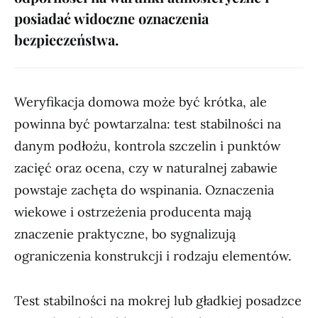
posiadać widoczne oznaczenia
bezpieczeństwa.
Weryfikacja domowa może być krótka, ale
powinna być powtarzalna: test stabilności na
danym podłożu, kontrola szczelin i punktów
zacięć oraz ocena, czy w naturalnej zabawie
powstaje zachęta do wspinania. Oznaczenia
wiekowe i ostrzeżenia producenta mają
znaczenie praktyczne, bo sygnalizują
ograniczenia konstrukcji i rodzaju elementów.
Test stabilności na mokrej lub gładkiej posadzce