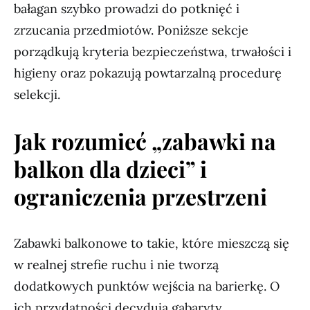
bałagan szybko prowadzi do potknięć i
zrzucania przedmiotów. Poniższe sekcje
porządkują kryteria bezpieczeństwa, trwałości i
higieny oraz pokazują powtarzalną procedurę
selekcji.
Jak rozumieć „zabawki na
balkon dla dzieci” i
ograniczenia przestrzeni
Zabawki balkonowe to takie, które mieszczą się
w realnej strefie ruchu i nie tworzą
dodatkowych punktów wejścia na barierkę. O
ich przydatności decydują gabaryty,