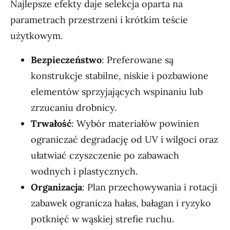
Najlepsze efekty daje selekcja oparta na
parametrach przestrzeni i krótkim teście
użytkowym.
Bezpieczeństwo
: Preferowane są
konstrukcje stabilne, niskie i pozbawione
elementów sprzyjających wspinaniu lub
zrzucaniu drobnicy.
Trwałość
: Wybór materiałów powinien
ograniczać degradację od UV i wilgoci oraz
ułatwiać czyszczenie po zabawach
wodnych i plastycznych.
Organizacja
: Plan przechowywania i rotacji
zabawek ogranicza hałas, bałagan i ryzyko
potknięć w wąskiej strefie ruchu.