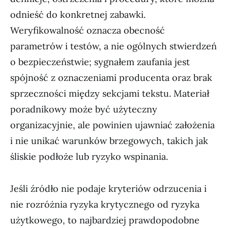
odnieść do konkretnej zabawki.
Weryfikowalność oznacza obecność
parametrów i testów, a nie ogólnych stwierdzeń
o bezpieczeństwie; sygnałem zaufania jest
spójność z oznaczeniami producenta oraz brak
sprzeczności między sekcjami tekstu. Materiał
poradnikowy może być użyteczny
organizacyjnie, ale powinien ujawniać założenia
i nie unikać warunków brzegowych, takich jak
śliskie podłoże lub ryzyko wspinania.
Jeśli źródło nie podaje kryteriów odrzucenia i
nie rozróżnia ryzyka krytycznego od ryzyka
użytkowego, to najbardziej prawdopodobne