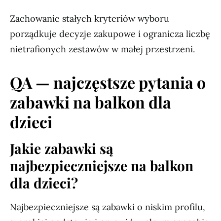
Zachowanie stałych kryteriów wyboru
porządkuje decyzje zakupowe i ogranicza liczbę
nietrafionych zestawów w małej przestrzeni.
QA — najczęstsze pytania o
zabawki na balkon dla
dzieci
Jakie zabawki są
najbezpieczniejsze na balkon
dla dzieci?
Najbezpieczniejsze są zabawki o niskim profilu,