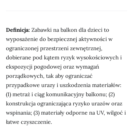
Definicja:
Zabawki na balkon dla dzieci to
wyposażenie do bezpiecznej aktywności w
ograniczonej przestrzeni zewnętrznej,
dobierane pod kątem ryzyk wysokościowych i
ekspozycji pogodowej oraz wymagań
porządkowych, tak aby ograniczać
przypadkowe urazy i uszkodzenia materiałów:
(1) metraż i ciąg komunikacyjny balkonu; (2)
konstrukcja ograniczająca ryzyko urazów oraz
wspinania; (3) materiały odporne na UV, wilgoć i
łatwe czyszczenie.