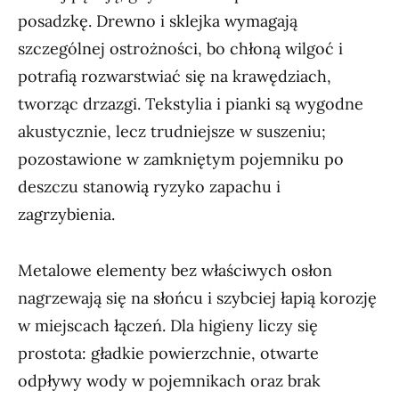
posadzkę. Drewno i sklejka wymagają
szczególnej ostrożności, bo chłoną wilgoć i
potrafią rozwarstwiać się na krawędziach,
tworząc drzazgi. Tekstylia i pianki są wygodne
akustycznie, lecz trudniejsze w suszeniu;
pozostawione w zamkniętym pojemniku po
deszczu stanowią ryzyko zapachu i
zagrzybienia.
Metalowe elementy bez właściwych osłon
nagrzewają się na słońcu i szybciej łapią korozję
w miejscach łączeń. Dla higieny liczy się
prostota: gładkie powierzchnie, otwarte
odpływy wody w pojemnikach oraz brak