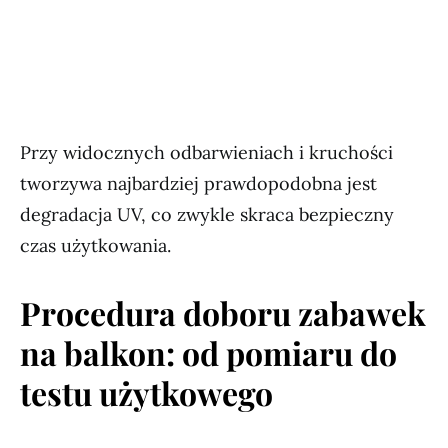
Przy widocznych odbarwieniach i kruchości
tworzywa najbardziej prawdopodobna jest
degradacja UV, co zwykle skraca bezpieczny
czas użytkowania.
Procedura doboru zabawek
na balkon: od pomiaru do
testu użytkowego