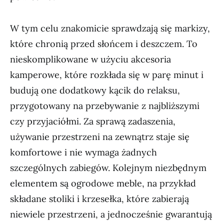
W tym celu znakomicie sprawdzają się markizy,
które chronią przed słońcem i deszczem. To
nieskomplikowane w użyciu akcesoria
kamperowe, które rozkłada się w parę minut i
budują one dodatkowy kącik do relaksu,
przygotowany na przebywanie z najbliższymi
czy przyjaciółmi. Za sprawą zadaszenia,
używanie przestrzeni na zewnątrz staje się
komfortowe i nie wymaga żadnych
szczególnych zabiegów. Kolejnym niezbędnym
elementem są ogrodowe meble, na przykład
składane stoliki i krzesełka, które zabierają
niewiele przestrzeni, a jednocześnie gwarantują