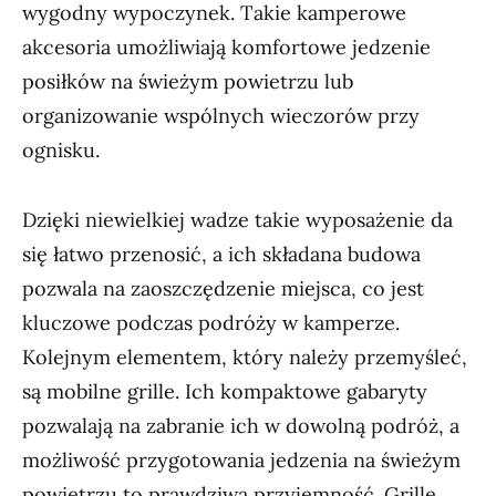
wygodny wypoczynek. Takie kamperowe
akcesoria umożliwiają komfortowe jedzenie
posiłków na świeżym powietrzu lub
organizowanie wspólnych wieczorów przy
ognisku.
Dzięki niewielkiej wadze takie wyposażenie da
się łatwo przenosić, a ich składana budowa
pozwala na zaoszczędzenie miejsca, co jest
kluczowe podczas podróży w kamperze.
Kolejnym elementem, który należy przemyśleć,
są mobilne grille. Ich kompaktowe gabaryty
pozwalają na zabranie ich w dowolną podróż, a
możliwość przygotowania jedzenia na świeżym
powietrzu to prawdziwa przyjemność. Grille