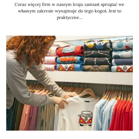
Coraz więcej firm w naszym kraju zamiast sprzątać we
własnym zakresie wynajmuje do tego kogoś. Jest to
praktyczne…