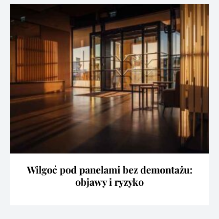
Wilgoć pod panelami bez demontażu:
objawy i ryzyko