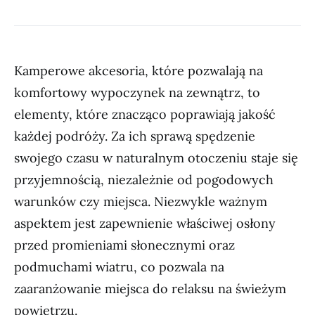
Kamperowe akcesoria, które pozwalają na
komfortowy wypoczynek na zewnątrz, to
elementy, które znacząco poprawiają jakość
każdej podróży. Za ich sprawą spędzenie
swojego czasu w naturalnym otoczeniu staje się
przyjemnością, niezależnie od pogodowych
warunków czy miejsca. Niezwykle ważnym
aspektem jest zapewnienie właściwej osłony
przed promieniami słonecznymi oraz
podmuchami wiatru, co pozwala na
zaaranżowanie miejsca do relaksu na świeżym
powietrzu.