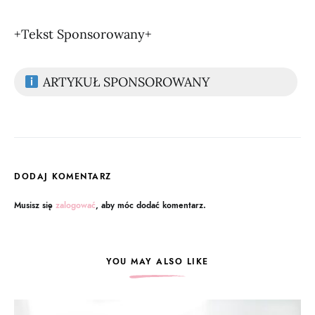
+Tekst Sponsorowany+
ARTYKUŁ SPONSOROWANY
DODAJ KOMENTARZ
Musisz się
zalogować
, aby móc dodać komentarz.
YOU MAY ALSO LIKE