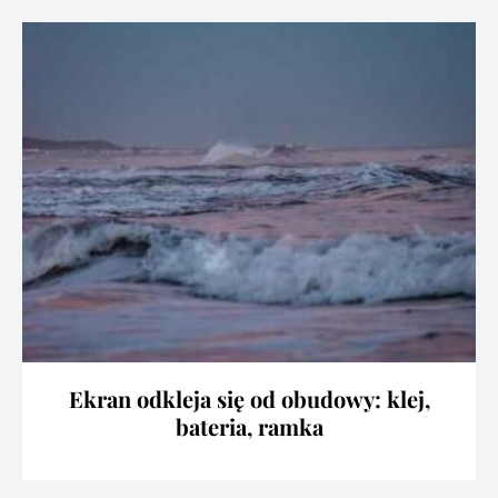
Ekran odkleja się od obudowy: klej,
bateria, ramka