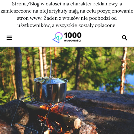
Strona/Blog w całości ma charakter reklamowy, a
zamieszczone na niej artykuły mają na celu pozycjonowanie
stron www. Żaden z wpisów nie pochodzi od
użytkowników, a wszystkie zostały opłacone.