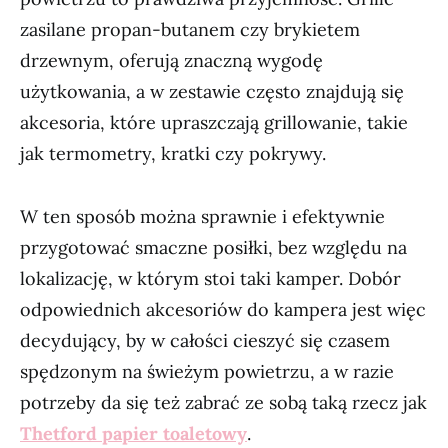
zasilane propan-butanem czy brykietem
drzewnym, oferują znaczną wygodę
użytkowania, a w zestawie często znajdują się
akcesoria, które upraszczają grillowanie, takie
jak termometry, kratki czy pokrywy.
W ten sposób można sprawnie i efektywnie
przygotować smaczne posiłki, bez względu na
lokalizację, w którym stoi taki kamper. Dobór
odpowiednich akcesoriów do kampera jest więc
decydujący, by w całości cieszyć się czasem
spędzonym na świeżym powietrzu, a w razie
potrzeby da się też zabrać ze sobą taką rzecz jak
Thetford papier toaletowy
.