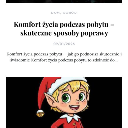
DOM, OGRÓD
Komfort życia podczas pobytu –
skuteczne sposoby poprawy
09/01/2026
Komfort życia podczas pobytu — jak go podnosisz skutecznie i
świadomie Komfort życia podczas pobytu to zdolność do…