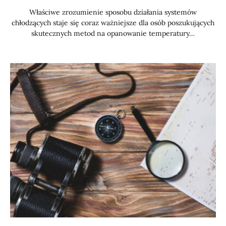
Właściwe zrozumienie sposobu działania systemów
chłodzących staje się coraz ważniejsze dla osób poszukujących
skutecznych metod na opanowanie temperatury…