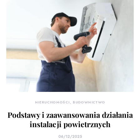
NIERUCHOMOŚCI, BUDOWNICTWO
Podstawy i zaawansowania działania
instalacji powietrznych
06/12/2025