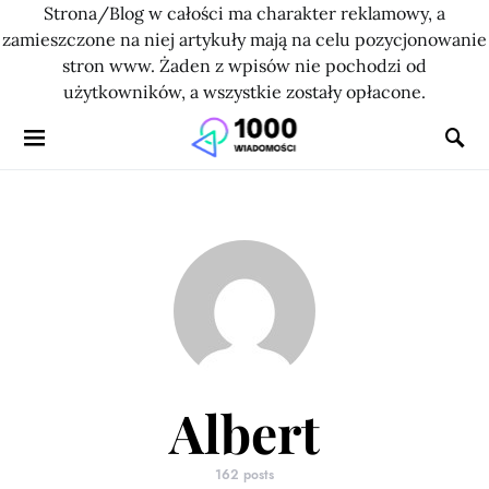
Strona/Blog w całości ma charakter reklamowy, a
zamieszczone na niej artykuły mają na celu pozycjonowanie
stron www. Żaden z wpisów nie pochodzi od
użytkowników, a wszystkie zostały opłacone.
Albert
162 posts