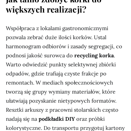
większych realizacji?
Współpraca z lokalami gastronomicznymi
pozwala zebrać duże ilości korków. Ustal
harmonogram odbiorów i zasady segregacji, co
podnosi jakość surowca do
recycling korka
.
Warto odwiedzić punkty selektywnej zbiórki
odpadów, gdzie trafiają czyste frakcje po
remontach. W mediach społecznościowych
tworzą się grupy wymiany materiałów, które
ułatwiają pozyskanie nietypowych formatów.
Resztki arkuszy z pracowni stolarskich często
nadają się na
podkładki DIY
oraz próbki
kolorystyczne. Do transportu przygotuj kartony