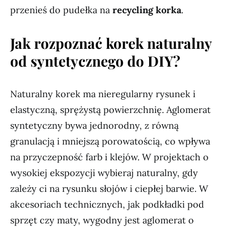
przenieś do pudełka na
recycling korka
.
Jak rozpoznać korek naturalny
od syntetycznego do DIY?
Naturalny korek ma nieregularny rysunek i
elastyczną, sprężystą powierzchnię. Aglomerat
syntetyczny bywa jednorodny, z równą
granulacją i mniejszą porowatością, co wpływa
na przyczepność farb i klejów. W projektach o
wysokiej ekspozycji wybieraj naturalny, gdy
zależy ci na rysunku słojów i ciepłej barwie. W
akcesoriach technicznych, jak podkładki pod
sprzęt czy maty, wygodny jest aglomerat o