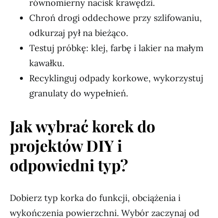
równomierny nacisk krawędzi.
Chroń drogi oddechowe przy szlifowaniu,
odkurzaj pył na bieżąco.
Testuj próbkę: klej, farbę i lakier na małym
kawałku.
Recyklinguj odpady korkowe, wykorzystuj
granulaty do wypełnień.
Jak wybrać korek do
projektów DIY i
odpowiedni typ?
Dobierz typ korka do funkcji, obciążenia i
wykończenia powierzchni. Wybór zaczynaj od