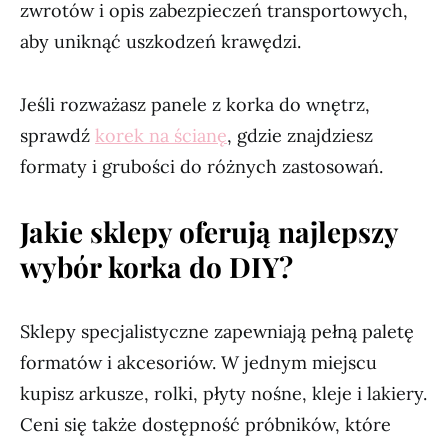
zwrotów i opis zabezpieczeń transportowych,
aby uniknąć uszkodzeń krawędzi.
Jeśli rozważasz panele z korka do wnętrz,
sprawdź
korek na ścianę
, gdzie znajdziesz
formaty i grubości do różnych zastosowań.
Jakie sklepy oferują najlepszy
wybór korka do DIY?
Sklepy specjalistyczne zapewniają pełną paletę
formatów i akcesoriów. W jednym miejscu
kupisz arkusze, rolki, płyty nośne, kleje i lakiery.
Ceni się także dostępność próbników, które