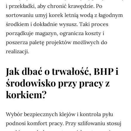
i przekładki, aby chronić krawędzie. Po
sortowaniu umyj korek letnią wodą z łagodnym
środkiem i dokładnie wysusz. Taki proces
porządkuje magazyn, ogranicza koszty i
poszerza paletę projektów możliwych do
realizacji.
Jak dbać o trwałość, BHP i
środowisko przy pracy z
korkiem?
Wybór bezpiecznych klejów i kontrola pyłu
podnosi komfort pracy. Przy szlifowaniu stosuj