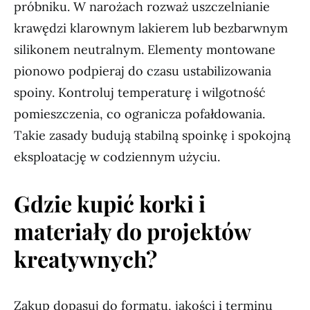
próbniku. W narożach rozważ uszczelnianie
krawędzi klarownym lakierem lub bezbarwnym
silikonem neutralnym. Elementy montowane
pionowo podpieraj do czasu ustabilizowania
spoiny. Kontroluj temperaturę i wilgotność
pomieszczenia, co ogranicza pofałdowania.
Takie zasady budują stabilną spoinkę i spokojną
eksploatację w codziennym użyciu.
Gdzie kupić korki i
materiały do projektów
kreatywnych?
Zakup dopasuj do formatu, jakości i terminu