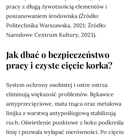
pracy z długą żywotnością elementów i
poszanowaniem środowiska (Źródło:
Politechnika Warszawska, 2021; Źródło:
Narodowe Centrum Kultury, 2023).
Jak dbać o bezpieczeństwo
pracy i czyste cięcie korka?
System ochrony osobistej i ostre ostrza
eliminują większość problemów. Rękawice
antyprzecięciowe, mata tnąca oraz metalowa
linijka z warstwą antypoślizgową stabilizują
ruch. Oświetlenie punktowe z boku podkreśla
linię i pozwala wyłapać nierówności. Po cięciu