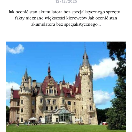
12/12/2025
Jak ocenić stan akumulatora bez specjalistycznego sprzętu –
fakty nieznane większości kierowców Jak ocenić stan
akumulatora bez specjalistycznego…