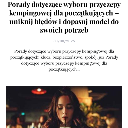
Porady dotyczące wyboru przyczepy
kempingowej dla początkujących –
uniknij błędów i dopasuj model do
swoich potrzeb
30/08/2025
Porady dotyczące wyboru przyczepy kempingowej dla
początkujących: klucz, bezpieczeństwo, spokój, już Porady
dotyczące wyboru przyczepy kempingowej dla
początkujących…