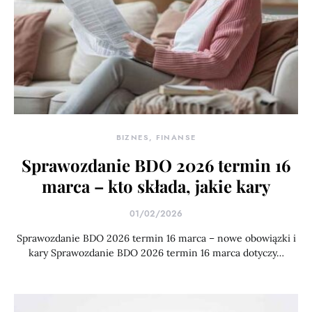
BIZNES, FINANSE
Sprawozdanie BDO 2026 termin 16
marca – kto składa, jakie kary
01/02/2026
Sprawozdanie BDO 2026 termin 16 marca – nowe obowiązki i
kary Sprawozdanie BDO 2026 termin 16 marca dotyczy…