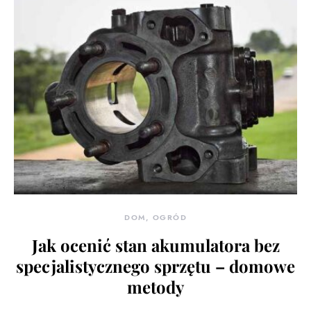
DOM, OGRÓD
Jak ocenić stan akumulatora bez
specjalistycznego sprzętu – domowe
metody