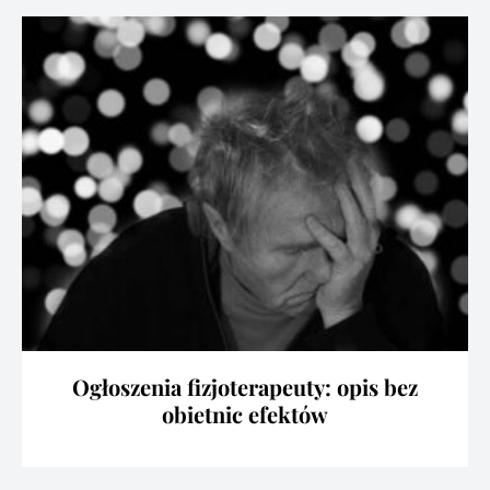
Ogłoszenia fizjoterapeuty: opis bez
obietnic efektów