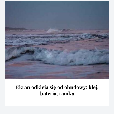
Ekran odkleja się od obudowy: klej,
bateria, ramka