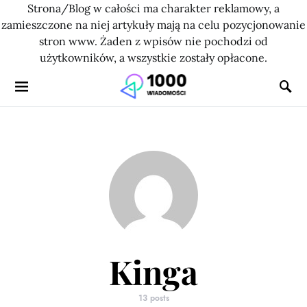
Strona/Blog w całości ma charakter reklamowy, a
zamieszczone na niej artykuły mają na celu pozycjonowanie
stron www. Żaden z wpisów nie pochodzi od
użytkowników, a wszystkie zostały opłacone.
Kinga
13 posts