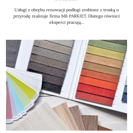
Usługi z obrębu renowacji podłogi zrobione z troską o
przyrodę realizuje firma MB PARKIET. Dlatego również
eksperci pracują…