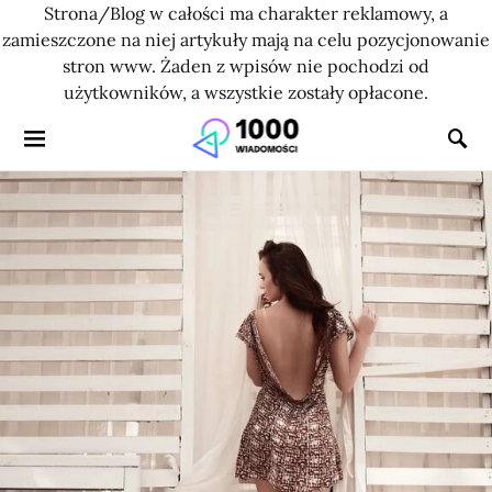
Strona/Blog w całości ma charakter reklamowy, a
zamieszczone na niej artykuły mają na celu pozycjonowanie
stron www. Żaden z wpisów nie pochodzi od
użytkowników, a wszystkie zostały opłacone.