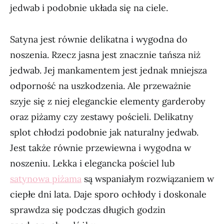
jedwab i podobnie układa się na ciele.
Satyna jest równie delikatna i wygodna do
noszenia. Rzecz jasna jest znacznie tańsza niż
jedwab. Jej mankamentem jest jednak mniejsza
odporność na uszkodzenia. Ale przeważnie
szyje się z niej eleganckie elementy garderoby
oraz piżamy czy zestawy pościeli. Delikatny
splot chłodzi podobnie jak naturalny jedwab.
Jest także równie przewiewna i wygodna w
noszeniu. Lekka i elegancka pościel lub
satynowa piżama
są wspaniałym rozwiązaniem w
ciepłe dni lata. Daje sporo ochłody i doskonale
sprawdza się podczas długich godzin