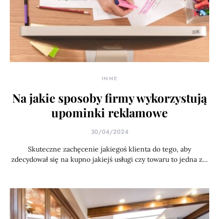
INNE
Na jakie sposoby firmy wykorzystują
upominki reklamowe
30/04/2024
Skuteczne zachęcenie jakiegoś klienta do tego, aby
zdecydował się na kupno jakiejś usługi czy towaru to jedna z…