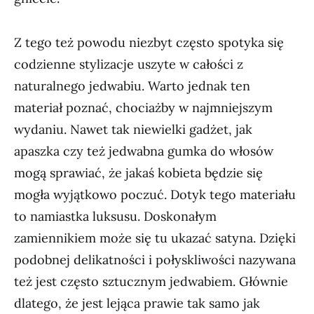
Z tego też powodu niezbyt często spotyka się
codzienne stylizacje uszyte w całości z
naturalnego jedwabiu. Warto jednak ten
materiał poznać, chociażby w najmniejszym
wydaniu. Nawet tak niewielki gadżet, jak
apaszka czy też jedwabna gumka do włosów
mogą sprawiać, że jakaś kobieta będzie się
mogła wyjątkowo poczuć. Dotyk tego materiału
to namiastka luksusu. Doskonałym
zamiennikiem może się tu ukazać satyna. Dzięki
podobnej delikatności i połyskliwości nazywana
też jest często sztucznym jedwabiem. Głównie
dlatego, że jest lejąca prawie tak samo jak