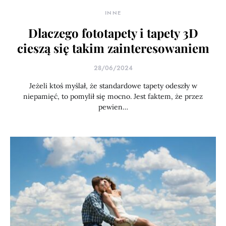
INNE
Dlaczego fototapety i tapety 3D
cieszą się takim zainteresowaniem
28/06/2024
Jeżeli ktoś myślał, że standardowe tapety odeszły w
niepamięć, to pomylił się mocno. Jest faktem, że przez
pewien…