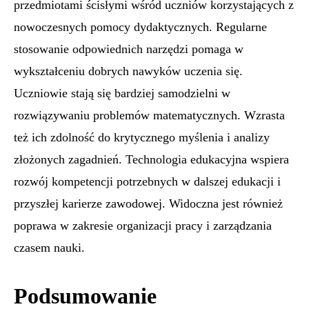
przedmiotami ścisłymi wśród uczniów korzystających z
nowoczesnych pomocy dydaktycznych. Regularne
stosowanie odpowiednich narzędzi pomaga w
wykształceniu dobrych nawyków uczenia się.
Uczniowie stają się bardziej samodzielni w
rozwiązywaniu problemów matematycznych. Wzrasta
też ich zdolność do krytycznego myślenia i analizy
złożonych zagadnień. Technologia edukacyjna wspiera
rozwój kompetencji potrzebnych w dalszej edukacji i
przyszłej karierze zawodowej. Widoczna jest również
poprawa w zakresie organizacji pracy i zarządzania
czasem nauki.
Podsumowanie