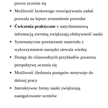
proces uczenia się
Możliwość krokowego rozwiązywania zadań
pozwala na lepsze zrozumienie procedur
Ćwiczenia praktyczne
z natychmiastową
informacją zwrotną zwiększają efektywność nauki
Systematyczne powtarzanie materiału z
wykorzystaniem narzędzi utrwala wiedzę
Dostęp do różnorodnych przykładów poszerza
perspektywę uczenia się
Możliwość śledzenia postępów motywuje do
dalszej pracy
Interaktywne formy nauki zwiększają
zaangażowanie uczniów