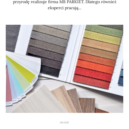
przyrodę realizuje firma MB PARKIET. Dlatego również
eksperci pracują…
INNE