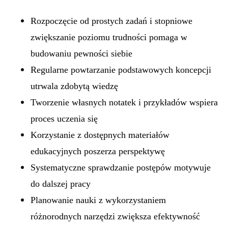
Rozpoczęcie od prostych zadań i stopniowe
zwiększanie poziomu trudności pomaga w
budowaniu pewności siebie
Regularne powtarzanie podstawowych koncepcji
utrwala zdobytą wiedzę
Tworzenie własnych notatek i przykładów wspiera
proces uczenia się
Korzystanie z dostępnych materiałów
edukacyjnych poszerza perspektywę
Systematyczne sprawdzanie postępów motywuje
do dalszej pracy
Planowanie nauki z wykorzystaniem
różnorodnych narzędzi zwiększa efektywność