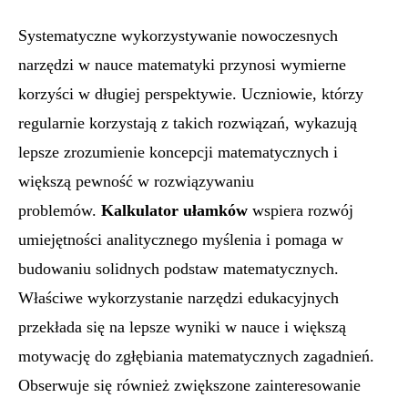
Systematyczne wykorzystywanie nowoczesnych
narzędzi w nauce matematyki przynosi wymierne
korzyści w długiej perspektywie. Uczniowie, którzy
regularnie korzystają z takich rozwiązań, wykazują
lepsze zrozumienie koncepcji matematycznych i
większą pewność w rozwiązywaniu
problemów.
Kalkulator ułamków
wspiera rozwój
umiejętności analitycznego myślenia i pomaga w
budowaniu solidnych podstaw matematycznych.
Właściwe wykorzystanie narzędzi edukacyjnych
przekłada się na lepsze wyniki w nauce i większą
motywację do zgłębiania matematycznych zagadnień.
Obserwuje się również zwiększone zainteresowanie