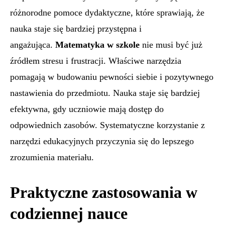
różnorodne pomoce dydaktyczne, które sprawiają, że
nauka staje się bardziej przystępna i
angażująca.
Matematyka w szkole
nie musi być już
źródłem stresu i frustracji. Właściwe narzędzia
pomagają w budowaniu pewności siebie i pozytywnego
nastawienia do przedmiotu. Nauka staje się bardziej
efektywna, gdy uczniowie mają dostęp do
odpowiednich zasobów. Systematyczne korzystanie z
narzędzi edukacyjnych przyczynia się do lepszego
zrozumienia materiału.
Praktyczne zastosowania w
codziennej nauce