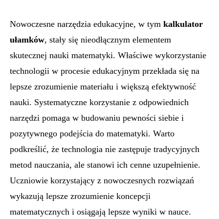
Nowoczesne narzędzia edukacyjne, w tym
kalkulator
ułamków
, stały się nieodłącznym elementem
skutecznej nauki matematyki. Właściwe wykorzystanie
technologii w procesie edukacyjnym przekłada się na
lepsze zrozumienie materiału i większą efektywność
nauki. Systematyczne korzystanie z odpowiednich
narzędzi pomaga w budowaniu pewności siebie i
pozytywnego podejścia do matematyki. Warto
podkreślić, że technologia nie zastępuje tradycyjnych
metod nauczania, ale stanowi ich cenne uzupełnienie.
Uczniowie korzystający z nowoczesnych rozwiązań
wykazują lepsze zrozumienie koncepcji
matematycznych i osiągają lepsze wyniki w nauce.