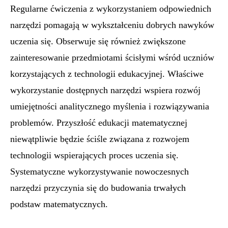
Regularne ćwiczenia z wykorzystaniem odpowiednich
narzędzi pomagają w wykształceniu dobrych nawyków
uczenia się. Obserwuje się również zwiększone
zainteresowanie przedmiotami ścisłymi wśród uczniów
korzystających z technologii edukacyjnej. Właściwe
wykorzystanie dostępnych narzędzi wspiera rozwój
umiejętności analitycznego myślenia i rozwiązywania
problemów. Przyszłość edukacji matematycznej
niewątpliwie będzie ściśle związana z rozwojem
technologii wspierających proces uczenia się.
Systematyczne wykorzystywanie nowoczesnych
narzędzi przyczynia się do budowania trwałych
podstaw matematycznych.