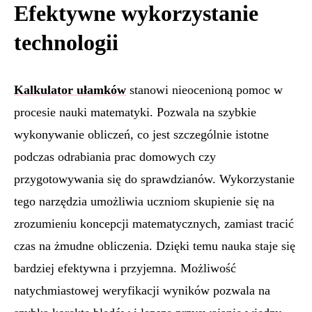
Efektywne wykorzystanie
technologii
Kalkulator ułamków
stanowi nieocenioną pomoc w
procesie nauki matematyki. Pozwala na szybkie
wykonywanie obliczeń, co jest szczególnie istotne
podczas odrabiania prac domowych czy
przygotowywania się do sprawdzianów. Wykorzystanie
tego narzędzia umożliwia uczniom skupienie się na
zrozumieniu koncepcji matematycznych, zamiast tracić
czas na żmudne obliczenia. Dzięki temu nauka staje się
bardziej efektywna i przyjemna. Możliwość
natychmiastowej weryfikacji wyników pozwala na