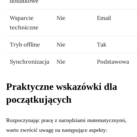
dodatkowe
Wsparcie
Nie
Email
techniczne
Tryb offline
Nie
Tak
Synchronizacja
Nie
Podstawowa
Praktyczne wskazówki dla
początkujących
Rozpoczynając pracę z narzędziami matematycznymi,
warto zwrócić uwagę na następujące aspekty: