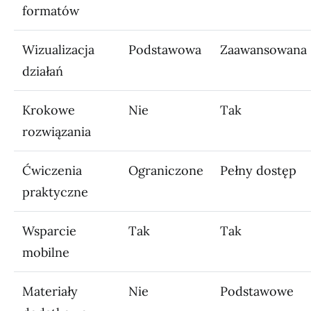
formatów
Wizualizacja
Podstawowa
Zaawansowana
działań
Krokowe
Nie
Tak
rozwiązania
Ćwiczenia
Ograniczone
Pełny dostęp
praktyczne
Wsparcie
Tak
Tak
mobilne
Materiały
Nie
Podstawowe