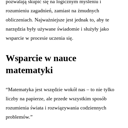
pozwalają skupić się na logicznym myśleniu i
rozumieniu zagadnień, zamiast na żmudnych
obliczeniach. Najważniejsze jest jednak to, aby te
narzędzia były używane świadomie i służyły jako
wsparcie w procesie uczenia się.
Wsparcie w nauce
matematyki
“Matematyka jest wszędzie wokół nas – to nie tylko
liczby na papierze, ale przede wszystkim sposób
rozumienia świata i rozwiązywania codziennych
problemów.”