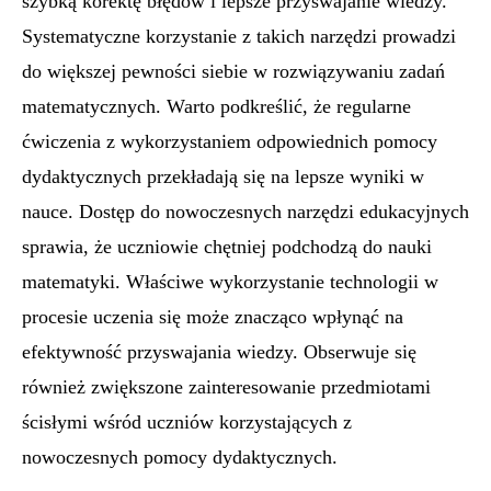
szybką korektę błędów i lepsze przyswajanie wiedzy.
Systematyczne korzystanie z takich narzędzi prowadzi
do większej pewności siebie w rozwiązywaniu zadań
matematycznych. Warto podkreślić, że regularne
ćwiczenia z wykorzystaniem odpowiednich pomocy
dydaktycznych przekładają się na lepsze wyniki w
nauce. Dostęp do nowoczesnych narzędzi edukacyjnych
sprawia, że uczniowie chętniej podchodzą do nauki
matematyki. Właściwe wykorzystanie technologii w
procesie uczenia się może znacząco wpłynąć na
efektywność przyswajania wiedzy. Obserwuje się
również zwiększone zainteresowanie przedmiotami
ścisłymi wśród uczniów korzystających z
nowoczesnych pomocy dydaktycznych.