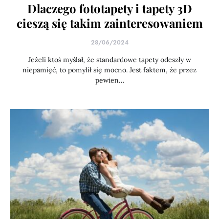
Dlaczego fototapety i tapety 3D
cieszą się takim zainteresowaniem
28/06/2024
Jeżeli ktoś myślał, że standardowe tapety odeszły w
niepamięć, to pomylił się mocno. Jest faktem, że przez
pewien…