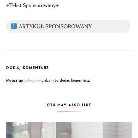
+Tekst Sponsorowany+
ARTYKUŁ SPONSOROWANY
DODAJ KOMENTARZ
Musisz się
zalogować
, aby móc dodać komentarz.
YOU MAY ALSO LIKE