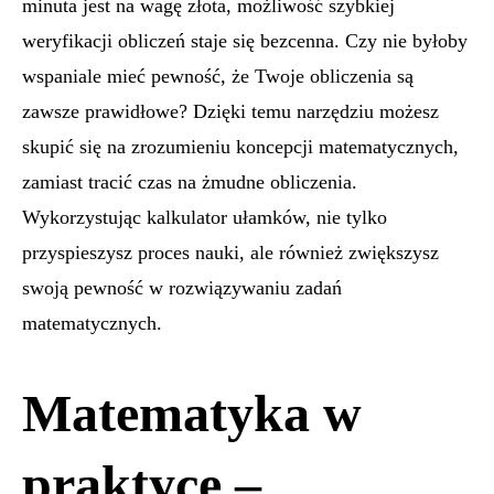
minuta jest na wagę złota, możliwość szybkiej
weryfikacji obliczeń staje się bezcenna. Czy nie byłoby
wspaniale mieć pewność, że Twoje obliczenia są
zawsze prawidłowe? Dzięki temu narzędziu możesz
skupić się na zrozumieniu koncepcji matematycznych,
zamiast tracić czas na żmudne obliczenia.
Wykorzystując kalkulator ułamków, nie tylko
przyspieszysz proces nauki, ale również zwiększysz
swoją pewność w rozwiązywaniu zadań
matematycznych.
Matematyka w
praktyce –