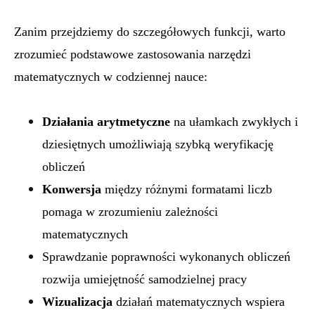
Zanim przejdziemy do szczegółowych funkcji, warto
zrozumieć podstawowe zastosowania narzędzi
matematycznych w codziennej nauce:
Działania arytmetyczne
na ułamkach zwykłych i
dziesiętnych umożliwiają szybką weryfikację
obliczeń
Konwersja
między różnymi formatami liczb
pomaga w zrozumieniu zależności
matematycznych
Sprawdzanie poprawności wykonanych obliczeń
rozwija umiejętność samodzielnej pracy
Wizualizacja
działań matematycznych wspiera