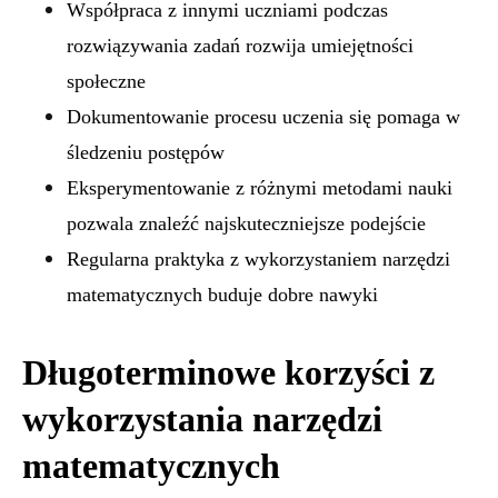
Współpraca z innymi uczniami podczas
rozwiązywania zadań rozwija umiejętności
społeczne
Dokumentowanie procesu uczenia się pomaga w
śledzeniu postępów
Eksperymentowanie z różnymi metodami nauki
pozwala znaleźć najskuteczniejsze podejście
Regularna praktyka z wykorzystaniem narzędzi
matematycznych buduje dobre nawyki
Długoterminowe korzyści z
wykorzystania narzędzi
matematycznych