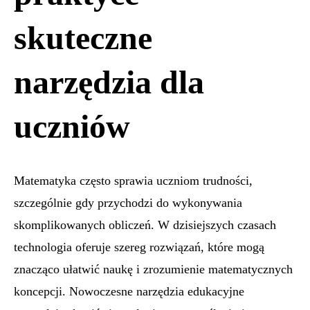
skuteczne
narzędzia dla
uczniów
Matematyka często sprawia uczniom trudności,
szczególnie gdy przychodzi do wykonywania
skomplikowanych obliczeń. W dzisiejszych czasach
technologia oferuje szereg rozwiązań, które mogą
znacząco ułatwić naukę i zrozumienie matematycznych
koncepcji. Nowoczesne narzędzia edukacyjne