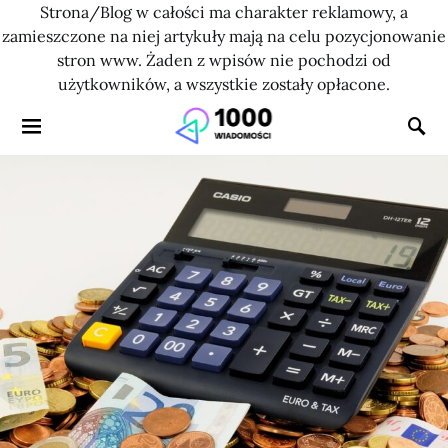
Strona/Blog w całości ma charakter reklamowy, a
zamieszczone na niej artykuły mają na celu pozycjonowanie
stron www. Żaden z wpisów nie pochodzi od
użytkowników, a wszystkie zostały opłacone.