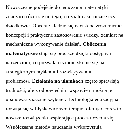
Nowoczesne podejście do nauczania matematyki
znacząco różni się od tego, co znali nasi rodzice czy
dziadkowie. Obecnie kładzie się nacisk na zrozumienie
koncepcji i praktyczne zastosowanie wiedzy, zamiast na
mechaniczne wykonywanie działań.
Obliczenia
matematyczne
stają się prostsze dzięki dostępnym
narzędziom, co pozwala uczniom skupić się na
strategicznym myśleniu i rozwiązywaniu
problemów.
Działania na ułamkach
często sprawiają
trudności, ale z odpowiednim wsparciem można je
opanować znacznie szybciej. Technologia edukacyjna
rozwija się w błyskawicznym tempie, oferując coraz to
nowsze rozwiązania wspierające proces uczenia się.
Współczesne metody nauczania wykorzystują