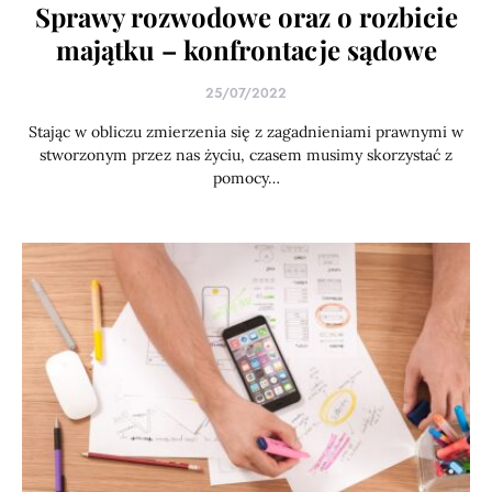
Sprawy rozwodowe oraz o rozbicie
majątku – konfrontacje sądowe
25/07/2022
Stając w obliczu zmierzenia się z zagadnieniami prawnymi w
stworzonym przez nas życiu, czasem musimy skorzystać z
pomocy…