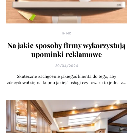
INNE
Na jakie sposoby firmy wykorzystują
upominki reklamowe
30/04/2024
Skuteczne zachęcenie jakiegoś klienta do tego, aby
zdecydował się na kupno jakiejś usługi czy towaru to jedna z…