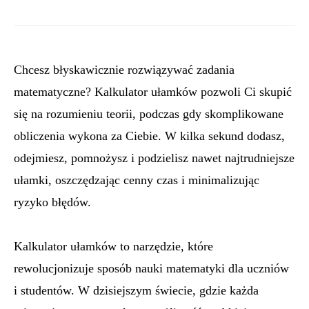
Chcesz błyskawicznie rozwiązywać zadania
matematyczne? Kalkulator ułamków pozwoli Ci skupić
się na rozumieniu teorii, podczas gdy skomplikowane
obliczenia wykona za Ciebie. W kilka sekund dodasz,
odejmiesz, pomnożysz i podzielisz nawet najtrudniejsze
ułamki, oszczędzając cenny czas i minimalizując
ryzyko błędów.
Kalkulator ułamków to narzędzie, które
rewolucjonizuje sposób nauki matematyki dla uczniów
i studentów. W dzisiejszym świecie, gdzie każda