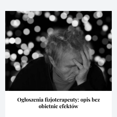
Ogłoszenia fizjoterapeuty: opis bez
obietnic efektów