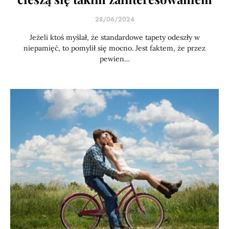
28/06/2024
Jeżeli ktoś myślał, że standardowe tapety odeszły w
niepamięć, to pomylił się mocno. Jest faktem, że przez
pewien…