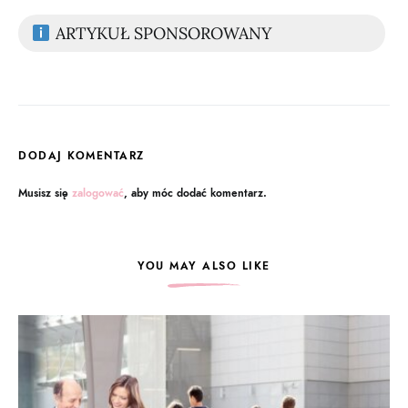
ARTYKUŁ SPONSOROWANY
DODAJ KOMENTARZ
Musisz się
zalogować
, aby móc dodać komentarz.
YOU MAY ALSO LIKE