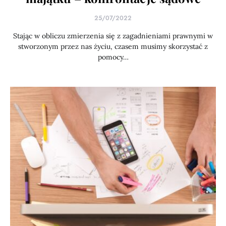
25/07/2022
Stając w obliczu zmierzenia się z zagadnieniami prawnymi w
stworzonym przez nas życiu, czasem musimy skorzystać z
pomocy…