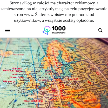
Strona/Blog w całości ma charakter reklamowy, a
zamieszczone na niej artykuły mają na celu pozycjonowanie
stron www. Żaden z wpisów nie pochodzi od
użytkowników, a wszystkie zostały opłacone.