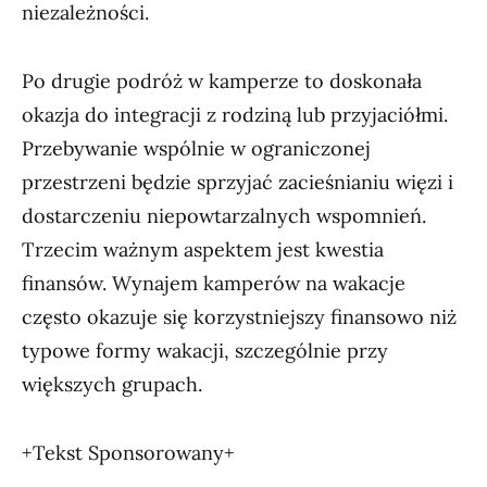
niezależności.
Po drugie podróż w kamperze to doskonała
okazja do integracji z rodziną lub przyjaciółmi.
Przebywanie wspólnie w ograniczonej
przestrzeni będzie sprzyjać zacieśnianiu więzi i
dostarczeniu niepowtarzalnych wspomnień.
Trzecim ważnym aspektem jest kwestia
finansów. Wynajem kamperów na wakacje
często okazuje się korzystniejszy finansowo niż
typowe formy wakacji, szczególnie przy
większych grupach.
+Tekst Sponsorowany+