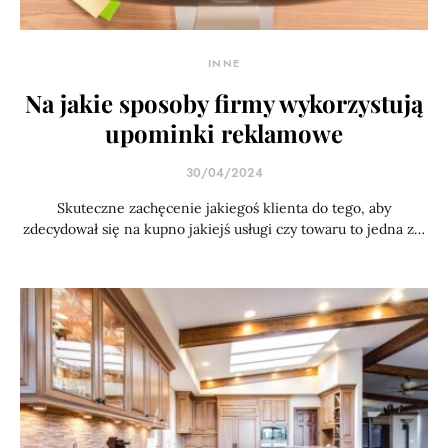
INNE
Na jakie sposoby firmy wykorzystują
upominki reklamowe
30/04/2024
Skuteczne zachęcenie jakiegoś klienta do tego, aby
zdecydował się na kupno jakiejś usługi czy towaru to jedna z…