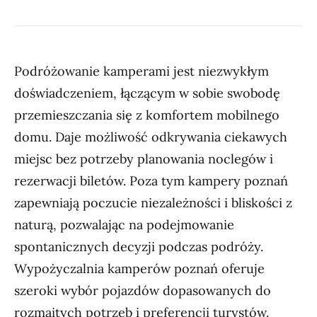
Podróżowanie kamperami jest niezwykłym
doświadczeniem, łączącym w sobie swobodę
przemieszczania się z komfortem mobilnego
domu. Daje możliwość odkrywania ciekawych
miejsc bez potrzeby planowania noclegów i
rezerwacji biletów. Poza tym kampery poznań
zapewniają poczucie niezależności i bliskości z
naturą, pozwalając na podejmowanie
spontanicznych decyzji podczas podróży.
Wypożyczalnia kamperów poznań oferuje
szeroki wybór pojazdów dopasowanych do
rozmaitych potrzeb i preferencji turystów.