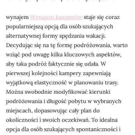
wynajem
Wynajem kamperów
staje się coraz
popularniejszą opcją dla osób szukających
alternatywnej formy spędzania wakacji.
Decydując się na tę formę podróżowania, warto
wziąć pod uwagę kilka kluczowych aspektów,
aby taka podróż faktycznie się udała. W
pierwszej kolejności kampery zapewniają
wyjątkową elastyczność w planowaniu trasy.
Można swobodnie modyfikować kierunki
podróżowania i długość pobytu w wybranych
miejscach, dopasowując cały plan do
okoliczności i swoich oczekiwań. To idealna
opcja dla osób szukających spontaniczności i