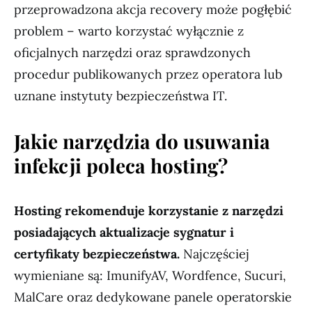
przeprowadzona akcja recovery może pogłębić
problem – warto korzystać wyłącznie z
oficjalnych narzędzi oraz sprawdzonych
procedur publikowanych przez operatora lub
uznane instytuty bezpieczeństwa IT.
Jakie narzędzia do usuwania
infekcji poleca hosting?
Hosting rekomenduje korzystanie z narzędzi
posiadających aktualizacje sygnatur i
certyfikaty bezpieczeństwa.
Najczęściej
wymieniane są: ImunifyAV, Wordfence, Sucuri,
MalCare oraz dedykowane panele operatorskie