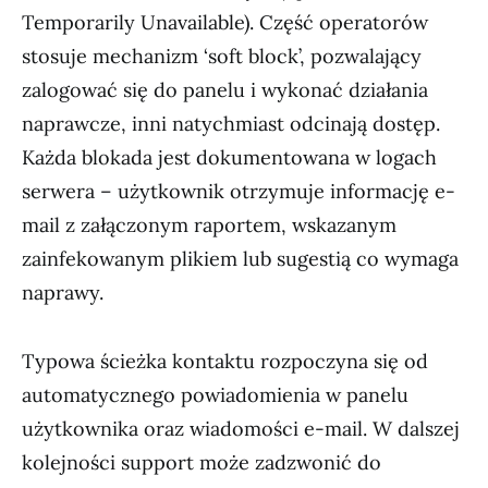
Temporarily Unavailable). Część operatorów
stosuje mechanizm ‘soft block’, pozwalający
zalogować się do panelu i wykonać działania
naprawcze, inni natychmiast odcinają dostęp.
Każda blokada jest dokumentowana w logach
serwera – użytkownik otrzymuje informację e-
mail z załączonym raportem, wskazanym
zainfekowanym plikiem lub sugestią co wymaga
naprawy.
Typowa ścieżka kontaktu rozpoczyna się od
automatycznego powiadomienia w panelu
użytkownika oraz wiadomości e-mail. W dalszej
kolejności support może zadzwonić do