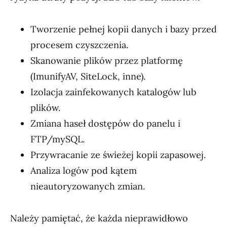
Tworzenie pełnej kopii danych i bazy przed
procesem czyszczenia.
Skanowanie plików przez platformę
(ImunifyAV, SiteLock, inne).
Izolacja zainfekowanych katalogów lub
plików.
Zmiana haseł dostępów do panelu i
FTP/mySQL.
Przywracanie ze świeżej kopii zapasowej.
Analiza logów pod kątem
nieautoryzowanych zmian.
Należy pamiętać, że każda nieprawidłowo