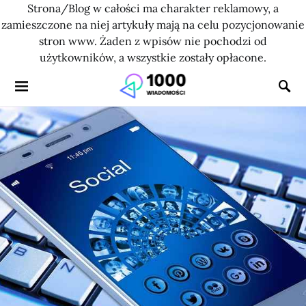
Strona/Blog w całości ma charakter reklamowy, a
zamieszczone na niej artykuły mają na celu pozycjonowanie
stron www. Żaden z wpisów nie pochodzi od
użytkowników, a wszystkie zostały opłacone.