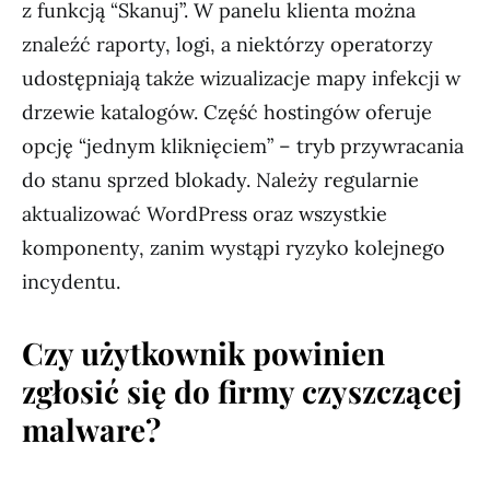
z funkcją “Skanuj”. W panelu klienta można
znaleźć raporty, logi, a niektórzy operatorzy
udostępniają także wizualizacje mapy infekcji w
drzewie katalogów. Część hostingów oferuje
opcję “jednym kliknięciem” – tryb przywracania
do stanu sprzed blokady. Należy regularnie
aktualizować WordPress oraz wszystkie
komponenty, zanim wystąpi ryzyko kolejnego
incydentu.
Czy użytkownik powinien
zgłosić się do firmy czyszczącej
malware?