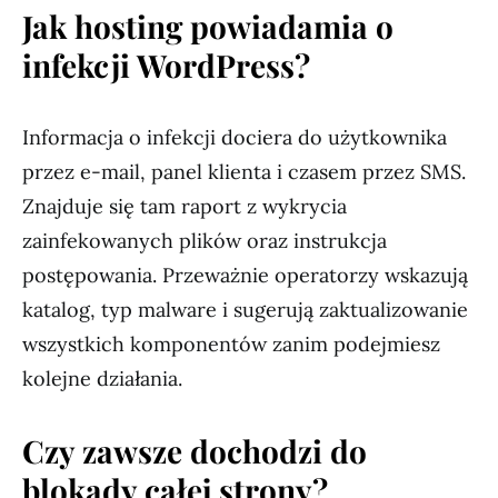
Jak hosting powiadamia o
infekcji WordPress?
Informacja o infekcji dociera do użytkownika
przez e-mail, panel klienta i czasem przez SMS.
Znajduje się tam raport z wykrycia
zainfekowanych plików oraz instrukcja
postępowania. Przeważnie operatorzy wskazują
katalog, typ malware i sugerują zaktualizowanie
wszystkich komponentów zanim podejmiesz
kolejne działania.
Czy zawsze dochodzi do
blokady całej strony?