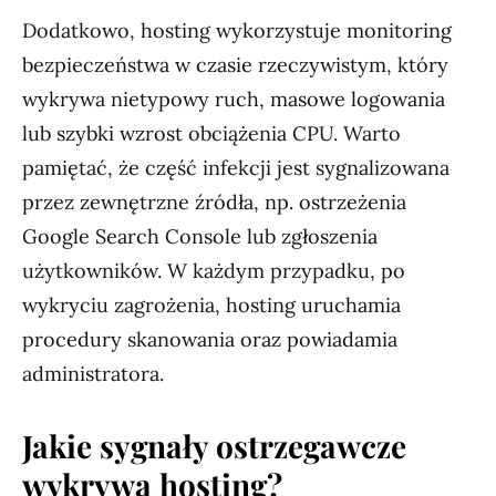
Dodatkowo, hosting wykorzystuje monitoring
bezpieczeństwa w czasie rzeczywistym, który
wykrywa nietypowy ruch, masowe logowania
lub szybki wzrost obciążenia CPU. Warto
pamiętać, że część infekcji jest sygnalizowana
przez zewnętrzne źródła, np. ostrzeżenia
Google Search Console lub zgłoszenia
użytkowników. W każdym przypadku, po
wykryciu zagrożenia, hosting uruchamia
procedury skanowania oraz powiadamia
administratora.
Jakie sygnały ostrzegawcze
wykrywa hosting?