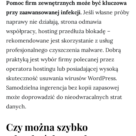
Pomoc firm zewnętrznych może być kluczowa
przy zaawansowanej infekcji.
Jeśli własne próby
naprawy nie działają, strona odmawia
współpracy, hosting przedłuża blokadę –
rekomendowane jest skorzystanie z usług
profesjonalnego czyszczenia malware. Dobrą
praktyką jest wybór firmy polecanej przez
operatora hostingu lub posiadającej wysoką
skuteczność usuwania wirusów WordPress.
Samodzielna ingerencja bez kopii zapasowej
może doprowadzić do nieodwracalnych strat
danych.
Czy można szybko