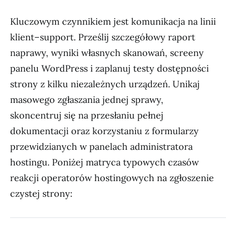
Kluczowym czynnikiem jest komunikacja na linii
klient–support. Prześlij szczegółowy raport
naprawy, wyniki własnych skanowań, screeny
panelu WordPress i zaplanuj testy dostępności
strony z kilku niezależnych urządzeń. Unikaj
masowego zgłaszania jednej sprawy,
skoncentruj się na przesłaniu pełnej
dokumentacji oraz korzystaniu z formularzy
przewidzianych w panelach administratora
hostingu. Poniżej matryca typowych czasów
reakcji operatorów hostingowych na zgłoszenie
czystej strony: