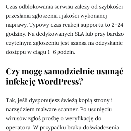
Czas odblokowania serwisu zależy od szybkości
przesłania zgłoszenia i jakości wykonanej
naprawy. Typowy czas reakcji supportu to 2–24
godziny. Na dedykowanych SLA lub przy bardzo
czytelnym zgłoszeniu jest szansa na odzyskanie
dostępu w ciągu 1–6 godzin.
Czy mogę samodzielnie usunąć
infekcję WordPress?
Tak, jeśli dysponujesz świeżą kopią strony i
narzędziem malware scanner. Po usunięciu
wirusów zgłoś prośbę o weryfikację do
operatora. W przypadku braku doświadczenia