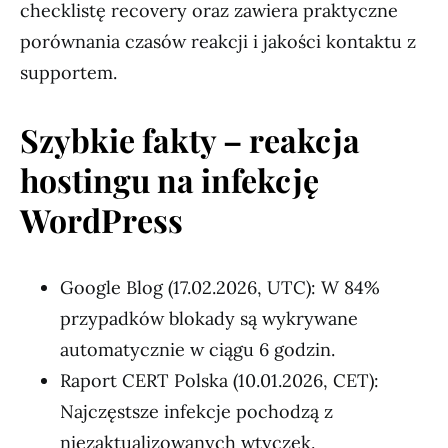
checklistę recovery oraz zawiera praktyczne
porównania czasów reakcji i jakości kontaktu z
supportem.
Szybkie fakty – reakcja
hostingu na infekcję
WordPress
Google Blog (17.02.2026, UTC): W 84%
przypadków blokady są wykrywane
automatycznie w ciągu 6 godzin.
Raport CERT Polska (10.01.2026, CET):
Najczęstsze infekcje pochodzą z
niezaktualizowanych wtyczek.