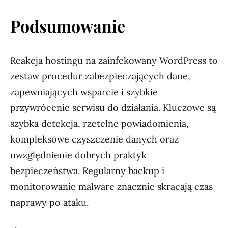
Podsumowanie
Reakcja hostingu na zainfekowany WordPress to
zestaw procedur zabezpieczających dane,
zapewniających wsparcie i szybkie
przywrócenie serwisu do działania. Kluczowe są
szybka detekcja, rzetelne powiadomienia,
kompleksowe czyszczenie danych oraz
uwzględnienie dobrych praktyk
bezpieczeństwa. Regularny backup i
monitorowanie malware znacznie skracają czas
naprawy po ataku.