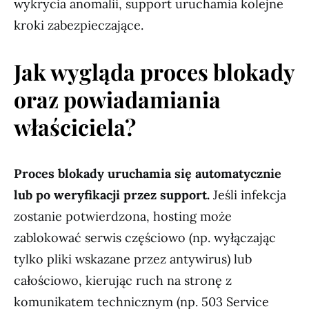
wykrycia anomalii, support uruchamia kolejne
kroki zabezpieczające.
Jak wygląda proces blokady
oraz powiadamiania
właściciela?
Proces blokady uruchamia się automatycznie
lub po weryfikacji przez support.
Jeśli infekcja
zostanie potwierdzona, hosting może
zablokować serwis częściowo (np. wyłączając
tylko pliki wskazane przez antywirus) lub
całościowo, kierując ruch na stronę z
komunikatem technicznym (np. 503 Service