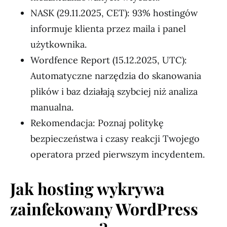
NASK (29.11.2025, CET): 93% hostingów
informuje klienta przez maila i panel
użytkownika.
Wordfence Report (15.12.2025, UTC):
Automatyczne narzędzia do skanowania
plików i baz działają szybciej niż analiza
manualna.
Rekomendacja: Poznaj politykę
bezpieczeństwa i czasy reakcji Twojego
operatora przed pierwszym incydentem.
Jak hosting wykrywa
zainfekowany WordPress