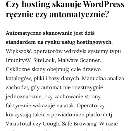
Czy hosting skanuje WordPress
ręcznie czy automatycznie?
Automatyczne skanowanie jest dziś
standardem na rynku usług hostingowych.
Większość operatorów wdrożyła systemy typu
ImunifyAV, SiteLock, Malware Scanner.
Cykliczne skany obejmują całe drzewo
katalogów, pliki i bazy danych. Manualna analiza
zachodzi, gdy automat nie rozstrzygnie
jednoznacznie, czy zachowanie strony
faktycznie wskazuje na atak. Operatorzy
korzystają także z powiadomień platform tj.
VirusTotal czy Google Safe Browsing. W razie