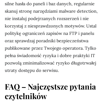
silne hasła do paneli i baz danych, regularnie
skanuj stronę narzędziami malware detection,
nie instaluj podejrzanych rozszerzeń i nie
korzystaj z niesprawdzonych motywów. Ustal
politykę ograniczeń zapisów na FTP i panelu
oraz sprawdzaj poradniki bezpieczeństwa
publikowane przez Twojego operatora. Tylko
pełna świadomość ryzyka i dobre praktyki IT
pozwolą zminimalizować ryzyko długotrwałej
utraty dostępu do serwisu.
FAQ – Najczęstsze pytania
czytelników