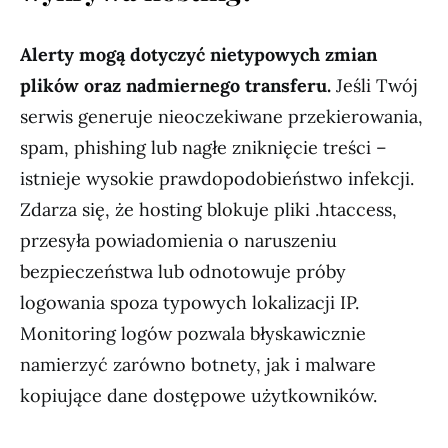
Alerty mogą dotyczyć nietypowych zmian
plików oraz nadmiernego transferu.
Jeśli Twój
serwis generuje nieoczekiwane przekierowania,
spam, phishing lub nagłe zniknięcie treści –
istnieje wysokie prawdopodobieństwo infekcji.
Zdarza się, że hosting blokuje pliki .htaccess,
przesyła powiadomienia o naruszeniu
bezpieczeństwa lub odnotowuje próby
logowania spoza typowych lokalizacji IP.
Monitoring logów pozwala błyskawicznie
namierzyć zarówno botnety, jak i malware
kopiujące dane dostępowe użytkowników.