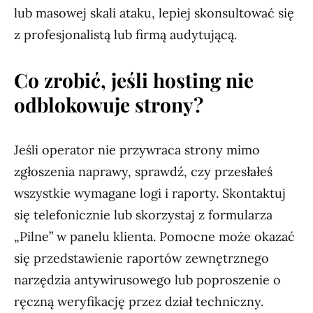
lub masowej skali ataku, lepiej skonsultować się
z profesjonalistą lub firmą audytującą.
Co zrobić, jeśli hosting nie
odblokowuje strony?
Jeśli operator nie przywraca strony mimo
zgłoszenia naprawy, sprawdź, czy przesłałeś
wszystkie wymagane logi i raporty. Skontaktuj
się telefonicznie lub skorzystaj z formularza
„Pilne” w panelu klienta. Pomocne może okazać
się przedstawienie raportów zewnętrznego
narzędzia antywirusowego lub poproszenie o
ręczną weryfikację przez dział techniczny.