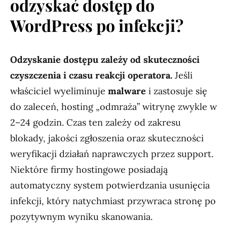
odzyskać dostęp do
WordPress po infekcji?
Odzyskanie dostępu zależy od skuteczności
czyszczenia i czasu reakcji operatora.
Jeśli
właściciel wyeliminuje
malware
i zastosuje się
do zaleceń, hosting „odmraża” witrynę zwykle w
2–24 godzin. Czas ten zależy od zakresu
blokady, jakości zgłoszenia oraz skuteczności
weryfikacji działań naprawczych przez support.
Niektóre firmy hostingowe posiadają
automatyczny system potwierdzania usunięcia
infekcji, który natychmiast przywraca stronę po
pozytywnym wyniku skanowania.