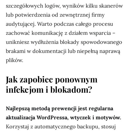
szczegółowych logów, wyników kilku skanerów
lub potwierdzenia od zewnętrznej firmy
audytującej. Warto podczas całego procesu
zachować komunikację z działem wsparcia –
unikniesz wydłużenia blokady spowodowanego
brakami w dokumentacji lub niepełną naprawą
plików.
Jak zapobiec ponownym
infekcjom i blokadom?
Najlepszą metodą prewencji jest regularna
aktualizacja WordPressa, wtyczek i motywów.
Korzystaj z automatycznego backupu, stosuj