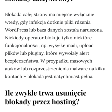
Blokada całej strony ma miejsce wyłącznie
wtedy, gdy infekcja dotknie pliki rdzenia
WordPress lub baza danych została naruszona.
Niekiedy operator blokuje tylko niektóre
funkcjonalności, np. wysyłkę maili, upload
plików lub pluginy, które wywołały alert
bezpieczeństwa. W przypadku masowych
ataków lub rozprzestrzenienia malware na kilku
kontach – blokada jest natychmiast pełna.
Ile zwykle trwa usunięcie
blokady przez hosting?