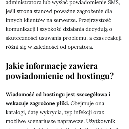
administratora lub wysłać powiadomienie SMS,
jeśli strona stanowi poważne zagrożenie dla
innych klientów na serwerze. Przejrzystość
komunikacji i szybkość działania decydują o
skuteczności usuwania problemu, a czas reakcji
różni się w zależności od operatora.
Jakie informacje zawiera
powiadomienie od hostingu?
Wiadomość od hostingu jest szczegółowa i
wskazuje zagrożone pliki.
Obejmuje ona
katalogi, datę wykrycia, typ infekcji oraz
możliwe scenariusze naprawcze. Użytkownik