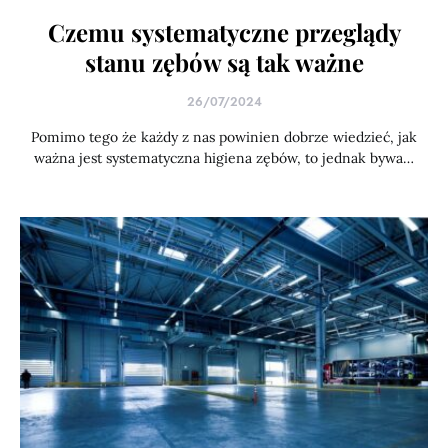
Czemu systematyczne przeglądy
stanu zębów są tak ważne
26/07/2024
Pomimo tego że każdy z nas powinien dobrze wiedzieć, jak
ważna jest systematyczna higiena zębów, to jednak bywa…