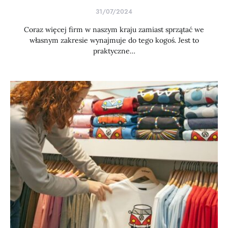
31/07/2024
Coraz więcej firm w naszym kraju zamiast sprzątać we
własnym zakresie wynajmuje do tego kogoś. Jest to
praktyczne…