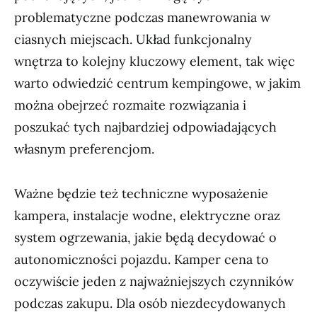
problematyczne podczas manewrowania w
ciasnych miejscach. Układ funkcjonalny
wnętrza to kolejny kluczowy element, tak więc
warto odwiedzić centrum kempingowe, w jakim
można obejrzeć rozmaite rozwiązania i
poszukać tych najbardziej odpowiadających
własnym preferencjom.
Ważne będzie też techniczne wyposażenie
kampera, instalacje wodne, elektryczne oraz
system ogrzewania, jakie będą decydować o
autonomiczności pojazdu. Kamper cena to
oczywiście jeden z najważniejszych czynników
podczas zakupu. Dla osób niezdecydowanych