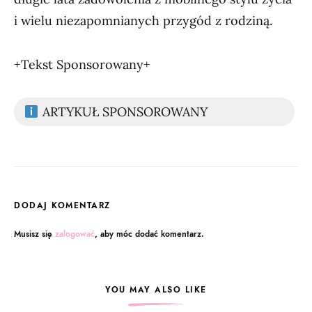
i wielu niezapomnianych przygód z rodziną.
+Tekst Sponsorowany+
ARTYKUŁ SPONSOROWANY
DODAJ KOMENTARZ
Musisz się
zalogować
, aby móc dodać komentarz.
YOU MAY ALSO LIKE