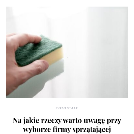
POZOSTAŁE
Na jakie rzeczy warto uwagę przy
wyborze firmy sprzątającej