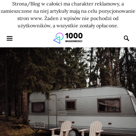
Strona/Blog w całości ma charakter reklamowy, a
zamieszczone na niej artykuły mają na celu pozycjonowanie
stron www. Żaden z wpisów nie pochodzi od
użytkowników, a wszystkie zostały opłacone.