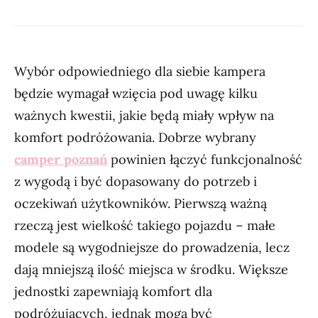
Wybór odpowiedniego dla siebie kampera
będzie wymagał wzięcia pod uwagę kilku
ważnych kwestii, jakie będą miały wpływ na
komfort podróżowania. Dobrze wybrany
camper poznań
powinien łączyć funkcjonalność
z wygodą i być dopasowany do potrzeb i
oczekiwań użytkowników. Pierwszą ważną
rzeczą jest wielkość takiego pojazdu – małe
modele są wygodniejsze do prowadzenia, lecz
dają mniejszą ilość miejsca w środku. Większe
jednostki zapewniają komfort dla
podróżujących, jednak mogą być