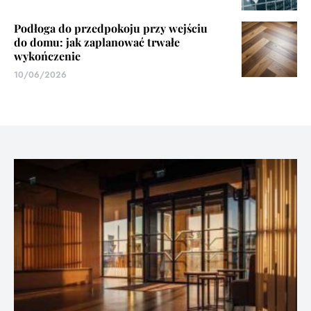
Podłoga do przedpokoju przy wejściu
do domu: jak zaplanować trwałe
wykończenie
10/06/2026