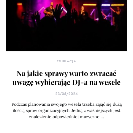
EDUKACJA
Na jakie sprawy warto zwracać
uwagę wybierając DJ-a na wesele
23/05/2024
Podczas planowania swojego wesela trzeba zająć się dużą
ilością spraw organizacyjnych. Jedną z ważniejszych jest
znalezienie odpowiedniej muzycznej…