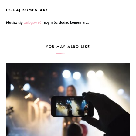
DODAJ KOMENTARZ
Musisz się
zalogować
, aby móc dodać komentarz.
YOU MAY ALSO LIKE