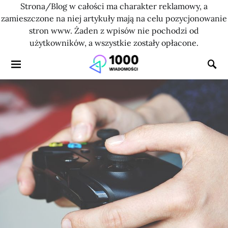
Strona/Blog w całości ma charakter reklamowy, a
zamieszczone na niej artykuły mają na celu pozycjonowanie
stron www. Żaden z wpisów nie pochodzi od
użytkowników, a wszystkie zostały opłacone.