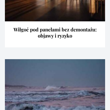
Wilgoć pod panelami bez demontażu:
objawy i ryzyko