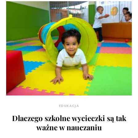
EDUKACJA
Dlaczego szkolne wycieczki są tak
ważne w nauczaniu