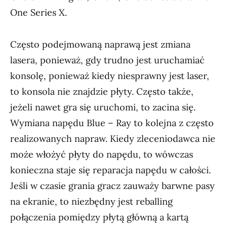
One Series X.
Często podejmowaną naprawą jest zmiana
lasera, ponieważ, gdy trudno jest uruchamiać
konsolę, ponieważ kiedy niesprawny jest laser,
to konsola nie znajdzie płyty. Często także,
jeżeli nawet gra się uruchomi, to zacina się.
Wymiana napędu Blue – Ray to kolejna z często
realizowanych napraw. Kiedy zleceniodawca nie
może włożyć płyty do napędu, to wówczas
konieczna staje się reparacja napędu w całości.
Jeśli w czasie grania gracz zauważy barwne pasy
na ekranie, to niezbędny jest reballing
połączenia pomiędzy płytą główną a kartą