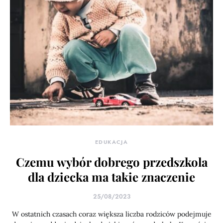
EDUKACJA
Czemu wybór dobrego przedszkola
dla dziecka ma takie znaczenie
25/08/2023
W ostatnich czasach coraz większa liczba rodziców podejmuje