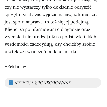
czy nie wystarczy tylko dokładnie oczyścić
sprzętu. Kiedy zaś wyjdzie na jaw, iż konieczna
jest spora naprawa, to też się jej podejmą.
Klienci są poinformowani o diagnozie oraz
wycenie i nie prędzej niż na podstawie takich
wiadomości zadecydują, czy chcieliby zrobić
użytek ze świadczeń podanej marki.
+Reklama+
ARTYKUŁ SPONSOROWANY