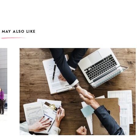
 MAY ALSO LIKE