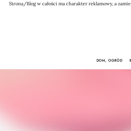
Strona/Blog w całości ma charakter reklamowy, a zamie
DOM, OGRÓD