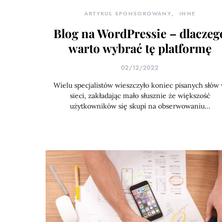
ARTYKUŁ SPONSOROWANY
INNE
Blog na WordPressie – dlaczeg
warto wybrać tę platformę
02/12/2022
Wielu specjalistów wieszczyło koniec pisanych słów
sieci, zakładając mało słusznie że większość
użytkowników się skupi na obserwowaniu…