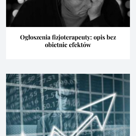
Ogłoszenia fizjoterapeuty: opis bez
obietnic efektów