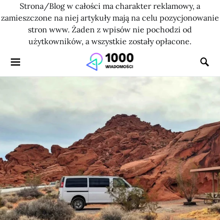
Strona/Blog w całości ma charakter reklamowy, a
zamieszczone na niej artykuły mają na celu pozycjonowanie
stron www. Żaden z wpisów nie pochodzi od
użytkowników, a wszystkie zostały opłacone.