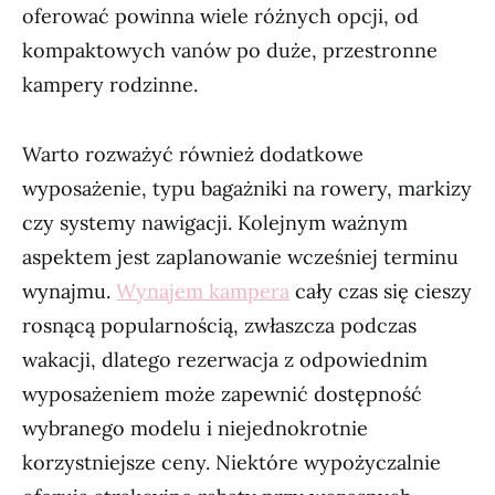
oferować powinna wiele różnych opcji, od
kompaktowych vanów po duże, przestronne
kampery rodzinne.
Warto rozważyć również dodatkowe
wyposażenie, typu bagażniki na rowery, markizy
czy systemy nawigacji. Kolejnym ważnym
aspektem jest zaplanowanie wcześniej terminu
wynajmu.
Wynajem kampera
cały czas się cieszy
rosnącą popularnością, zwłaszcza podczas
wakacji, dlatego rezerwacja z odpowiednim
wyposażeniem może zapewnić dostępność
wybranego modelu i niejednokrotnie
korzystniejsze ceny. Niektóre wypożyczalnie