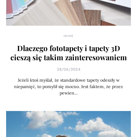
INNE
Dlaczego fototapety i tapety 3D
cieszą się takim zainteresowaniem
28/06/2024
Jeżeli ktoś myślał, że standardowe tapety odeszły w
niepamięć, to pomylił się mocno. Jest faktem, że przez
pewien…