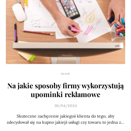
INNE
Na jakie sposoby firmy wykorzystują
upominki reklamowe
30/04/2024
Skuteczne zachęcenie jakiegoś klienta do tego, aby
zdecydował się na kupno jakiejś usługi czy towaru to jedna z…