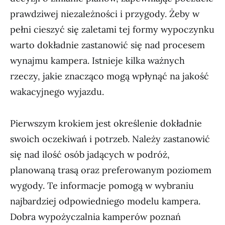
prawdziwej niezależności i przygody. Żeby w
pełni cieszyć się zaletami tej formy wypoczynku
warto dokładnie zastanowić się nad procesem
wynajmu kampera. Istnieje kilka ważnych
rzeczy, jakie znacząco mogą wpłynąć na jakość
wakacyjnego wyjazdu.
Pierwszym krokiem jest określenie dokładnie
swoich oczekiwań i potrzeb. Należy zastanowić
się nad ilość osób jadących w podróż,
planowaną trasą oraz preferowanym poziomem
wygody. Te informacje pomogą w wybraniu
najbardziej odpowiedniego modelu kampera.
Dobra wypożyczalnia kamperów poznań