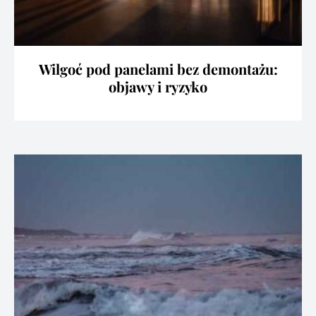
Wilgoć pod panelami bez demontażu:
objawy i ryzyko