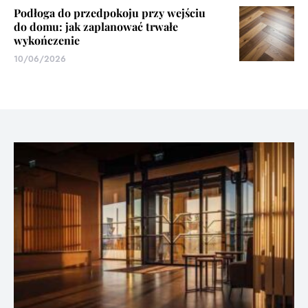
Podłoga do przedpokoju przy wejściu
do domu: jak zaplanować trwałe
wykończenie
10/06/2026