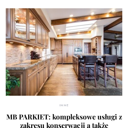
INNE
MB PARKIET: kompleksowe usługi z
zakresu konserwacji a także