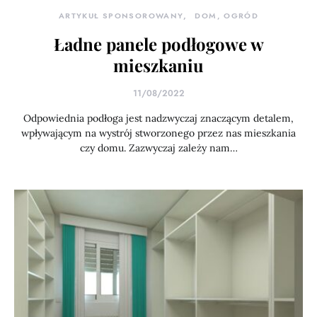
ARTYKUŁ SPONSOROWANY
DOM, OGRÓD
Ładne panele podłogowe w
mieszkaniu
11/08/2022
Odpowiednia podłoga jest nadzwyczaj znaczącym detalem,
wpływającym na wystrój stworzonego przez nas mieszkania
czy domu. Zazwyczaj zależy nam…