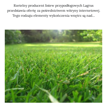
Rzetelny producent listew przypodłogowych Lagrus
przedstawia ofertę za pośrednictwem witryny internetowej.
Tego rodzaju elementy wykończenia wnętrz są nad…