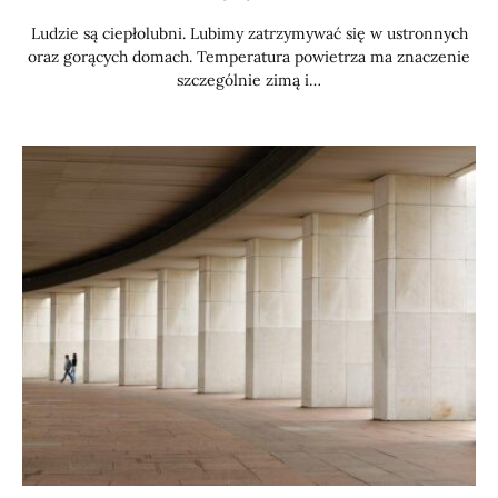
Ludzie są ciepłolubni. Lubimy zatrzymywać się w ustronnych
oraz gorących domach. Temperatura powietrza ma znaczenie
szczególnie zimą i…