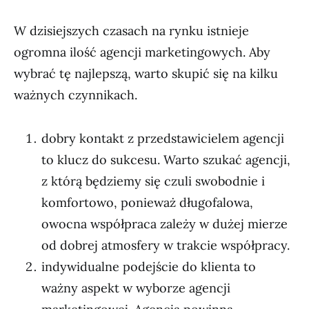
W dzisiejszych czasach na rynku istnieje
ogromna ilość agencji marketingowych. Aby
wybrać tę najlepszą, warto skupić się na kilku
ważnych czynnikach.
dobry kontakt z przedstawicielem agencji
to klucz do sukcesu. Warto szukać agencji,
z którą będziemy się czuli swobodnie i
komfortowo, ponieważ długofalowa,
owocna współpraca zależy w dużej mierze
od dobrej atmosfery w trakcie współpracy.
indywidualne podejście do klienta to
ważny aspekt w wyborze agencji