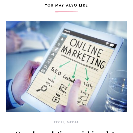
YOU MAY ALSO LIKE
TECH, MEDIA