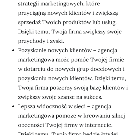
strategii marketingowych, które
przyciągną nowych klientów i zwiększą
sprzedaż Twoich produktów lub usług.
Dzięki temu, Twoja firma zwiększy swoje
przychody i zyski.
Pozyskanie nowych klientów – agencja
marketingowa może pomóc Twojej firmie
w dotarciu do nowych grup docelowych i
pozyskaniu nowych klientów. Dzięki temu,
Twoja firma poszerzy swoją bazę klientów i
zwiększy swoje szanse na sukces.
Lepsza widoczność w sieci – agencja
marketingowa pomoże w kreowaniu silnej
obecności Twojej firmy w internecie.
Dzięki temu, Twoja firma będzie łatwiej