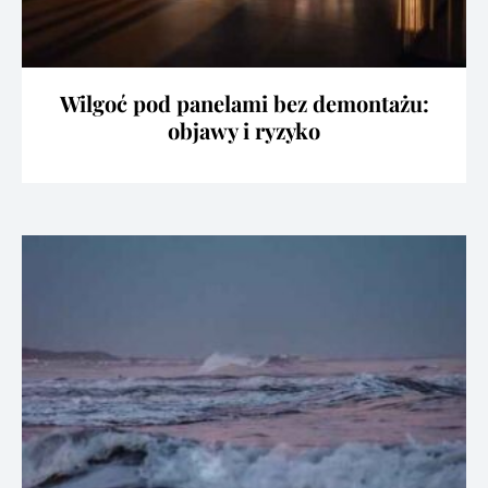
Wilgoć pod panelami bez demontażu:
objawy i ryzyko