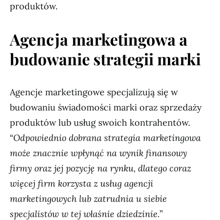
produktów.
Agencja marketingowa a
budowanie strategii marki
Agencje marketingowe specjalizują się w
budowaniu świadomości marki oraz sprzedaży
produktów lub usług swoich kontrahentów.
“
Odpowiednio dobrana strategia marketingowa
może znacznie wpłynąć na wynik finansowy
firmy oraz jej pozycję na rynku, dlatego coraz
więcej firm korzysta z usług agencji
marketingowych lub zatrudnia u siebie
specjalistów w tej właśnie dziedzinie.
”