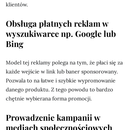
klientów.
Obsługa płatnych reklam w
wyszukiwarce np. Google lub
Bing
Model tej reklamy polega na tym, że płaci się za
każde wejście w link lub baner sponsorowany.
Pozwala to na łatwe i szybkie wypromowanie
danego produktu. Z tego powodu to bardzo
chętnie wybierana forma promocji.
Prowadzenie kampanii w
mediach społecznościowych