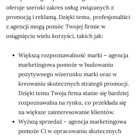
oferuje szeroki zakres usług związanych z
promocją i reklamą. Dzięki temu, profesjonaliści
z agencji mogą pomóc Twojej firmie w
osiągnięciu wielu korzyści, takich jak:
Większą rozpoznawalność marki – agencja
marketingowa pomoże w budowaniu
pozytywnego wizerunku marki oraz w
kreowaniu skutecznych strategii promocji.
Dzięki temu Twoja firma stanie się bardziej
rozpoznawalna na rynku, co przekłada się
na większe zainteresowanie klientów.
Wyższą sprzedaż – agencja marketingowa
pomoże Ci w opracowaniu skutecznych