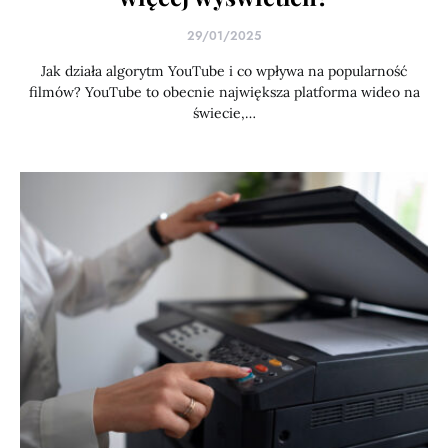
29/01/2025
Jak działa algorytm YouTube i co wpływa na popularność
filmów? YouTube to obecnie największa platforma wideo na
świecie,…