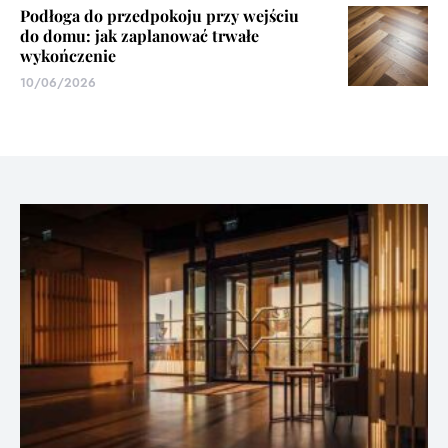
Podłoga do przedpokoju przy wejściu
do domu: jak zaplanować trwałe
wykończenie
10/06/2026