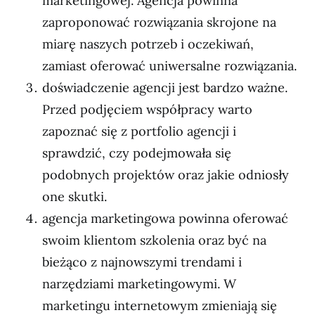
marketingowej. Agencja powinna
zaproponować rozwiązania skrojone na
miarę naszych potrzeb i oczekiwań,
zamiast oferować uniwersalne rozwiązania.
doświadczenie agencji jest bardzo ważne.
Przed podjęciem współpracy warto
zapoznać się z portfolio agencji i
sprawdzić, czy podejmowała się
podobnych projektów oraz jakie odniosły
one skutki.
agencja marketingowa
powinna oferować
swoim klientom szkolenia oraz być na
bieżąco z najnowszymi trendami i
narzędziami marketingowymi. W
marketingu internetowym zmieniają się