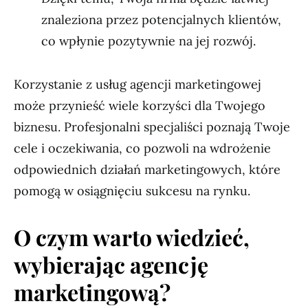
znaleziona przez potencjalnych klientów,
co wpłynie pozytywnie na jej rozwój.
Korzystanie z usług agencji marketingowej
może przynieść wiele korzyści dla Twojego
biznesu. Profesjonalni specjaliści poznają Twoje
cele i oczekiwania, co pozwoli na wdrożenie
odpowiednich działań marketingowych, które
pomogą w osiągnięciu sukcesu na rynku.
O czym warto wiedzieć,
wybierając agencję
marketingową?