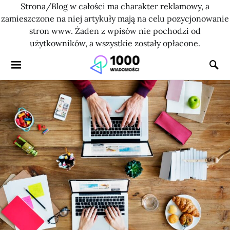
Strona/Blog w całości ma charakter reklamowy, a
zamieszczone na niej artykuły mają na celu pozycjonowanie
stron www. Żaden z wpisów nie pochodzi od
użytkowników, a wszystkie zostały opłacone.