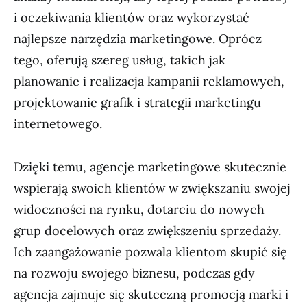
i oczekiwania klientów oraz wykorzystać
najlepsze narzędzia marketingowe. Oprócz
tego, oferują szereg usług, takich jak
planowanie i realizacja kampanii reklamowych,
projektowanie grafik i strategii marketingu
internetowego.
Dzięki temu, agencje marketingowe skutecznie
wspierają swoich klientów w zwiększaniu swojej
widoczności na rynku, dotarciu do nowych
grup docelowych oraz zwiększeniu sprzedaży.
Ich zaangażowanie pozwala klientom skupić się
na rozwoju swojego biznesu, podczas gdy
agencja zajmuje się skuteczną promocją marki i