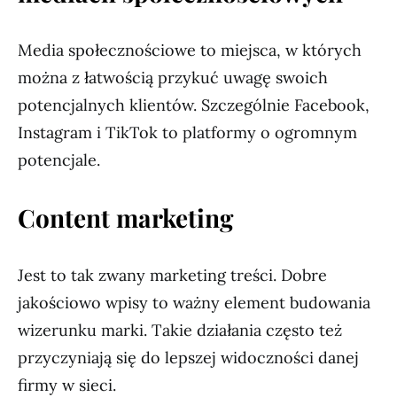
Media społecznościowe to miejsca, w których
można z łatwością przykuć uwagę swoich
potencjalnych klientów. Szczególnie Facebook,
Instagram i TikTok to platformy o ogromnym
potencjale.
Content marketing
Jest to tak zwany marketing treści. Dobre
jakościowo wpisy to ważny element budowania
wizerunku marki. Takie działania często też
przyczyniają się do lepszej widoczności danej
firmy w sieci.