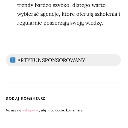
trendy bardzo szybko, dlatego warto
wybierać agencje, które oferują szkolenia i
regularnie poszerzają swoją wiedzę.
ARTYKUŁ SPONSOROWANY
DODAJ KOMENTARZ
Musisz się
zalogować
, aby móc dodać komentarz.