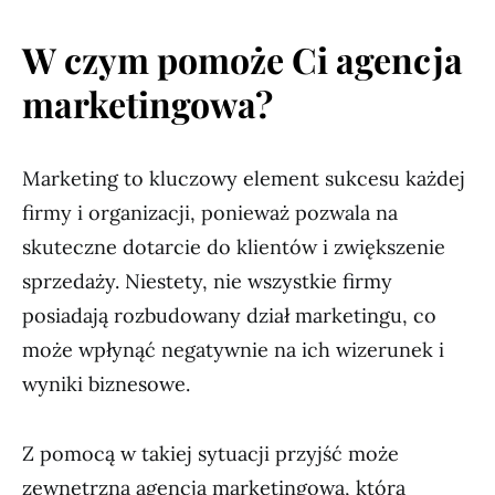
W czym pomoże Ci agencja
marketingowa?
Marketing to kluczowy element sukcesu każdej
firmy i organizacji, ponieważ pozwala na
skuteczne dotarcie do klientów i zwiększenie
sprzedaży. Niestety, nie wszystkie firmy
posiadają rozbudowany dział marketingu, co
może wpłynąć negatywnie na ich wizerunek i
wyniki biznesowe.
Z pomocą w takiej sytuacji przyjść może
zewnętrzna agencja marketingowa, która