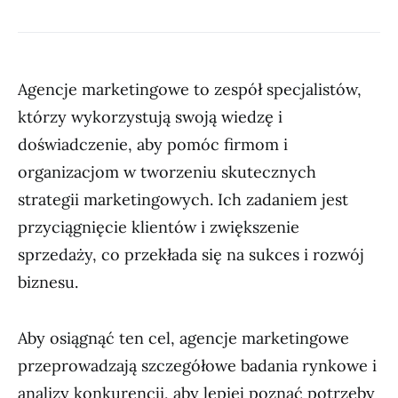
Agencje marketingowe to zespół specjalistów,
którzy wykorzystują swoją wiedzę i
doświadczenie, aby pomóc firmom i
organizacjom w tworzeniu skutecznych
strategii marketingowych. Ich zadaniem jest
przyciągnięcie klientów i zwiększenie
sprzedaży, co przekłada się na sukces i rozwój
biznesu.
Aby osiągnąć ten cel, agencje marketingowe
przeprowadzają szczegółowe badania rynkowe i
analizy konkurencji, aby lepiej poznać potrzeby