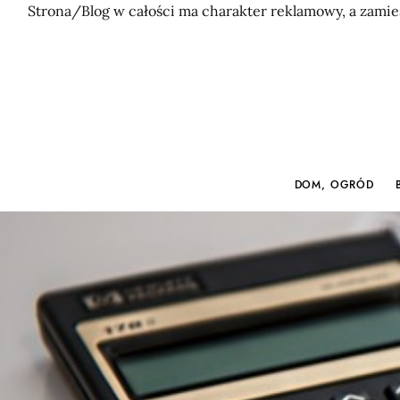
Strona/Blog w całości ma charakter reklamowy, a zamie
DOM, OGRÓD