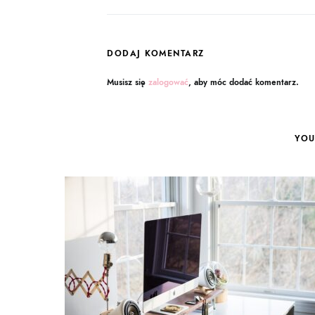
DODAJ KOMENTARZ
Musisz się
zalogować
, aby móc dodać komentarz.
YOU