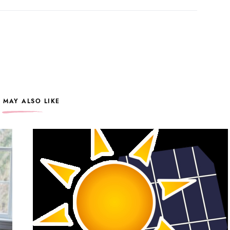
 MAY ALSO LIKE