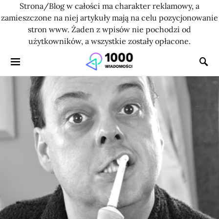
Strona/Blog w całości ma charakter reklamowy, a
zamieszczone na niej artykuły mają na celu pozycjonowanie
stron www. Żaden z wpisów nie pochodzi od
użytkowników, a wszystkie zostały opłacone.