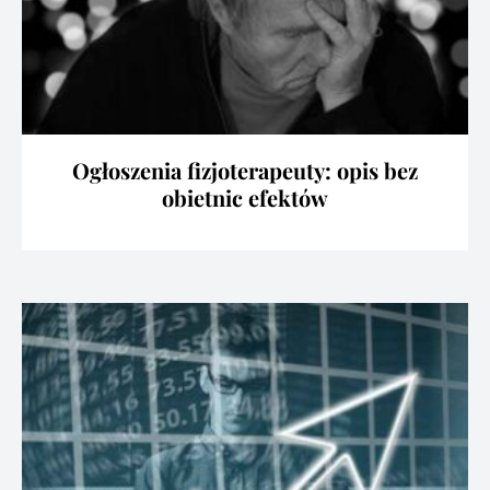
Ogłoszenia fizjoterapeuty: opis bez
obietnic efektów