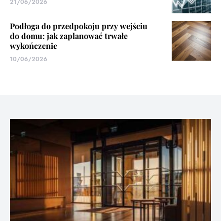
21/06/2026
Podłoga do przedpokoju przy wejściu
do domu: jak zaplanować trwałe
wykończenie
10/06/2026