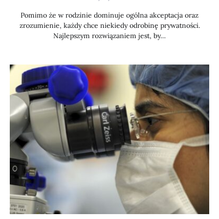
Pomimo że w rodzinie dominuje ogólna akceptacja oraz
zrozumienie, każdy chce niekiedy odrobinę prywatności.
Najlepszym rozwiązaniem jest, by…