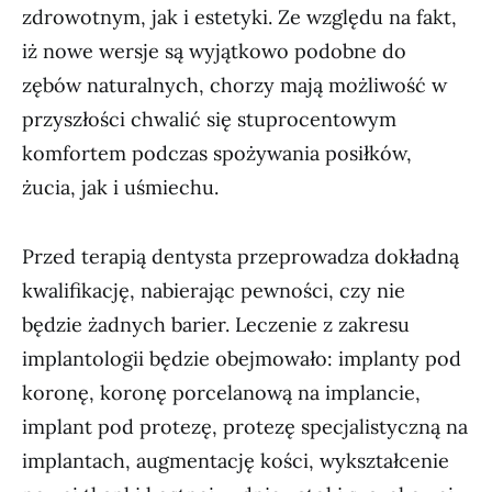
zdrowotnym, jak i estetyki. Ze względu na fakt,
iż nowe wersje są wyjątkowo podobne do
zębów naturalnych, chorzy mają możliwość w
przyszłości chwalić się stuprocentowym
komfortem podczas spożywania posiłków,
żucia, jak i uśmiechu.
Przed terapią dentysta przeprowadza dokładną
kwalifikację, nabierając pewności, czy nie
będzie żadnych barier. Leczenie z zakresu
implantologii będzie obejmowało: implanty pod
koronę, koronę porcelanową na implancie,
implant pod protezę, protezę specjalistyczną na
implantach, augmentację kości, wykształcenie