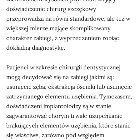
doświadczenie chirurg szczękowy
przeprowadza na równi standardowe, ale też w
większej mierze mające skomplikowany
charakter zabiegi, z wyprzedzeniem robiąc
dokładną diagnostykę.
Pacjenci w zakresie chirurgii dentystycznej
mogą decydować się na zabiegi jakimi są:
usunięcie zęba, ekstrakcja ósemki lub usunięcie
zatrzymanego elementu uzębienia. Tymczasem,
doświadczeni implantolodzy są w stanie
zagwarantować chorym trwałe uzupełnianie
brakujących elementów uzębienia, które stanie
się właściwe, zarówno pod względem