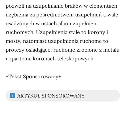
pozwoli na uzupełnianie braków w elementach
uzębienia za pośrednictwem uzupełnień trwale
osadzonych w ustach albo uzupełnień
ruchomych. Uzupełnienia stałe to korony i
mosty, natomiast uzupełnienia ruchome to
protezy osiadające, ruchome zrobione z metalu
i oparte na koronach teleskopowych.
+Tekst Sponsorowany+
ARTYKUŁ SPONSOROWANY