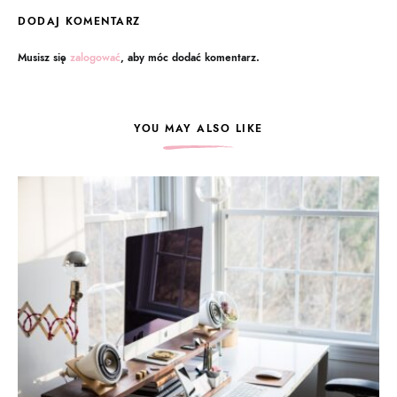
DODAJ KOMENTARZ
Musisz się
zalogować
, aby móc dodać komentarz.
YOU MAY ALSO LIKE