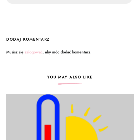
DODAJ KOMENTARZ
Musisz się
zalogować
, aby móc dodać komentarz.
YOU MAY ALSO LIKE