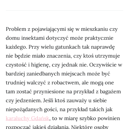
Problem z pojawiającymi się w mieszkaniu czy
domu insektami dotyczyć może praktycznie
każdego. Przy wielu gatunkach tak naprawdę
nie będzie miało znaczenia, czy ktoś utrzymuje
czystość i higienę, czy jednak nie. Oczywiście w
bardziej zaniedbanych miejscach może być
trudniej walczyć z robactwem, ale mogą one
tam zostać przyniesione na przykład z bagażem
czy jedzeniem. Jeśli ktoś zauważy u siebie
niepożądanych gości, na przykład takich jak
karaluchy Gdańsk
, to w miarę szybko powinien
rozpocząć jakieś działania. Niektóre osoby