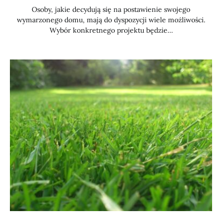
Osoby, jakie decydują się na postawienie swojego
wymarzonego domu, mają do dyspozycji wiele możliwości.
Wybór konkretnego projektu będzie…