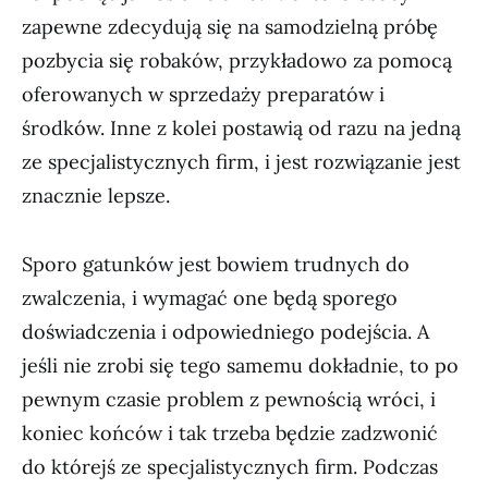
zapewne zdecydują się na samodzielną próbę
pozbycia się robaków, przykładowo za pomocą
oferowanych w sprzedaży preparatów i
środków. Inne z kolei postawią od razu na jedną
ze specjalistycznych firm, i jest rozwiązanie jest
znacznie lepsze.
Sporo gatunków jest bowiem trudnych do
zwalczenia, i wymagać one będą sporego
doświadczenia i odpowiedniego podejścia. A
jeśli nie zrobi się tego samemu dokładnie, to po
pewnym czasie problem z pewnością wróci, i
koniec końców i tak trzeba będzie zadzwonić
do którejś ze specjalistycznych firm. Podczas