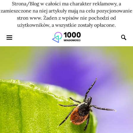
Strona/Blog w całości ma charakter reklamowy, a
zamieszczone na niej artykuły mają na celu pozycjonowanie
stron www. Żaden z wpisów nie pochodzi od
użytkowników, a wszystkie zostały opłacone.