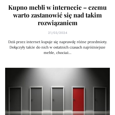
Kupno mebli w internecie – czemu
warto zastanowić się nad takim
rozwiązaniem
21/03/2024
Dziś przez internet kupuje się naprawdę różne przedmioty.
Dołączyły także do nich w ostatnich czasach najróżniejsze
meble, chociaż…