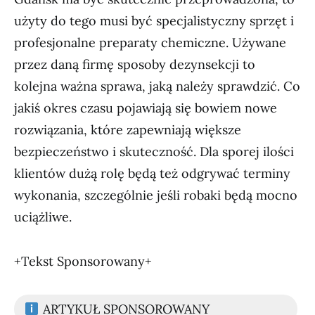
użyty do tego musi być specjalistyczny sprzęt i
profesjonalne preparaty chemiczne. Używane
przez daną firmę sposoby dezynsekcji to
kolejna ważna sprawa, jaką należy sprawdzić. Co
jakiś okres czasu pojawiają się bowiem nowe
rozwiązania, które zapewniają większe
bezpieczeństwo i skuteczność. Dla sporej ilości
klientów dużą rolę będą też odgrywać terminy
wykonania, szczególnie jeśli robaki będą mocno
uciążliwe.
+Tekst Sponsorowany+
ARTYKUŁ SPONSOROWANY