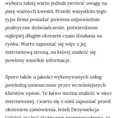
wyboru takiej warto jednak zwrócić uwagę na
parę ważnych kwestii. Przede wszystkim tego
typu firma posiadać powinna odpowiednie
praktyczne doświadczenie, potwierdzone
najlepiej długim okresem czasu działania na
rynku. Warto zapoznać się więc z jej
internetową stroną, na której znaleźć się
powinny wszelkie informacje.
Sporo także o jakości wykonywanych usług
powiedzą umieszczone przez wcześniejszych
klientów opinie. Te łatwo można znaleźć w sieci
internetowej, i warto się z nimi zapoznać przed
złożeniem zamówienia. Jeżeli Dezynsekcja
Gdańsk ma być skutecznie przeprowadzona, to