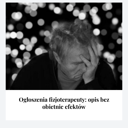
Ogłoszenia fizjoterapeuty: opis bez
obietnic efektów