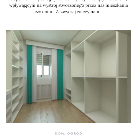
wpływającym na wystrój stworzonego przez nas mieszkania
czy domu. Zazwyczaj zależy nam…
DOM, OGRÓD