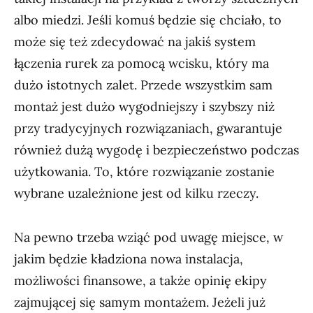
albo miedzi. Jeśli komuś będzie się chciało, to
może się też zdecydować na jakiś system
łączenia rurek za pomocą wcisku, który ma
dużo istotnych zalet. Przede wszystkim sam
montaż jest dużo wygodniejszy i szybszy niż
przy tradycyjnych rozwiązaniach, gwarantuje
również dużą wygodę i bezpieczeństwo podczas
użytkowania. To, które rozwiązanie zostanie
wybrane uzależnione jest od kilku rzeczy.
Na pewno trzeba wziąć pod uwagę miejsce, w
jakim będzie kładziona nowa instalacja,
możliwości finansowe, a także opinię ekipy
zajmującej się samym montażem. Jeżeli już