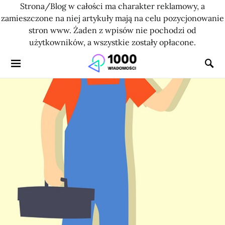
Strona/Blog w całości ma charakter reklamowy, a
zamieszczone na niej artykuły mają na celu pozycjonowanie
stron www. Żaden z wpisów nie pochodzi od
użytkowników, a wszystkie zostały opłacone.