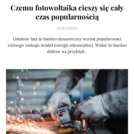
Czemu fotowoltaika cieszy się cały
czas popularnością
11/01/2024
Ostatnie lata to bardzo dynamiczny wzrost popularności
różnego rodzaju źródeł energii odnawialnej. Widać to bardzo
dobrze na przykład…