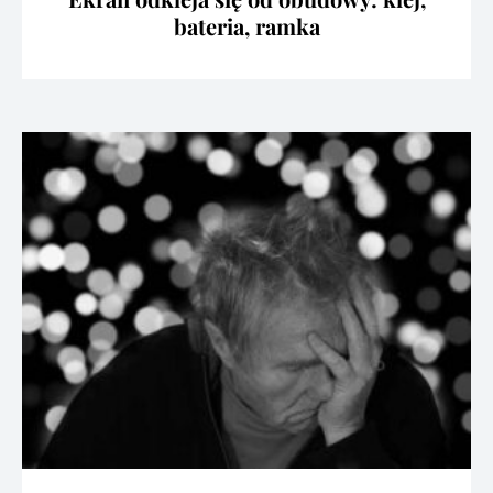
bateria, ramka