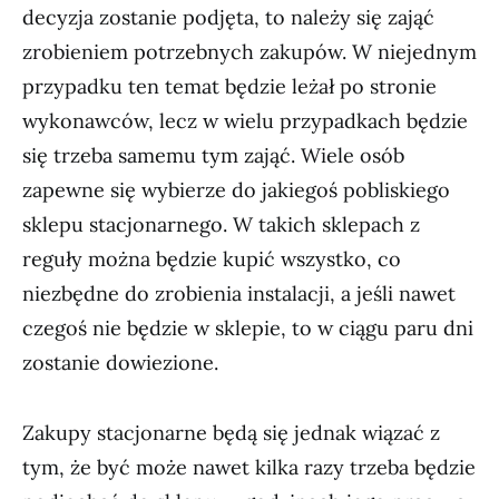
decyzja zostanie podjęta, to należy się zająć
zrobieniem potrzebnych zakupów. W niejednym
przypadku ten temat będzie leżał po stronie
wykonawców, lecz w wielu przypadkach będzie
się trzeba samemu tym zająć. Wiele osób
zapewne się wybierze do jakiegoś pobliskiego
sklepu stacjonarnego. W takich sklepach z
reguły można będzie kupić wszystko, co
niezbędne do zrobienia instalacji, a jeśli nawet
czegoś nie będzie w sklepie, to w ciągu paru dni
zostanie dowiezione.
Zakupy stacjonarne będą się jednak wiązać z
tym, że być może nawet kilka razy trzeba będzie