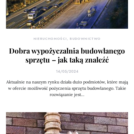
NIERUCHOMOŚCI, BUDOWNICTWO
Dobra wypożyczalnia budowlanego
sprzętu – jak taką znaleźć
14/05/2024
Aktualnie na naszym rynku działa dużo podmiotów, które mają
w ofercie możliwość pożyczenia sprzętu budowlanego. Takie
rozwiązanie jest…