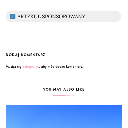
ARTYKUŁ SPONSOROWANY
DODAJ KOMENTARZ
Musisz się
zalogować
, aby móc dodać komentarz.
YOU MAY ALSO LIKE