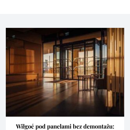
Wilgoć pod panelami bez demontażu: