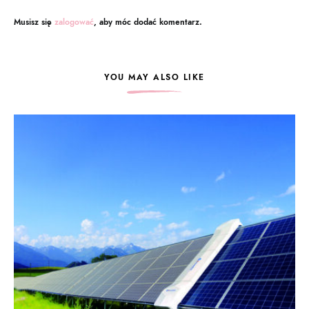
Musisz się
zalogować
, aby móc dodać komentarz.
YOU MAY ALSO LIKE