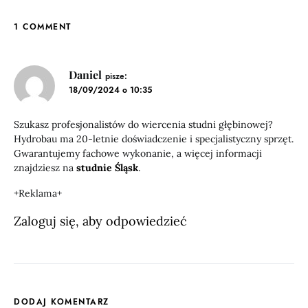
1 COMMENT
Daniel
pisze:
18/09/2024 o 10:35
Szukasz profesjonalistów do wiercenia studni głębinowej?
Hydrobau ma 20-letnie doświadczenie i specjalistyczny sprzęt.
Gwarantujemy fachowe wykonanie, a więcej informacji
znajdziesz na
studnie Śląsk
.
+Reklama+
Zaloguj się, aby odpowiedzieć
DODAJ KOMENTARZ