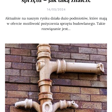
14/05/2024
Aktualnie na naszym rynku działa dużo podmiotów, które mają
w ofercie możliwość pożyczenia sprzętu budowlanego. Takie
rozwiązanie jest…