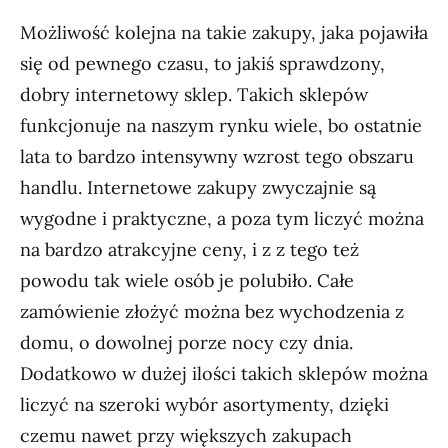
Możliwość kolejna na takie zakupy, jaka pojawiła
się od pewnego czasu, to jakiś sprawdzony,
dobry internetowy sklep. Takich sklepów
funkcjonuje na naszym rynku wiele, bo ostatnie
lata to bardzo intensywny wzrost tego obszaru
handlu. Internetowe zakupy zwyczajnie są
wygodne i praktyczne, a poza tym liczyć można
na bardzo atrakcyjne ceny, i z z tego też
powodu tak wiele osób je polubiło. Całe
zamówienie złożyć można bez wychodzenia z
domu, o dowolnej porze nocy czy dnia.
Dodatkowo w dużej ilości takich sklepów można
liczyć na szeroki wybór asortymenty, dzięki
czemu nawet przy większych zakupach