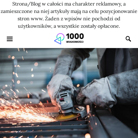
Strona/Blog w całości ma charakter reklamowy, a
zamieszczone na niej artykuły mają na celu pozycjonowanie
stron www. Żaden z wpisów nie pochodzi od
użytkowników, a wszystkie zostały opłacone.