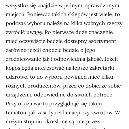
wszystko się znajdzie w jednym, sprawdzonym
miejscu. Ponieważ takich sklepów jest wiele, to
podczas wyboru należy na kilka ważnych rzeczy
zwrócić uwagę. Po pierwsze duże znaczenie
mieć oczywiście będzie dostępny asortyment,
zarówno jeżeli chodzić będzie o jego
zróżnicowanie jak i odpowiednią jakość. Jeżeli
kogoś będą interesować najlepsze zakrętarki
udarowe, to do wyboru powinien mieć kilku
różnych producentów, przez co dobierze sobie
urządzenie odpowiednie do swoich potrzeb.
Przy okazji warto przyglądnąć się takim
tematom jak zasady reklamacji czy zwrotów. W
dużym stopniu określone są one przez