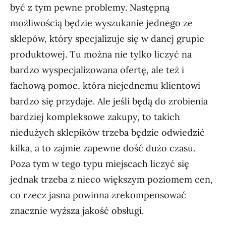
być z tym pewne problemy. Następną
możliwością będzie wyszukanie jednego ze
sklepów, który specjalizuje się w danej grupie
produktowej. Tu można nie tylko liczyć na
bardzo wyspecjalizowana ofertę, ale też i
fachową pomoc, która niejednemu klientowi
bardzo się przydaje. Ale jeśli będą do zrobienia
bardziej kompleksowe zakupy, to takich
niedużych sklepików trzeba będzie odwiedzić
kilka, a to zajmie zapewne dość dużo czasu.
Poza tym w tego typu miejscach liczyć się
jednak trzeba z nieco większym poziomem cen,
co rzecz jasna powinna zrekompensować
znacznie wyższa jakość obsługi.