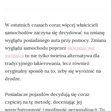
W ostatnich czasach coraz więcej właścicieli
samochodów zaczyna się decydować na zmianę
wyglądu posiadanego auta przy pomocy. Zmiana
wyglądu samochodu poprzez
oklejanie aut
świdnica
to nie tylko świetna alternatywa dla
tradycyjnego lakierowania, lecz również
oryginalny sposób na to, żeby się wyróżnić na
drodze.
Posiadacze pojazdów decydują się coraz
częściej na tę metodę, doceniając jej
wszechstronność i możliwość personalizacji. To