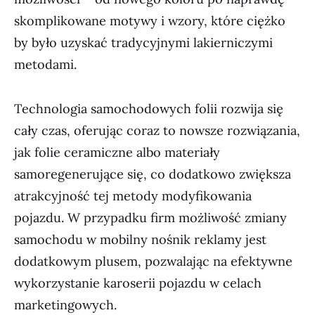
skomplikowane motywy i wzory, które ciężko
by było uzyskać tradycyjnymi lakierniczymi
metodami.
Technologia samochodowych folii rozwija się
cały czas, oferując coraz to nowsze rozwiązania,
jak folie ceramiczne albo materiały
samoregenerujące się, co dodatkowo zwiększa
atrakcyjność tej metody modyfikowania
pojazdu. W przypadku firm możliwość zmiany
samochodu w mobilny nośnik reklamy jest
dodatkowym plusem, pozwalając na efektywne
wykorzystanie karoserii pojazdu w celach
marketingowych.