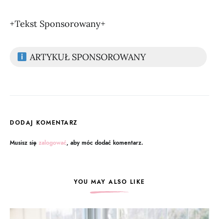
+Tekst Sponsorowany+
ARTYKUŁ SPONSOROWANY
DODAJ KOMENTARZ
Musisz się
zalogować
, aby móc dodać komentarz.
YOU MAY ALSO LIKE