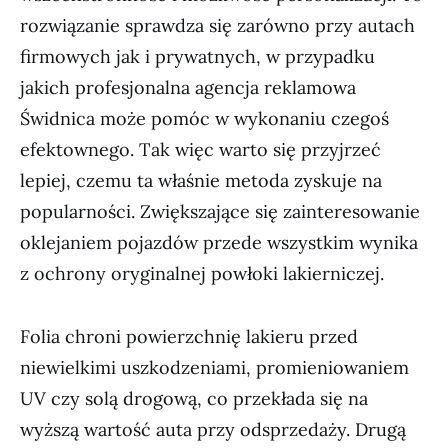
rozwiązanie sprawdza się zarówno przy autach
firmowych jak i prywatnych, w przypadku
jakich profesjonalna agencja reklamowa
Świdnica może pomóc w wykonaniu czegoś
efektownego. Tak więc warto się przyjrzeć
lepiej, czemu ta właśnie metoda zyskuje na
popularności. Zwiększające się zainteresowanie
oklejaniem pojazdów przede wszystkim wynika
z ochrony oryginalnej powłoki lakierniczej.
Folia chroni powierzchnię lakieru przed
niewielkimi uszkodzeniami, promieniowaniem
UV czy solą drogową, co przekłada się na
wyższą wartość auta przy odsprzedaży. Drugą