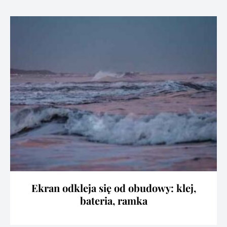
Ekran odkleja się od obudowy: klej,
bateria, ramka