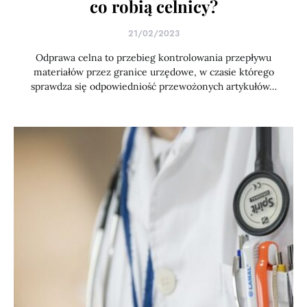
co robią celnicy?
21/02/2023
Odprawa celna to przebieg kontrolowania przepływu
materiałów przez granice urzędowe, w czasie którego
sprawdza się odpowiedniość przewożonych artykułów…