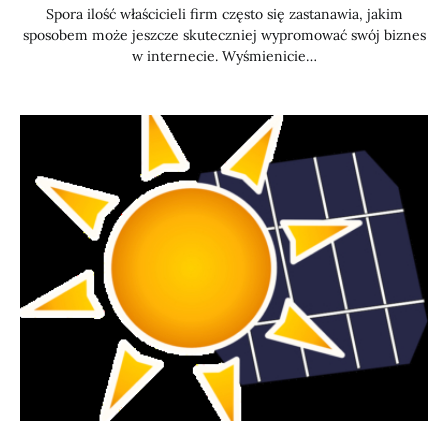
Spora ilość właścicieli firm często się zastanawia, jakim
sposobem może jeszcze skuteczniej wypromować swój biznes
w internecie. Wyśmienicie…