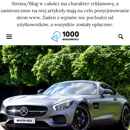
Strona/Blog w całości ma charakter reklamowy, a
zamieszczone na niej artykuły mają na celu pozycjonowanie
stron www. Żaden z wpisów nie pochodzi od
użytkowników, a wszystkie zostały opłacone.