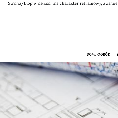
Strona/Blog w całości ma charakter reklamowy, a zamie
DOM, OGRÓD