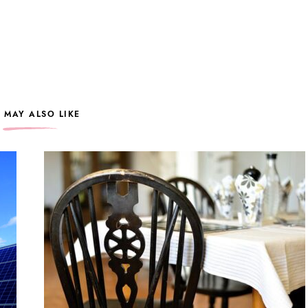
 MAY ALSO LIKE