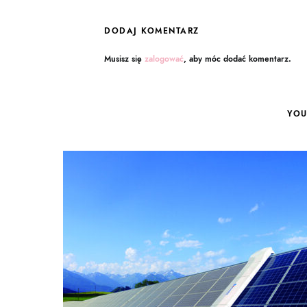
DODAJ KOMENTARZ
Musisz się
zalogować
, aby móc dodać komentarz.
YOU