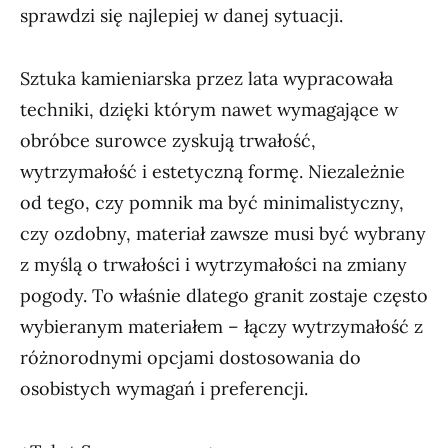
sprawdzi się najlepiej w danej sytuacji.
Sztuka kamieniarska przez lata wypracowała
techniki, dzięki którym nawet wymagające w
obróbce surowce zyskują trwałość,
wytrzymałość i estetyczną formę. Niezależnie
od tego, czy pomnik ma być minimalistyczny,
czy ozdobny, materiał zawsze musi być wybrany
z myślą o trwałości i wytrzymałości na zmiany
pogody. To właśnie dlatego granit zostaje często
wybieranym materiałem – łączy wytrzymałość z
różnorodnymi opcjami dostosowania do
osobistych wymagań i preferencji.