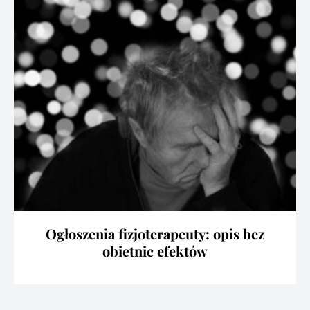
Ogłoszenia fizjoterapeuty: opis bez
obietnic efektów