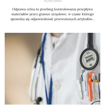
21/02/2023
Odprawa celna to przebieg kontrolowania przepływu
materiałów przez granice urzędowe, w czasie którego
sprawdza się odpowiedniość przewożonych artykułów…