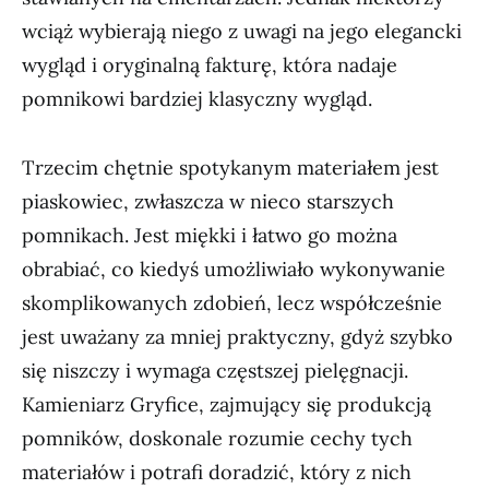
wciąż wybierają niego z uwagi na jego elegancki
wygląd i oryginalną fakturę, która nadaje
pomnikowi bardziej klasyczny wygląd.
Trzecim chętnie spotykanym materiałem jest
piaskowiec, zwłaszcza w nieco starszych
pomnikach. Jest miękki i łatwo go można
obrabiać, co kiedyś umożliwiało wykonywanie
skomplikowanych zdobień, lecz współcześnie
jest uważany za mniej praktyczny, gdyż szybko
się niszczy i wymaga częstszej pielęgnacji.
Kamieniarz Gryfice, zajmujący się produkcją
pomników, doskonale rozumie cechy tych
materiałów i potrafi doradzić, który z nich