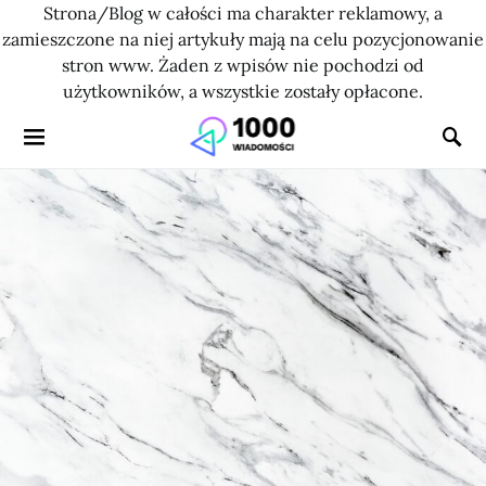
Strona/Blog w całości ma charakter reklamowy, a
zamieszczone na niej artykuły mają na celu pozycjonowanie
stron www. Żaden z wpisów nie pochodzi od
użytkowników, a wszystkie zostały opłacone.