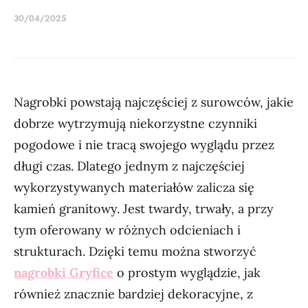
30/04/2025
Nagrobki powstają najczęściej z surowców, jakie
dobrze wytrzymują niekorzystne czynniki
pogodowe i nie tracą swojego wyglądu przez
długi czas. Dlatego jednym z najczęściej
wykorzystywanych materiałów zalicza się
kamień granitowy. Jest twardy, trwały, a przy
tym oferowany w różnych odcieniach i
strukturach. Dzięki temu można stworzyć
nagrobki Gryfice
o prostym wyglądzie, jak
również znacznie bardziej dekoracyjne, z