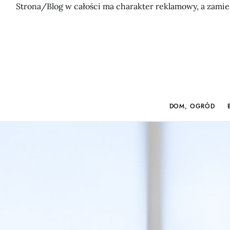
Strona/Blog w całości ma charakter reklamowy, a zamie
DOM, OGRÓD