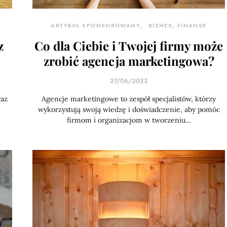
ARTYKUŁ SPONSOROWANY
BIZNES, FINANSE
z
Co dla Ciebie i Twojej firmy może
zrobić agencja marketingowa?
27/06/2023
raz
Agencje marketingowe to zespół specjalistów, którzy
wykorzystują swoją wiedzę i doświadczenie, aby pomóc
firmom i organizacjom w tworzeniu…