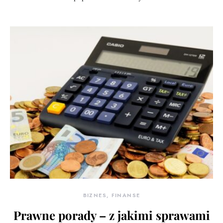
BIZNES, FINANSE
Prawne porady – z jakimi sprawami