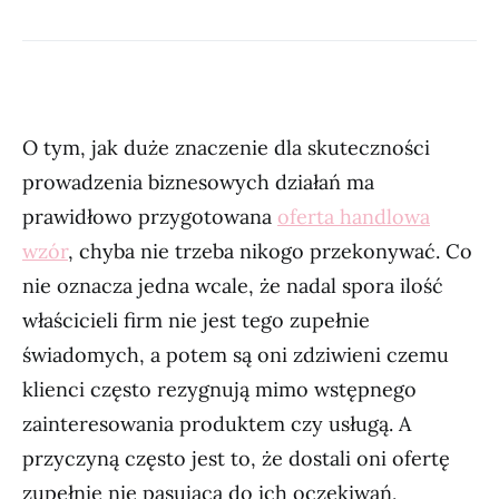
O tym, jak duże znaczenie dla skuteczności
prowadzenia biznesowych działań ma
prawidłowo przygotowana
oferta handlowa
wzór
, chyba nie trzeba nikogo przekonywać. Co
nie oznacza jedna wcale, że nadal spora ilość
właścicieli firm nie jest tego zupełnie
świadomych, a potem są oni zdziwieni czemu
klienci często rezygnują mimo wstępnego
zainteresowania produktem czy usługą. A
przyczyną często jest to, że dostali oni ofertę
zupełnie nie pasującą do ich oczekiwań,