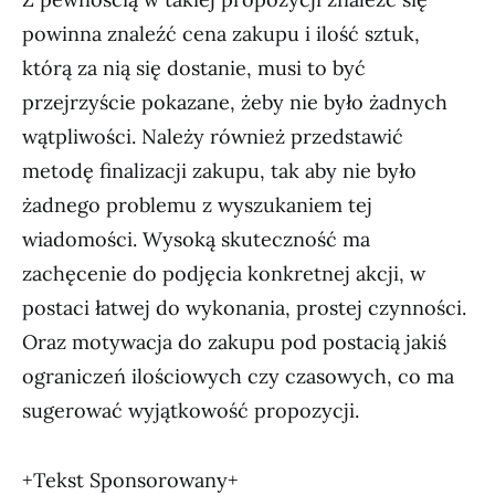
powinna znaleźć cena zakupu i ilość sztuk,
którą za nią się dostanie, musi to być
przejrzyście pokazane, żeby nie było żadnych
wątpliwości. Należy również przedstawić
metodę finalizacji zakupu, tak aby nie było
żadnego problemu z wyszukaniem tej
wiadomości. Wysoką skuteczność ma
zachęcenie do podjęcia konkretnej akcji, w
postaci łatwej do wykonania, prostej czynności.
Oraz motywacja do zakupu pod postacią jakiś
ograniczeń ilościowych czy czasowych, co ma
sugerować wyjątkowość propozycji.
+Tekst Sponsorowany+