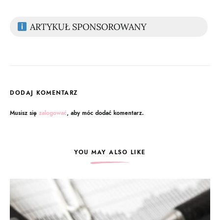
ARTYKUŁ SPONSOROWANY
DODAJ KOMENTARZ
Musisz się
zalogować
, aby móc dodać komentarz.
YOU MAY ALSO LIKE