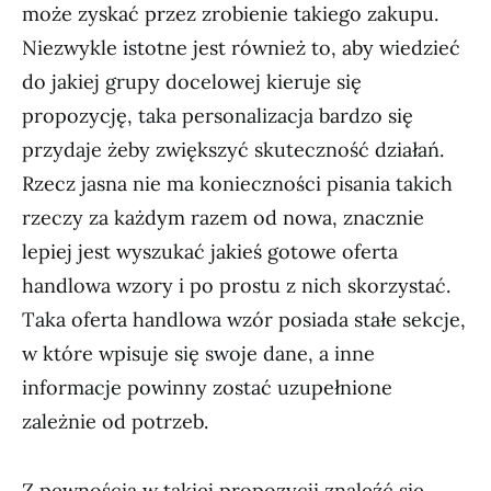
może zyskać przez zrobienie takiego zakupu.
Niezwykle istotne jest również to, aby wiedzieć
do jakiej grupy docelowej kieruje się
propozycję, taka personalizacja bardzo się
przydaje żeby zwiększyć skuteczność działań.
Rzecz jasna nie ma konieczności pisania takich
rzeczy za każdym razem od nowa, znacznie
lepiej jest wyszukać jakieś gotowe oferta
handlowa wzory i po prostu z nich skorzystać.
Taka oferta handlowa wzór posiada stałe sekcje,
w które wpisuje się swoje dane, a inne
informacje powinny zostać uzupełnione
zależnie od potrzeb.
Z pewnością w takiej propozycji znaleźć się