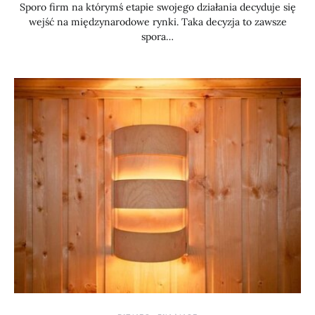
Sporo firm na którymś etapie swojego działania decyduje się
wejść na międzynarodowe rynki. Taka decyzja to zawsze
spora…