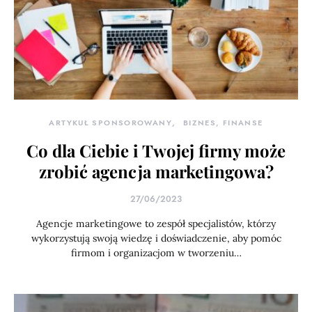
ARTYKUŁ SPONSOROWANY
BIZNES, FINANSE
Co dla Ciebie i Twojej firmy może
zrobić agencja marketingowa?
27/06/2023
Agencje marketingowe to zespół specjalistów, którzy
wykorzystują swoją wiedzę i doświadczenie, aby pomóc
firmom i organizacjom w tworzeniu…