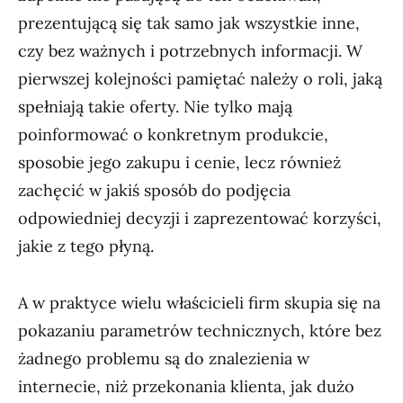
prezentującą się tak samo jak wszystkie inne,
czy bez ważnych i potrzebnych informacji. W
pierwszej kolejności pamiętać należy o roli, jaką
spełniają takie oferty. Nie tylko mają
poinformować o konkretnym produkcie,
sposobie jego zakupu i cenie, lecz również
zachęcić w jakiś sposób do podjęcia
odpowiedniej decyzji i zaprezentować korzyści,
jakie z tego płyną.
A w praktyce wielu właścicieli firm skupia się na
pokazaniu parametrów technicznych, które bez
żadnego problemu są do znalezienia w
internecie, niż przekonania klienta, jak dużo