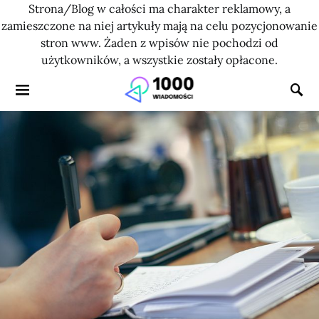
Strona/Blog w całości ma charakter reklamowy, a
zamieszczone na niej artykuły mają na celu pozycjonowanie
stron www. Żaden z wpisów nie pochodzi od
użytkowników, a wszystkie zostały opłacone.