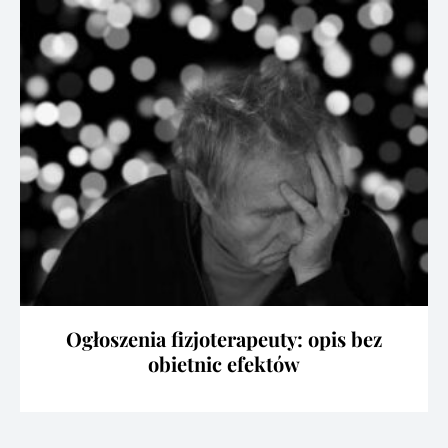
Ogłoszenia fizjoterapeuty: opis bez
obietnic efektów