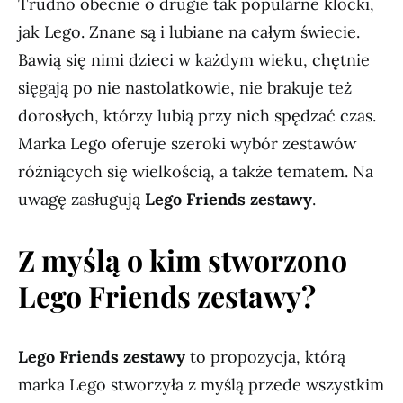
Trudno obecnie o drugie tak popularne klocki,
jak Lego. Znane są i lubiane na całym świecie.
Bawią się nimi dzieci w każdym wieku, chętnie
sięgają po nie nastolatkowie, nie brakuje też
dorosłych, którzy lubią przy nich spędzać czas.
Marka Lego oferuje szeroki wybór zestawów
różniących się wielkością, a także tematem. Na
uwagę zasługują
Lego Friends zestawy
.
Z myślą o kim stworzono
Lego Friends zestawy?
Lego Friends zestawy
to propozycja, którą
marka Lego stworzyła z myślą przede wszystkim