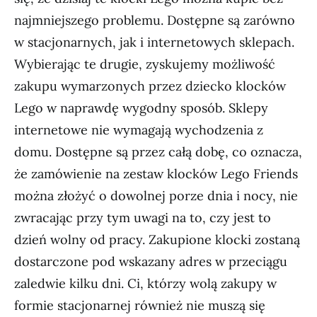
najmniejszego problemu. Dostępne są zarówno
w stacjonarnych, jak i internetowych sklepach.
Wybierając te drugie, zyskujemy możliwość
zakupu wymarzonych przez dziecko klocków
Lego w naprawdę wygodny sposób. Sklepy
internetowe nie wymagają wychodzenia z
domu. Dostępne są przez całą dobę, co oznacza,
że zamówienie na zestaw klocków Lego Friends
można złożyć o dowolnej porze dnia i nocy, nie
zwracając przy tym uwagi na to, czy jest to
dzień wolny od pracy. Zakupione klocki zostaną
dostarczone pod wskazany adres w przeciągu
zaledwie kilku dni. Ci, którzy wolą zakupy w
formie stacjonarnej również nie muszą się