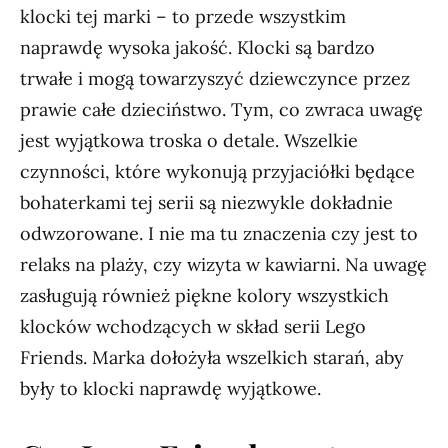
klocki tej marki – to przede wszystkim
naprawdę wysoka jakość. Klocki są bardzo
trwałe i mogą towarzyszyć dziewczynce przez
prawie całe dzieciństwo. Tym, co zwraca uwagę
jest wyjątkowa troska o detale. Wszelkie
czynności, które wykonują przyjaciółki będące
bohaterkami tej serii są niezwykle dokładnie
odwzorowane. I nie ma tu znaczenia czy jest to
relaks na plaży, czy wizyta w kawiarni. Na uwagę
zasługują również piękne kolory wszystkich
klocków wchodzących w skład serii Lego
Friends. Marka dołożyła wszelkich starań, aby
były to klocki naprawdę wyjątkowe.