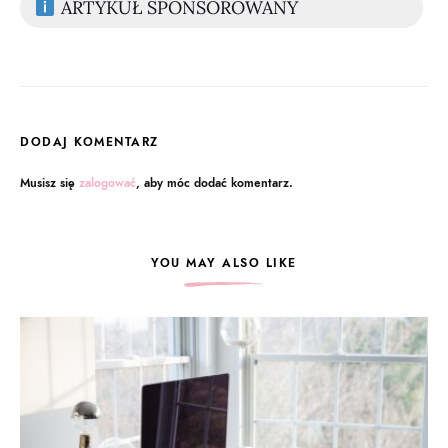
ARTYKUŁ SPONSOROWANY
DODAJ KOMENTARZ
Musisz się
zalogować
, aby móc dodać komentarz.
YOU MAY ALSO LIKE