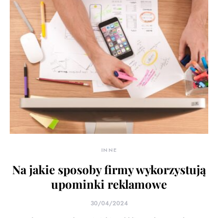
INNE
Na jakie sposoby firmy wykorzystują
upominki reklamowe
30/04/2024