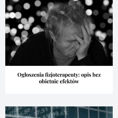
Ogłoszenia fizjoterapeuty: opis bez
obietnic efektów