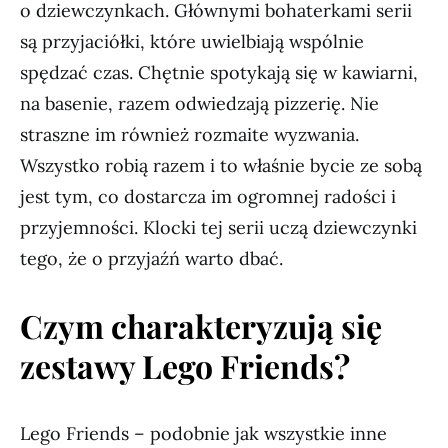
o dziewczynkach. Głównymi bohaterkami serii
są przyjaciółki, które uwielbiają wspólnie
spędzać czas. Chętnie spotykają się w kawiarni,
na basenie, razem odwiedzają pizzerię. Nie
straszne im również rozmaite wyzwania.
Wszystko robią razem i to właśnie bycie ze sobą
jest tym, co dostarcza im ogromnej radości i
przyjemności. Klocki tej serii uczą dziewczynki
tego, że o przyjaźń warto dbać.
Czym charakteryzują się
zestawy Lego Friends?
Lego Friends – podobnie jak wszystkie inne