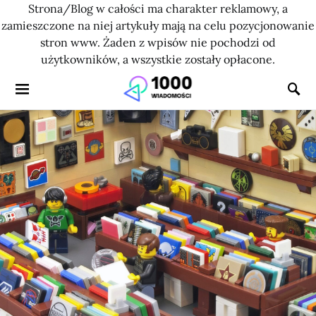
Strona/Blog w całości ma charakter reklamowy, a
zamieszczone na niej artykuły mają na celu pozycjonowanie
stron www. Żaden z wpisów nie pochodzi od
użytkowników, a wszystkie zostały opłacone.