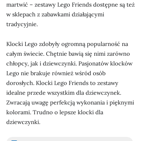
martwić – zestawy Lego Friends dostępne są też
w sklepach z zabawkami działającymi
tradycyjnie.
Klocki Lego zdobyły ogromną popularność na
całym świecie. Chętnie bawią się nimi zarówno
chłopcy, jak i dziewczynki. Pasjonatów klocków
Lego nie brakuje również wśród osób
dorosłych. Klocki Lego Friends to zestawy
idealne przede wszystkim dla dziewczynek.
Zwracają uwagę perfekcją wykonania i pięknymi
kolorami. Trudno o lepsze klocki dla
dziewczynki.