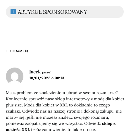
ARTYKUŁ SPONSOROWANY
1 COMMENT
Jacek
pisze:
18/01/2023 o 08:13
Masz problem ze znalezieniem ubrań w swoim rozmiarze?
Koniecznie sprawdź nasz sklep internetowy z modą dla kobiet
plus size. Moda dla kobiet w XXL to dokładnie to czego
szukasz. Odwiedź nas na naszej stronie i dokonaj zakupu; nie
martw się, jeśli nie możesz znaleźć swojego rozmiaru,
ponieważ zaopatrujemy się we wszystko. Odwiedź
sklep z
odzieżą XXL
i złóż zamówienie, to takie proste.