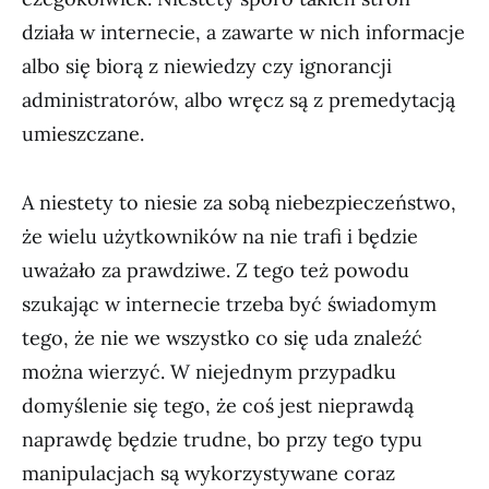
działa w internecie, a zawarte w nich informacje
albo się biorą z niewiedzy czy ignorancji
administratorów, albo wręcz są z premedytacją
umieszczane.
A niestety to niesie za sobą niebezpieczeństwo,
że wielu użytkowników na nie trafi i będzie
uważało za prawdziwe. Z tego też powodu
szukając w internecie trzeba być świadomym
tego, że nie we wszystko co się uda znaleźć
można wierzyć. W niejednym przypadku
domyślenie się tego, że coś jest nieprawdą
naprawdę będzie trudne, bo przy tego typu
manipulacjach są wykorzystywane coraz