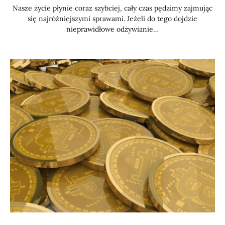
Nasze życie płynie coraz szybciej, cały czas pędzimy zajmując
się najróżniejszymi sprawami. Jeżeli do tego dojdzie
nieprawidłowe odżywianie…