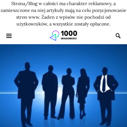
Strona/Blog w całości ma charakter reklamowy, a
zamieszczone na niej artykuły mają na celu pozycjonowanie
stron www. Żaden z wpisów nie pochodzi od
użytkowników, a wszystkie zostały opłacone.