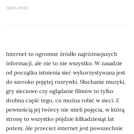
18/01/2023
Internet to ogromne źródło najróżniejszych
informacji, ale nie to nie wszystko. W zasadzie
od początku istnienia sieć wykorzystywana jest
do szeroko pojętej rozrywki. Słuchanie muzyki,
gry sieciowe czy oglądanie filmów to tylko
drobna część tego, co można robić w sieci. Z
pewnością jej twórcy nie mieli pojęcia, w którą
stronę to wszystko pójdzie kilkadziesiąt lat
potem. Ale przecież internet jest powszechnie