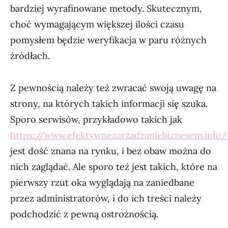
bardziej wyrafinowane metody. Skutecznym,
choć wymagającym większej ilości czasu
pomysłem będzie weryfikacja w paru różnych
źródłach.
Z pewnością należy też zwracać swoją uwagę na
strony, na których takich informacji się szuka.
Sporo serwisów, przykładowo takich jak
https://www.efektywnezarzadzaniebiznesem.info/
jest dość znana na rynku, i bez obaw można do
nich zaglądać. Ale sporo też jest takich, które na
pierwszy rzut oka wyglądają na zaniedbane
przez administratorów, i do ich treści należy
podchodzić z pewną ostrożnością.