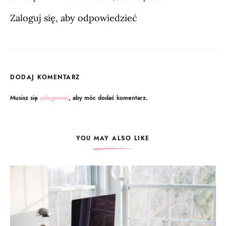
Zaloguj się, aby odpowiedzieć
DODAJ KOMENTARZ
Musisz się
zalogować
, aby móc dodać komentarz.
YOU MAY ALSO LIKE