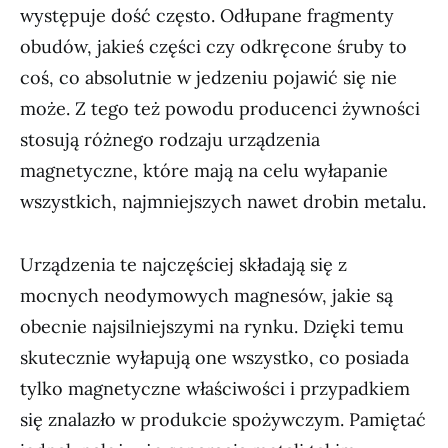
występuje dość często. Odłupane fragmenty
obudów, jakieś części czy odkręcone śruby to
coś, co absolutnie w jedzeniu pojawić się nie
może. Z tego też powodu producenci żywności
stosują różnego rodzaju urządzenia
magnetyczne, które mają na celu wyłapanie
wszystkich, najmniejszych nawet drobin metalu.
Urządzenia te najczęściej składają się z
mocnych neodymowych magnesów, jakie są
obecnie najsilniejszymi na rynku. Dzięki temu
skutecznie wyłapują one wszystko, co posiada
tylko magnetyczne właściwości i przypadkiem
się znalazło w produkcie spożywczym. Pamiętać