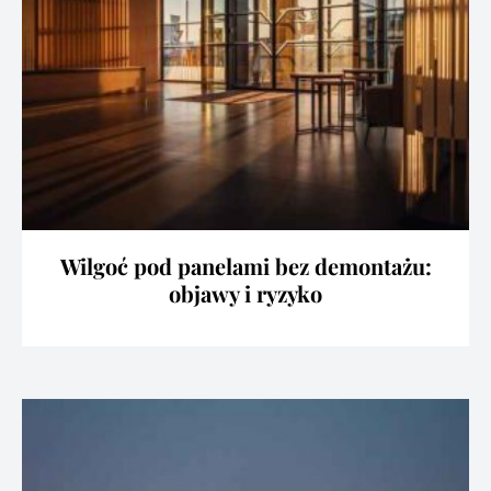
Wilgoć pod panelami bez demontażu:
objawy i ryzyko