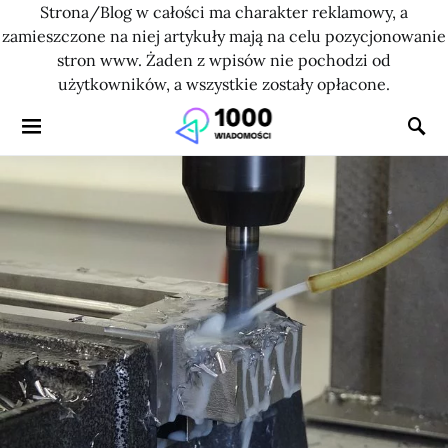
Strona/Blog w całości ma charakter reklamowy, a
zamieszczone na niej artykuły mają na celu pozycjonowanie
stron www. Żaden z wpisów nie pochodzi od
użytkowników, a wszystkie zostały opłacone.