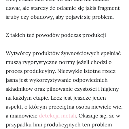
dawał, ale starczy że odłamie się jakiś fragment
śruby czy obudowy, aby pojawił się problem.
Z takich też powodów podczas produkcji
Wytwórcy produktów żywnościowych spełniać
muszą rygorystyczne normy jeżeli chodzi o
proces produkcyjny. Niezwykle istotne rzecz
jasna jest wykorzystywanie odpowiednich
składników oraz pilnowanie czystości i higieny
na każdym etapie. Lecz jest jeszcze jeden
aspekt, o którym przeciętna osoba niewiele wie,
a mianowicie
detekcja metali
. Okazuje się, że w
przypadku linii produkcyjnych ten problem