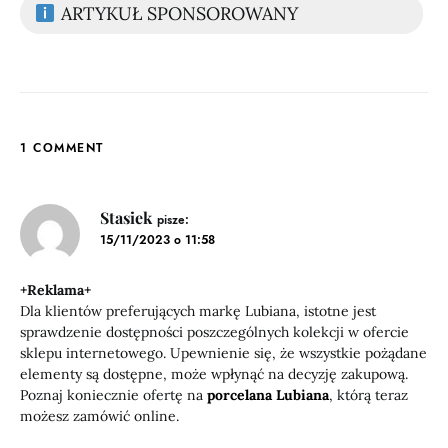
ARTYKUŁ SPONSOROWANY
1 COMMENT
Stasiek
pisze:
15/11/2023 o 11:58
+Reklama+
Dla klientów preferujących markę Lubiana, istotne jest
sprawdzenie dostępności poszczególnych kolekcji w ofercie
sklepu internetowego. Upewnienie się, że wszystkie pożądane
elementy są dostępne, może wpłynąć na decyzję zakupową.
Poznaj koniecznie ofertę na
porcelana Lubiana
, którą teraz
możesz zamówić online.