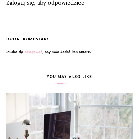
Zaloguj się, aby odpowiedzieć
DODAJ KOMENTARZ
Musisz się
zalogować
, aby móc dodać komentarz.
YOU MAY ALSO LIKE