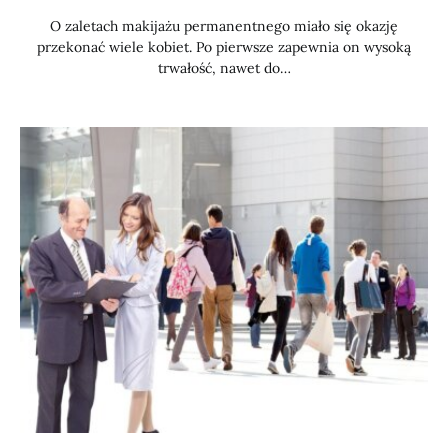
O zaletach makijażu permanentnego miało się okazję
przekonać wiele kobiet. Po pierwsze zapewnia on wysoką
trwałość, nawet do…