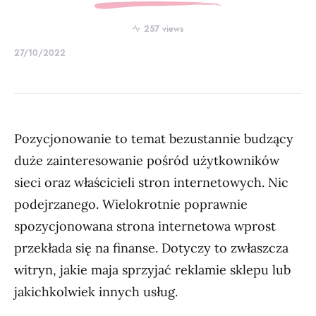
257 views
27/10/2022
Pozycjonowanie to temat bezustannie budzący
duże zainteresowanie pośród użytkowników
sieci oraz właścicieli stron internetowych. Nic
podejrzanego. Wielokrotnie poprawnie
spozycjonowana strona internetowa wprost
przekłada się na finanse. Dotyczy to zwłaszcza
witryn, jakie maja sprzyjać reklamie sklepu lub
jakichkolwiek innych usług.