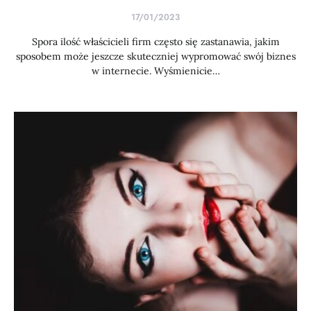
17/01/2023
Spora ilość właścicieli firm często się zastanawia, jakim
sposobem może jeszcze skuteczniej wypromować swój biznes
w internecie. Wyśmienicie…