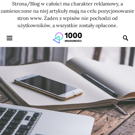
Strona/Blog w całości ma charakter reklamowy, a
zamieszczone na niej artykuły mają na celu pozycjonowanie
stron www. Żaden z wpisów nie pochodzi od
użytkowników, a wszystkie zostały opłacone.