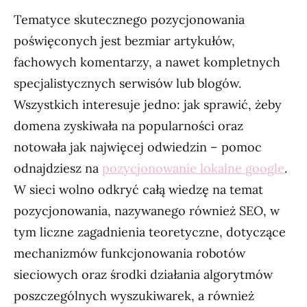
Tematyce skutecznego pozycjonowania
poświęconych jest bezmiar artykułów,
fachowych komentarzy, a nawet kompletnych
specjalistycznych serwisów lub blogów.
Wszystkich interesuje jedno: jak sprawić, żeby
domena zyskiwała na popularności oraz
notowała jak najwięcej odwiedzin – pomoc
odnajdziesz na
pozycjonowanie lokalne google
.
W sieci wolno odkryć całą wiedzę na temat
pozycjonowania, nazywanego również SEO, w
tym liczne zagadnienia teoretyczne, dotyczące
mechanizmów funkcjonowania robotów
sieciowych oraz środki działania algorytmów
poszczególnych wyszukiwarek, a również