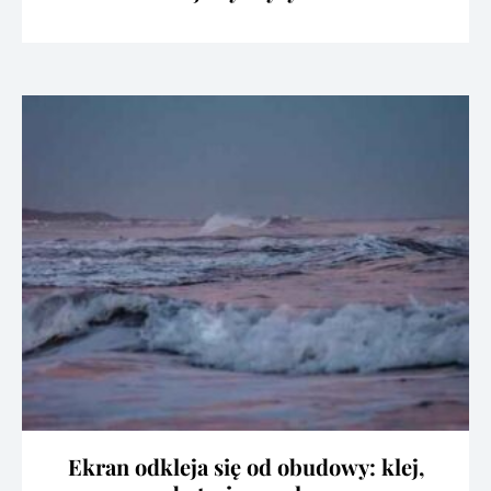
Ekran odkleja się od obudowy: klej,