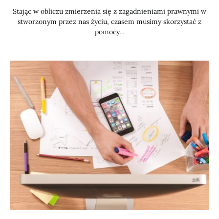
Stając w obliczu zmierzenia się z zagadnieniami prawnymi w
stworzonym przez nas życiu, czasem musimy skorzystać z
pomocy…