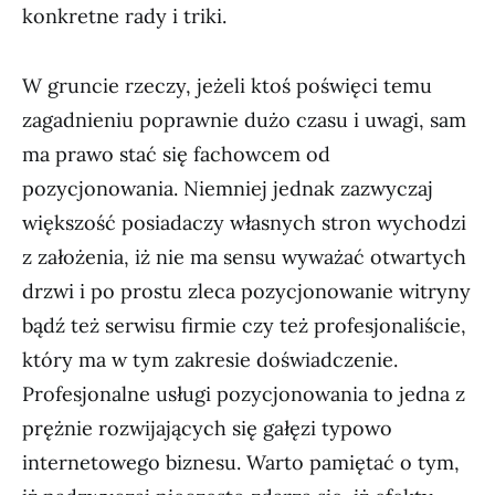
konkretne rady i triki.
W gruncie rzeczy, jeżeli ktoś poświęci temu
zagadnieniu poprawnie dużo czasu i uwagi, sam
ma prawo stać się fachowcem od
pozycjonowania. Niemniej jednak zazwyczaj
większość posiadaczy własnych stron wychodzi
z założenia, iż nie ma sensu wyważać otwartych
drzwi i po prostu zleca pozycjonowanie witryny
bądź też serwisu firmie czy też profesjonaliście,
który ma w tym zakresie doświadczenie.
Profesjonalne usługi pozycjonowania to jedna z
prężnie rozwijających się gałęzi typowo
internetowego biznesu. Warto pamiętać o tym,