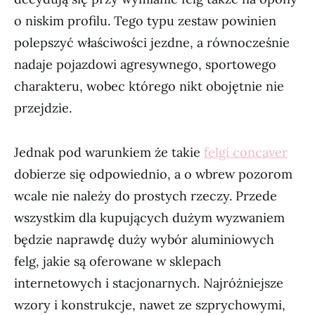
o niskim profilu. Tego typu zestaw powinien
polepszyć właściwości jezdne, a równocześnie
nadaje pojazdowi agresywnego, sportowego
charakteru, wobec którego nikt obojętnie nie
przejdzie.
Jednak pod warunkiem że takie
felgi concaver
dobierze się odpowiednio, a o wbrew pozorom
wcale nie należy do prostych rzeczy. Przede
wszystkim dla kupujących dużym wyzwaniem
będzie naprawdę duży wybór aluminiowych
felg, jakie są oferowane w sklepach
internetowych i stacjonarnych. Najróżniejsze
wzory i konstrukcje, nawet ze szprychowymi,