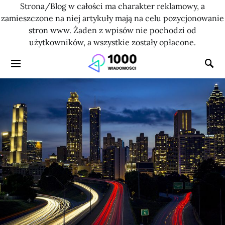
Strona/Blog w całości ma charakter reklamowy, a
zamieszczone na niej artykuły mają na celu pozycjonowanie
stron www. Żaden z wpisów nie pochodzi od
użytkowników, a wszystkie zostały opłacone.