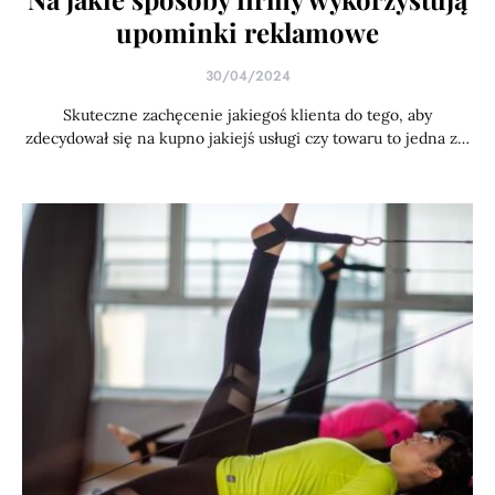
upominki reklamowe
30/04/2024
Skuteczne zachęcenie jakiegoś klienta do tego, aby
zdecydował się na kupno jakiejś usługi czy towaru to jedna z…