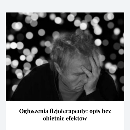
Ogłoszenia fizjoterapeuty: opis bez
obietnic efektów