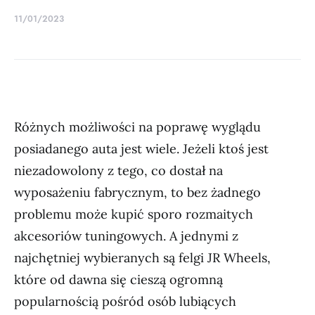
11/01/2023
Różnych możliwości na poprawę wyglądu
posiadanego auta jest wiele. Jeżeli ktoś jest
niezadowolony z tego, co dostał na
wyposażeniu fabrycznym, to bez żadnego
problemu może kupić sporo rozmaitych
akcesoriów tuningowych. A jednymi z
najchętniej wybieranych są felgi JR Wheels,
które od dawna się cieszą ogromną
popularnością pośród osób lubiących