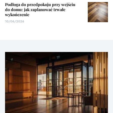
Podłoga do przedpokoju przy wejściu
do domu: jak zaplanować trwałe
wykończenie
10/06/2026