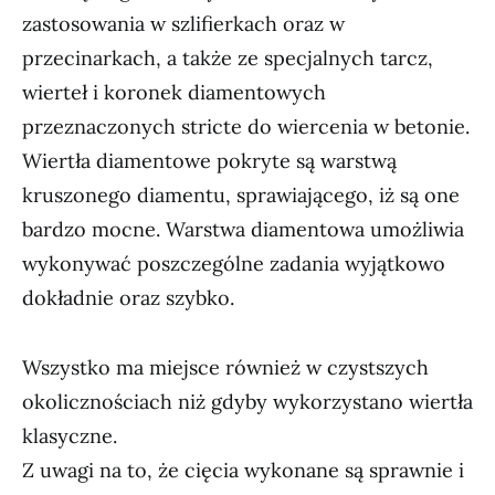
zastosowania w szlifierkach oraz w
przecinarkach, a także ze specjalnych tarcz,
wierteł i koronek diamentowych
przeznaczonych stricte do wiercenia w betonie.
Wiertła diamentowe pokryte są warstwą
kruszonego diamentu, sprawiającego, iż są one
bardzo mocne. Warstwa diamentowa umożliwia
wykonywać poszczególne zadania wyjątkowo
dokładnie oraz szybko.
Wszystko ma miejsce również w czystszych
okolicznościach niż gdyby wykorzystano wiertła
klasyczne.
Z uwagi na to, że cięcia wykonane są sprawnie i