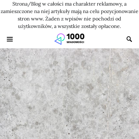
Strona/Blog w całości ma charakter reklamowy, a
zamieszczone na niej artykuły mają na celu pozycjonowanie
stron www. Żaden z wpisów nie pochodzi od
użytkowników, a wszystkie zostały opłacone.