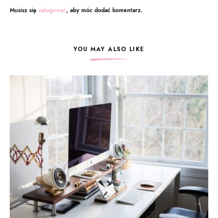
Musisz się
zalogować
, aby móc dodać komentarz.
YOU MAY ALSO LIKE