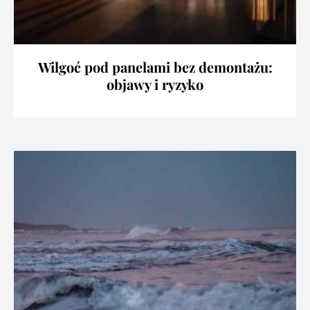
Wilgoć pod panelami bez demontażu:
objawy i ryzyko