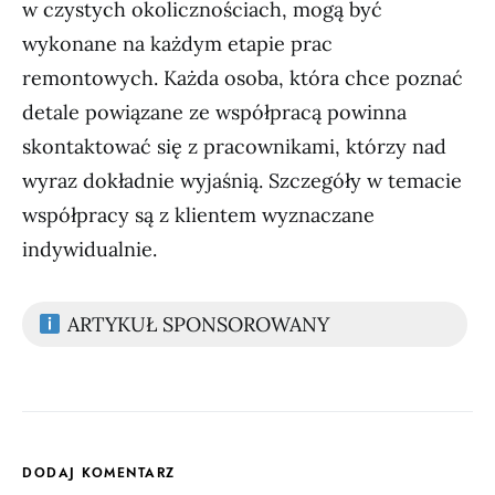
w czystych okolicznościach, mogą być
wykonane na każdym etapie prac
remontowych. Każda osoba, która chce poznać
detale powiązane ze współpracą powinna
skontaktować się z pracownikami, którzy nad
wyraz dokładnie wyjaśnią. Szczegóły w temacie
współpracy są z klientem wyznaczane
indywidualnie.
ARTYKUŁ SPONSOROWANY
DODAJ KOMENTARZ