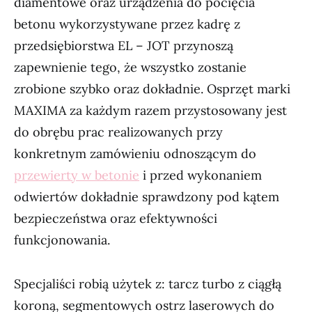
diamentowe oraz urządzenia do pocięcia
betonu wykorzystywane przez kadrę z
przedsiębiorstwa EL – JOT przynoszą
zapewnienie tego, że wszystko zostanie
zrobione szybko oraz dokładnie. Osprzęt marki
MAXIMA za każdym razem przystosowany jest
do obrębu prac realizowanych przy
konkretnym zamówieniu odnoszącym do
przewierty w betonie
i przed wykonaniem
odwiertów dokładnie sprawdzony pod kątem
bezpieczeństwa oraz efektywności
funkcjonowania.
Specjaliści robią użytek z: tarcz turbo z ciągłą
koroną, segmentowych ostrz laserowych do