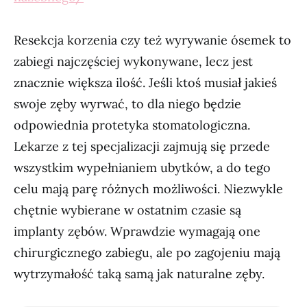
Resekcja korzenia czy też wyrywanie ósemek to
zabiegi najczęściej wykonywane, lecz jest
znacznie większa ilość. Jeśli ktoś musiał jakieś
swoje zęby wyrwać, to dla niego będzie
odpowiednia protetyka stomatologiczna.
Lekarze z tej specjalizacji zajmują się przede
wszystkim wypełnianiem ubytków, a do tego
celu mają parę różnych możliwości. Niezwykle
chętnie wybierane w ostatnim czasie są
implanty zębów. Wprawdzie wymagają one
chirurgicznego zabiegu, ale po zagojeniu mają
wytrzymałość taką samą jak naturalne zęby.