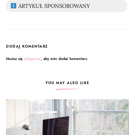
ARTYKUŁ SPONSOROWANY
DODAJ KOMENTARZ
Musisz się
zalogować
, aby móc dodać komentarz.
YOU MAY ALSO LIKE