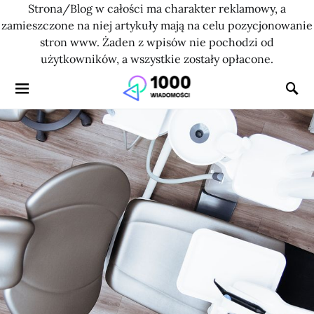
Strona/Blog w całości ma charakter reklamowy, a
zamieszczone na niej artykuły mają na celu pozycjonowanie
stron www. Żaden z wpisów nie pochodzi od
użytkowników, a wszystkie zostały opłacone.