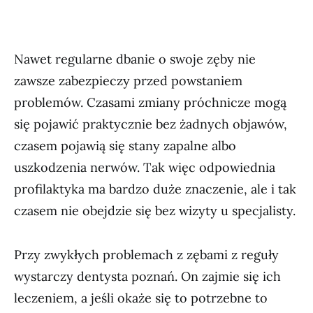
Nawet regularne dbanie o swoje zęby nie
zawsze zabezpieczy przed powstaniem
problemów. Czasami zmiany próchnicze mogą
się pojawić praktycznie bez żadnych objawów,
czasem pojawią się stany zapalne albo
uszkodzenia nerwów. Tak więc odpowiednia
profilaktyka ma bardzo duże znaczenie, ale i tak
czasem nie obejdzie się bez wizyty u specjalisty.
Przy zwykłych problemach z zębami z reguły
wystarczy dentysta poznań. On zajmie się ich
leczeniem, a jeśli okaże się to potrzebne to