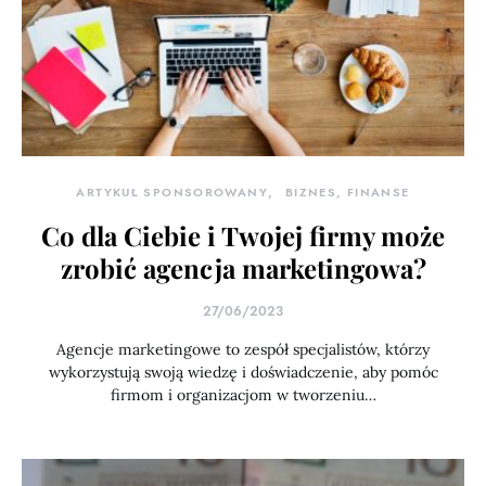
ARTYKUŁ SPONSOROWANY
BIZNES, FINANSE
Co dla Ciebie i Twojej firmy może
zrobić agencja marketingowa?
27/06/2023
Agencje marketingowe to zespół specjalistów, którzy
wykorzystują swoją wiedzę i doświadczenie, aby pomóc
firmom i organizacjom w tworzeniu…