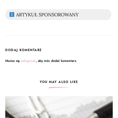
ARTYKUŁ SPONSOROWANY
DODAJ KOMENTARZ
Musisz się
zalogować
, aby móc dodać komentarz.
YOU MAY ALSO LIKE