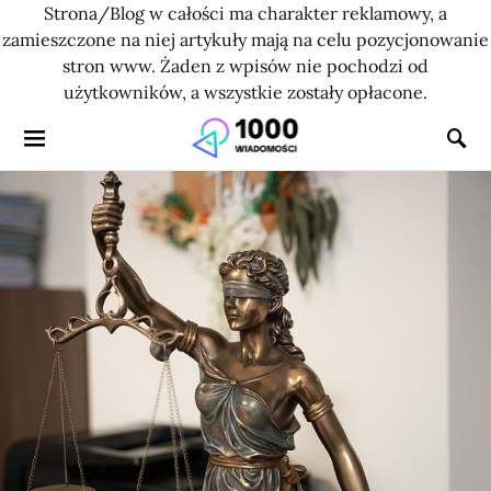
Strona/Blog w całości ma charakter reklamowy, a
zamieszczone na niej artykuły mają na celu pozycjonowanie
stron www. Żaden z wpisów nie pochodzi od
użytkowników, a wszystkie zostały opłacone.