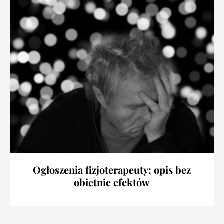
Ogłoszenia fizjoterapeuty: opis bez
obietnic efektów