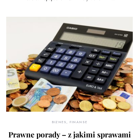
BIZNES, FINANSE
Prawne porady – z jakimi sprawami