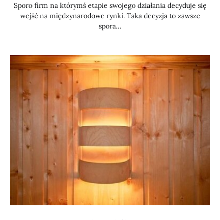
Sporo firm na którymś etapie swojego działania decyduje się
wejść na międzynarodowe rynki. Taka decyzja to zawsze
spora…