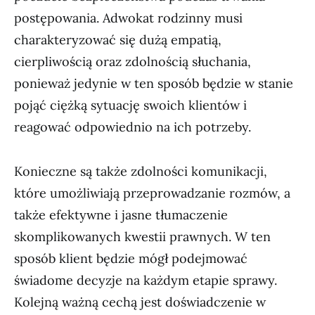
postępowania. Adwokat rodzinny musi
charakteryzować się dużą empatią,
cierpliwością oraz zdolnością słuchania,
ponieważ jedynie w ten sposób będzie w stanie
pojąć ciężką sytuację swoich klientów i
reagować odpowiednio na ich potrzeby.
Konieczne są także zdolności komunikacji,
które umożliwiają przeprowadzanie rozmów, a
także efektywne i jasne tłumaczenie
skomplikowanych kwestii prawnych. W ten
sposób klient będzie mógł podejmować
świadome decyzje na każdym etapie sprawy.
Kolejną ważną cechą jest doświadczenie w