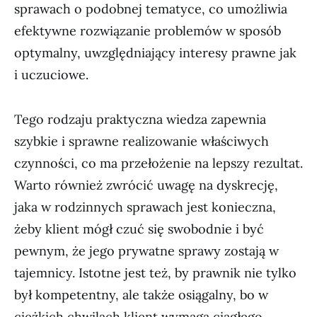
sprawach o podobnej tematyce, co umożliwia
efektywne rozwiązanie problemów w sposób
optymalny, uwzględniający interesy prawne jak
i uczuciowe.
Tego rodzaju praktyczna wiedza zapewnia
szybkie i sprawne realizowanie właściwych
czynności, co ma przełożenie na lepszy rezultat.
Warto również zwrócić uwagę na dyskrecję,
jaka w rodzinnych sprawach jest konieczna,
żeby klient mógł czuć się swobodnie i być
pewnym, że jego prywatne sprawy zostają w
tajemnicy. Istotne jest też, by prawnik nie tylko
był kompetentny, ale także osiągalny, bo w
ciężkich chwilach klient wymaga ciągłego