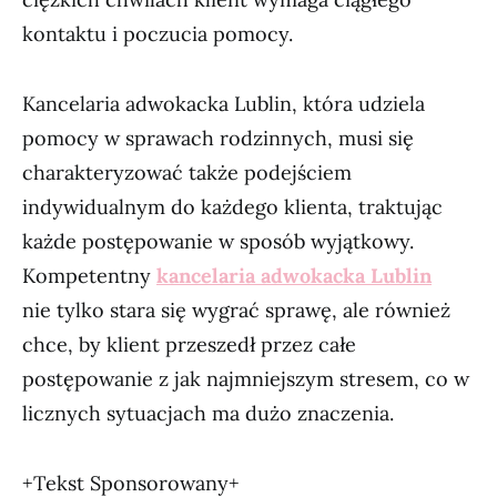
kontaktu i poczucia pomocy.
Kancelaria adwokacka Lublin, która udziela
pomocy w sprawach rodzinnych, musi się
charakteryzować także podejściem
indywidualnym do każdego klienta, traktując
każde postępowanie w sposób wyjątkowy.
Kompetentny
kancelaria adwokacka Lublin
nie tylko stara się wygrać sprawę, ale również
chce, by klient przeszedł przez całe
postępowanie z jak najmniejszym stresem, co w
licznych sytuacjach ma dużo znaczenia.
+Tekst Sponsorowany+