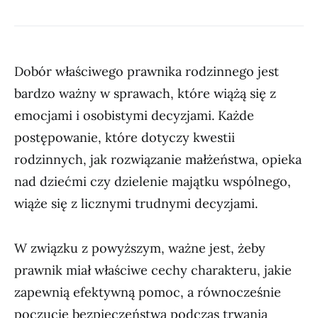
Dobór właściwego prawnika rodzinnego jest
bardzo ważny w sprawach, które wiążą się z
emocjami i osobistymi decyzjami. Każde
postępowanie, które dotyczy kwestii
rodzinnych, jak rozwiązanie małżeństwa, opieka
nad dziećmi czy dzielenie majątku wspólnego,
wiąże się z licznymi trudnymi decyzjami.
W związku z powyższym, ważne jest, żeby
prawnik miał właściwe cechy charakteru, jakie
zapewnią efektywną pomoc, a równocześnie
poczucie bezpieczeństwa podczas trwania