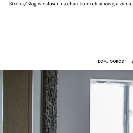
Strona/Blog w całości ma charakter reklamowy, a zamie
DOM, OGRÓD