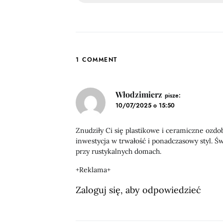
1 COMMENT
Włodzimierz
pisze:
10/07/2025 o 15:50
Znudziły Ci się plastikowe i ceramiczne ozd
inwestycja w trwałość i ponadczasowy styl. 
przy rustykalnych domach.
+Reklama+
Zaloguj się, aby odpowiedzieć