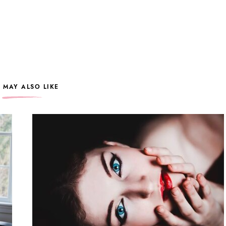
 MAY ALSO LIKE