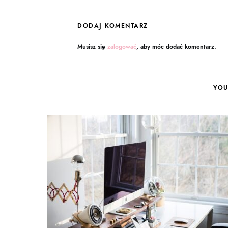
DODAJ KOMENTARZ
Musisz się
zalogować
, aby móc dodać komentarz.
YOU