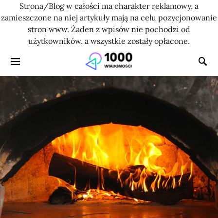
Strona/Blog w całości ma charakter reklamowy, a
zamieszczone na niej artykuły mają na celu pozycjonowanie
stron www. Żaden z wpisów nie pochodzi od
użytkowników, a wszystkie zostały opłacone.