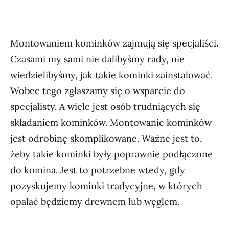
Montowaniem kominków zajmują się specjaliści.
Czasami my sami nie dalibyśmy rady, nie
wiedzielibyśmy, jak takie kominki zainstalować.
Wobec tego zgłaszamy się o wsparcie do
specjalisty. A wiele jest osób trudniących się
składaniem kominków. Montowanie kominków
jest odrobinę skomplikowane. Ważne jest to,
żeby takie kominki były poprawnie podłączone
do komina. Jest to potrzebne wtedy, gdy
pozyskujemy kominki tradycyjne, w których
opalać będziemy drewnem lub węglem.