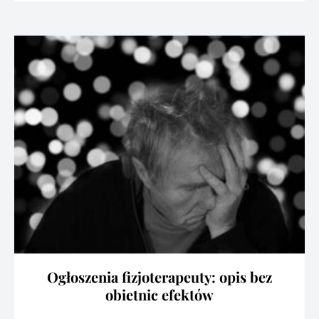
Ogłoszenia fizjoterapeuty: opis bez
obietnic efektów