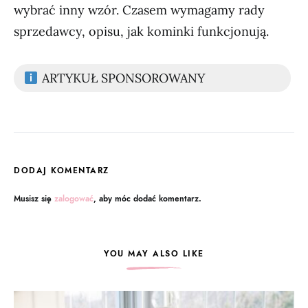
wybrać inny wzór. Czasem wymagamy rady
sprzedawcy, opisu, jak kominki funkcjonują.
ARTYKUŁ SPONSOROWANY
DODAJ KOMENTARZ
Musisz się
zalogować
, aby móc dodać komentarz.
YOU MAY ALSO LIKE