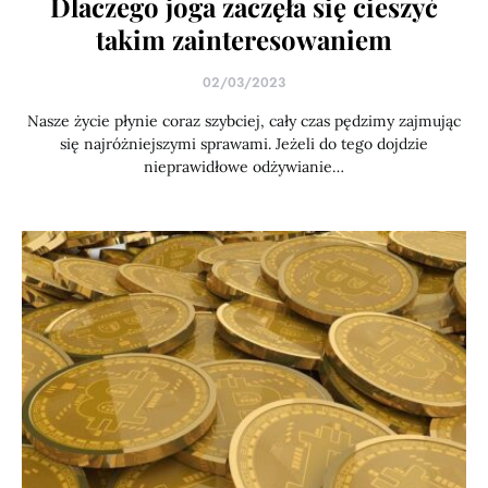
Dlaczego joga zaczęła się cieszyć
takim zainteresowaniem
02/03/2023
Nasze życie płynie coraz szybciej, cały czas pędzimy zajmując
się najróżniejszymi sprawami. Jeżeli do tego dojdzie
nieprawidłowe odżywianie…