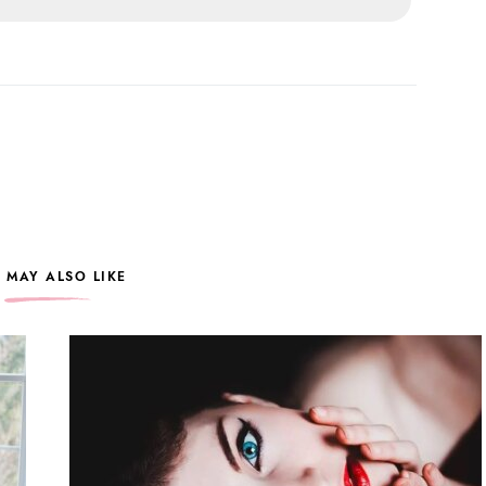
 MAY ALSO LIKE