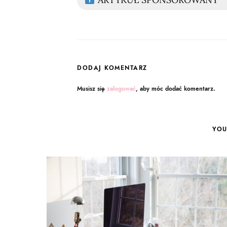
DODAJ KOMENTARZ
Musisz się
zalogować
, aby móc dodać komentarz.
YOU