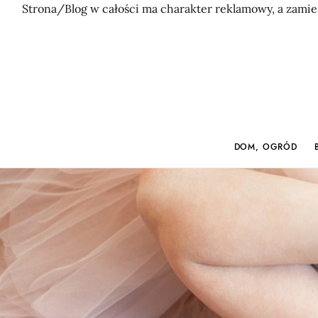
Strona/Blog w całości ma charakter reklamowy, a zamie
DOM, OGRÓD