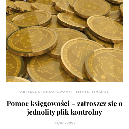
ARTYKUŁ SPONSOROWANY
BIZNES, FINANSE
Pomoc księgowości – zatroszcz się o
jednolity plik kontrolny
30/06/2022