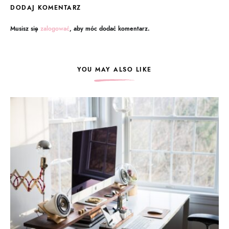
DODAJ KOMENTARZ
Musisz się
zalogować
, aby móc dodać komentarz.
YOU MAY ALSO LIKE