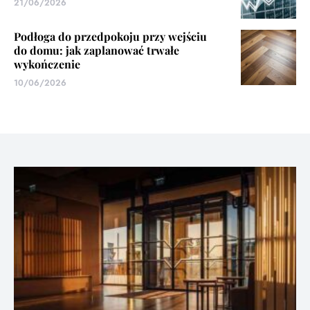
21/06/2026
Podłoga do przedpokoju przy wejściu
do domu: jak zaplanować trwałe
wykończenie
10/06/2026