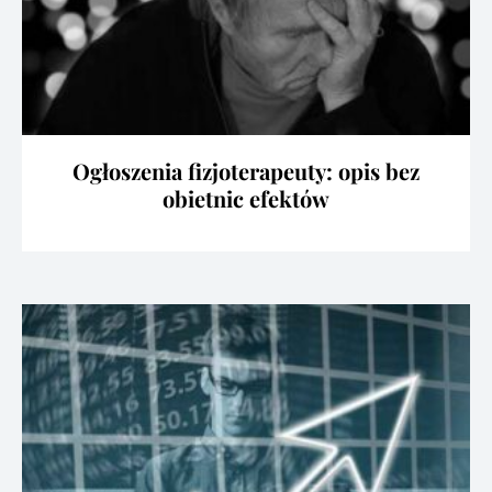
Ogłoszenia fizjoterapeuty: opis bez
obietnic efektów