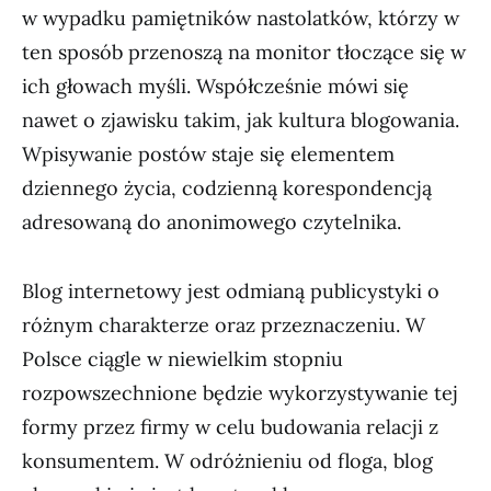
w wypadku pamiętników nastolatków, którzy w
ten sposób przenoszą na monitor tłoczące się w
ich głowach myśli. Współcześnie mówi się
nawet o zjawisku takim, jak kultura blogowania.
Wpisywanie postów staje się elementem
dziennego życia, codzienną korespondencją
adresowaną do anonimowego czytelnika.
Blog internetowy jest odmianą publicystyki o
różnym charakterze oraz przeznaczeniu. W
Polsce ciągle w niewielkim stopniu
rozpowszechnione będzie wykorzystywanie tej
formy przez firmy w celu budowania relacji z
konsumentem. W odróżnieniu od floga, blog