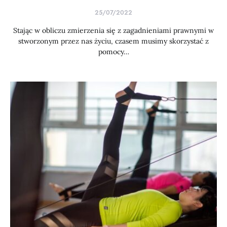
25/07/2022
Stając w obliczu zmierzenia się z zagadnieniami prawnymi w
stworzonym przez nas życiu, czasem musimy skorzystać z
pomocy…