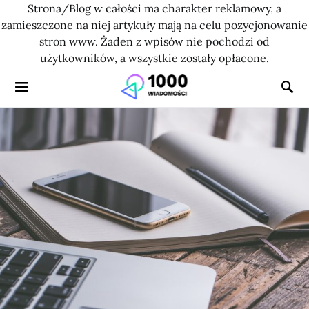
Strona/Blog w całości ma charakter reklamowy, a
zamieszczone na niej artykuły mają na celu pozycjonowanie
stron www. Żaden z wpisów nie pochodzi od
użytkowników, a wszystkie zostały opłacone.