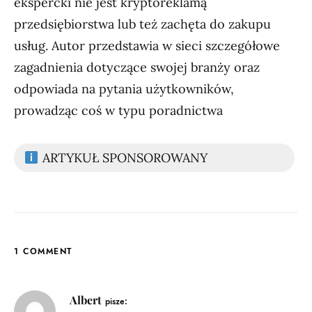
ekspercki nie jest kryptoreklamą
przedsiębiorstwa lub też zachęta do zakupu
usług. Autor przedstawia w sieci szczegółowe
zagadnienia dotyczące swojej branży oraz
odpowiada na pytania użytkowników,
prowadząc coś w typu poradnictwa
ARTYKUŁ SPONSOROWANY
1 COMMENT
Albert
pisze: