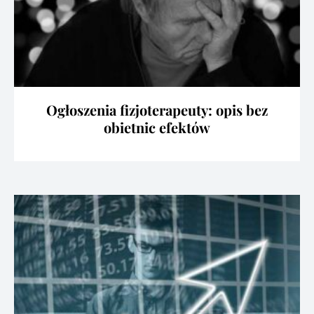
Ogłoszenia fizjoterapeuty: opis bez
obietnic efektów