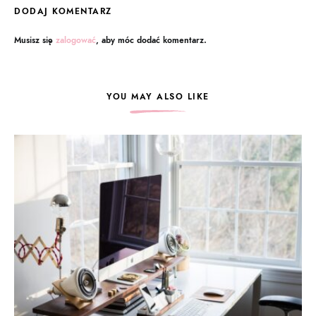
DODAJ KOMENTARZ
Musisz się
zalogować
, aby móc dodać komentarz.
YOU MAY ALSO LIKE