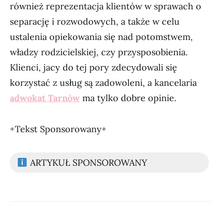
również reprezentacja klientów w sprawach o
separację i rozwodowych, a także w celu
ustalenia opiekowania się nad potomstwem,
władzy rodzicielskiej, czy przysposobienia.
Klienci, jacy do tej pory zdecydowali się
korzystać z usług są zadowoleni, a kancelaria
adwokat Tarnów
ma tylko dobre opinie.
+Tekst Sponsorowany+
ARTYKUŁ SPONSOROWANY