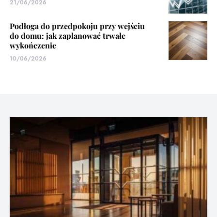
21/06/2026
Podłoga do przedpokoju przy wejściu
do domu: jak zaplanować trwałe
wykończenie
10/06/2026