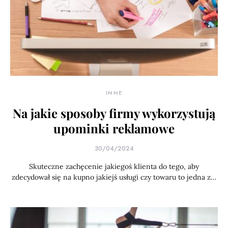
INNE
Na jakie sposoby firmy wykorzystują
upominki reklamowe
30/04/2024
Skuteczne zachęcenie jakiegoś klienta do tego, aby
zdecydował się na kupno jakiejś usługi czy towaru to jedna z…