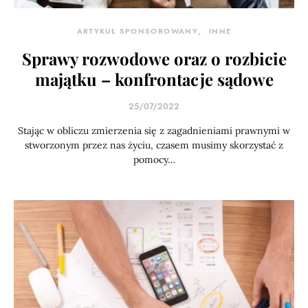
ARTYKUŁ SPONSOROWANY
INNE
Sprawy rozwodowe oraz o rozbicie
majątku – konfrontacje sądowe
25/07/2022
Stając w obliczu zmierzenia się z zagadnieniami prawnymi w
stworzonym przez nas życiu, czasem musimy skorzystać z
pomocy…