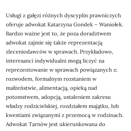
Usługi z gałęzi różnych dyscyplin prawniczych
oferuje adwokat Katarzyna Gondek – Waniołek.
Bardzo ważne jest to, że poza doradztwem
adwokat zajmie się także reprezentacją
zleceniodawców w sprawach. Przykładowo,
interesanci indywidualni mogą liczyć na
reprezentowanie w sprawach powiązanych z:
rozwodem, formalnym rozstaniem w
małżeństwie, alimentacją, opieką nad
potomstwem, adopcją, ustaleniem zakresu
władzy rodzicielskiej, rozdziałem majątku, lub
kwestiami związanymi z przemocą w rodzinach.
Adwokat Tarnów jest ukierunkowana do