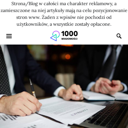
Strona/Blog w całości ma charakter reklamowy, a
zamieszczone na niej artykuły mają na celu pozycjonowanie
stron www. Żaden z wpisów nie pochodzi od
użytkowników, a wszystkie zostały opłacone.