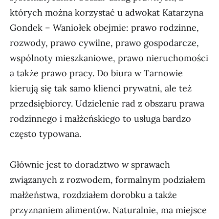
których można korzystać u adwokat Katarzyna
Gondek – Waniołek obejmie: prawo rodzinne,
rozwody, prawo cywilne, prawo gospodarcze,
wspólnoty mieszkaniowe, prawo nieruchomości
a także prawo pracy. Do biura w Tarnowie
kierują się tak samo klienci prywatni, ale też
przedsiębiorcy. Udzielenie rad z obszaru prawa
rodzinnego i małżeńskiego to usługa bardzo
często typowana.
Głównie jest to doradztwo w sprawach
związanych z rozwodem, formalnym podziałem
małżeństwa, rozdziałem dorobku a także
przyznaniem alimentów. Naturalnie, ma miejsce