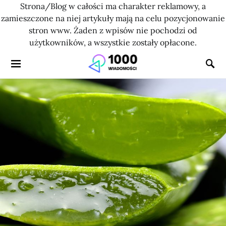
Strona/Blog w całości ma charakter reklamowy, a
zamieszczone na niej artykuły mają na celu pozycjonowanie
stron www. Żaden z wpisów nie pochodzi od
użytkowników, a wszystkie zostały opłacone.