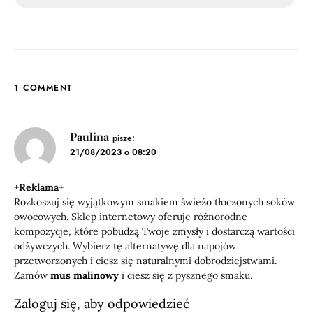
1 COMMENT
Paulina
pisze:
21/08/2023 o 08:20
+Reklama+
Rozkoszuj się wyjątkowym smakiem świeżo tłoczonych soków
owocowych. Sklep internetowy oferuje różnorodne
kompozycje, które pobudzą Twoje zmysły i dostarczą wartości
odżywczych. Wybierz tę alternatywę dla napojów
przetworzonych i ciesz się naturalnymi dobrodziejstwami.
Zamów
mus malinowy
i ciesz się z pysznego smaku.
Zaloguj się, aby odpowiedzieć