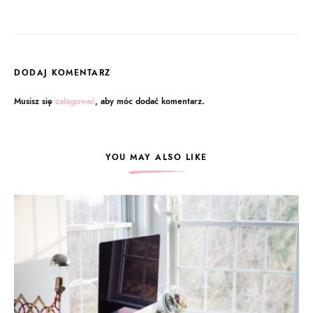
DODAJ KOMENTARZ
Musisz się
zalogować
, aby móc dodać komentarz.
YOU MAY ALSO LIKE