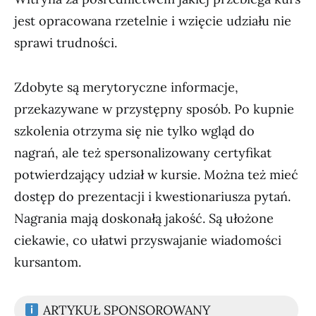
jest opracowana rzetelnie i wzięcie udziału nie
sprawi trudności.
Zdobyte są merytoryczne informacje,
przekazywane w przystępny sposób. Po kupnie
szkolenia otrzyma się nie tylko wgląd do
nagrań, ale też spersonalizowany certyfikat
potwierdzający udział w kursie. Można też mieć
dostęp do prezentacji i kwestionariusza pytań.
Nagrania mają doskonałą jakość. Są ułożone
ciekawie, co ułatwi przyswajanie wiadomości
kursantom.
ARTYKUŁ SPONSOROWANY