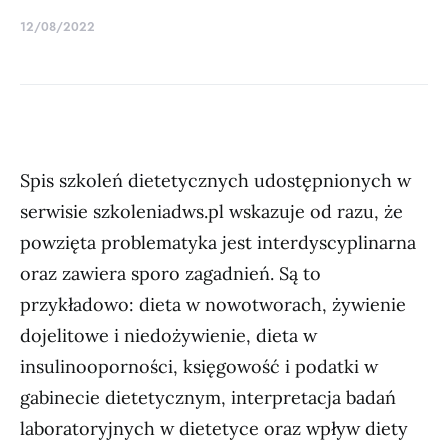
12/08/2022
Spis szkoleń dietetycznych udostępnionych w
serwisie szkoleniadws.pl wskazuje od razu, że
powzięta problematyka jest interdyscyplinarna
oraz zawiera sporo zagadnień. Są to
przykładowo: dieta w nowotworach, żywienie
dojelitowe i niedożywienie, dieta w
insulinooporności, księgowość i podatki w
gabinecie dietetycznym, interpretacja badań
laboratoryjnych w dietetyce oraz wpływ diety