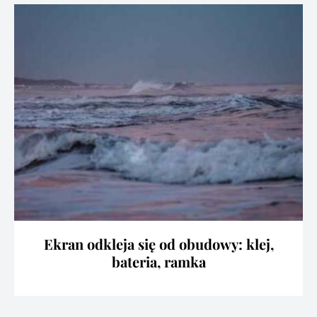
Ekran odkleja się od obudowy: klej,
bateria, ramka