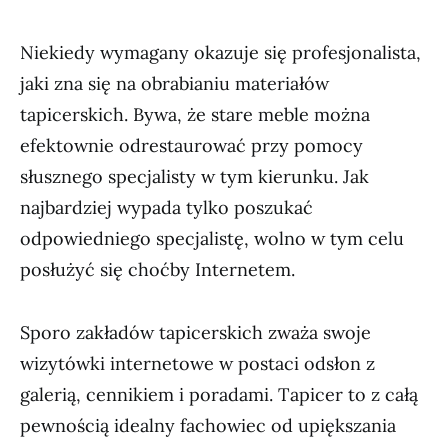
Niekiedy wymagany okazuje się profesjonalista,
jaki zna się na obrabianiu materiałów
tapicerskich. Bywa, że stare meble można
efektownie odrestaurować przy pomocy
słusznego specjalisty w tym kierunku. Jak
najbardziej wypada tylko poszukać
odpowiedniego specjalistę, wolno w tym celu
posłużyć się choćby Internetem.
Sporo zakładów tapicerskich zważa swoje
wizytówki internetowe w postaci odsłon z
galerią, cennikiem i poradami. Tapicer to z całą
pewnością idealny fachowiec od upiększania