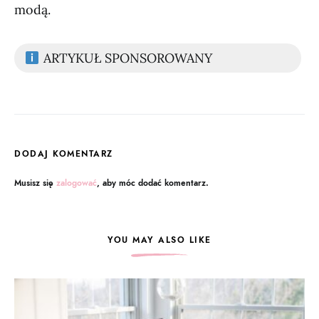
modą.
ARTYKUŁ SPONSOROWANY
DODAJ KOMENTARZ
Musisz się
zalogować
, aby móc dodać komentarz.
YOU MAY ALSO LIKE