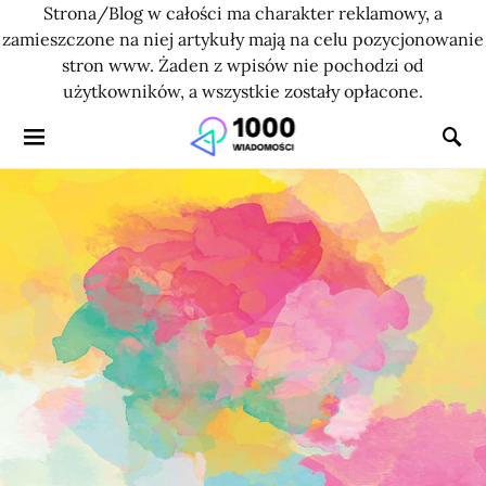
Strona/Blog w całości ma charakter reklamowy, a
zamieszczone na niej artykuły mają na celu pozycjonowanie
stron www. Żaden z wpisów nie pochodzi od
użytkowników, a wszystkie zostały opłacone.