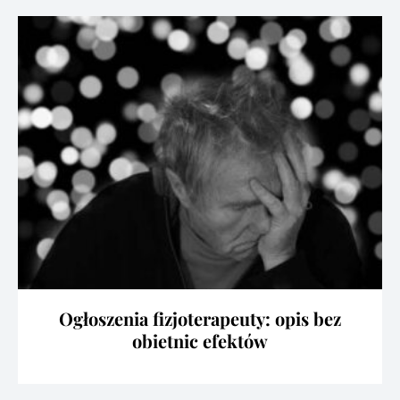
Ogłoszenia fizjoterapeuty: opis bez
obietnic efektów