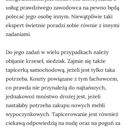
usług prawdziwego zawodowca na pewno będą
polecać jego osobę innym. Niewątpliwie taki
ekspert świetnie poradzi sobie równie z innymi
zadaniami.
Do jego zadań w wielu przypadkach należy
obijanie krzeseł, siedzisk. Zajmie się także
tapicerką samochodową, jeżeli jest tylko taka
potrzeba. Koszty powiązane z tym fachowcem,
co prawda nie przynależą do najtańszych,
jednakowoż mnóstwo drożej jest, jeżeli
nastałaby potrzeba zakupu nowych mebli
wypoczynkowych. Tapicerowanie jest również
ciekawą odpowiedzią na nudę oraz na pogoń za