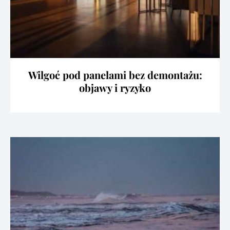
Wilgoć pod panelami bez demontażu:
objawy i ryzyko