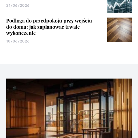
21/06/2026
Podłoga do przedpokoju przy wejściu
do domu: jak zaplanować trwałe
wykończenie
10/06/2026