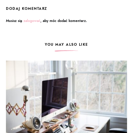
DODAJ KOMENTARZ
Musisz się
zalogować
, aby móc dodać komentarz.
YOU MAY ALSO LIKE