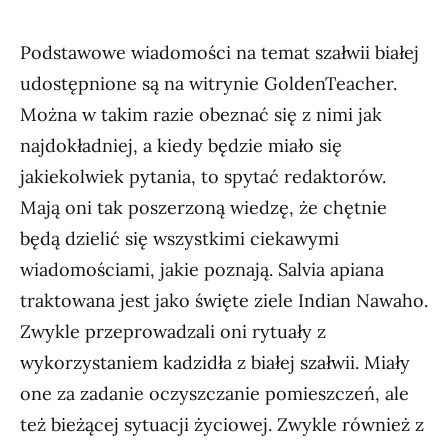
Podstawowe wiadomości na temat szałwii białej
udostępnione są na witrynie GoldenTeacher.
Można w takim razie obeznać się z nimi jak
najdokładniej, a kiedy będzie miało się
jakiekolwiek pytania, to spytać redaktorów.
Mają oni tak poszerzoną wiedzę, że chętnie
będą dzielić się wszystkimi ciekawymi
wiadomościami, jakie poznają. Salvia apiana
traktowana jest jako święte ziele Indian Nawaho.
Zwykle przeprowadzali oni rytuały z
wykorzystaniem kadzidła z białej szałwii. Miały
one za zadanie oczyszczanie pomieszczeń, ale
też bieżącej sytuacji życiowej. Zwykle również z