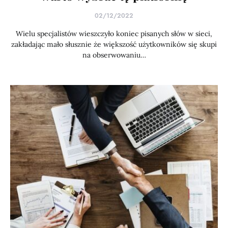
02/12/2022
Wielu specjalistów wieszczyło koniec pisanych słów w sieci,
zakładając mało słusznie że większość użytkowników się skupi
na obserwowaniu…