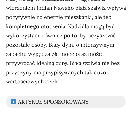
wierzeniem Indian Nawaho biała szałwia wpływa
pozytywnie na energię mieszkania, ale też
kompletnego otoczenia. Kadzidła mogą być
wykorzystane również po to, by oczyszczać
pozostałe osoby. Biały dym, o intensywnym
zapachu wypędza złe moce oraz może
przywracać idealną aurę. Biała szałwia nie bez
przyczyny ma przypisywanych tak dużo
wartościowych cech.
ARTYKUŁ SPONSOROWANY