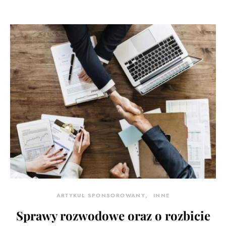
ARTYKUŁ SPONSOROWANY
INNE
Sprawy rozwodowe oraz o rozbicie