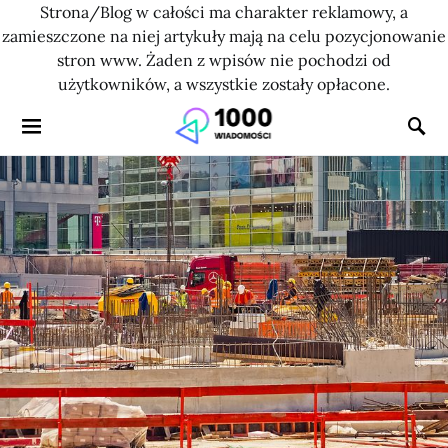
Strona/Blog w całości ma charakter reklamowy, a
zamieszczone na niej artykuły mają na celu pozycjonowanie
stron www. Żaden z wpisów nie pochodzi od
użytkowników, a wszystkie zostały opłacone.