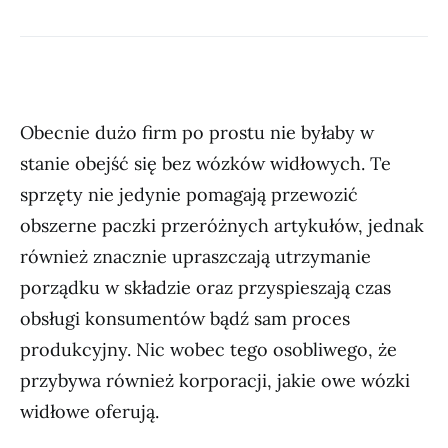
Obecnie dużo firm po prostu nie byłaby w
stanie obejść się bez wózków widłowych. Te
sprzęty nie jedynie pomagają przewozić
obszerne paczki przeróżnych artykułów, jednak
również znacznie upraszczają utrzymanie
porządku w składzie oraz przyspieszają czas
obsługi konsumentów bądź sam proces
produkcyjny. Nic wobec tego osobliwego, że
przybywa również korporacji, jakie owe wózki
widłowe oferują.