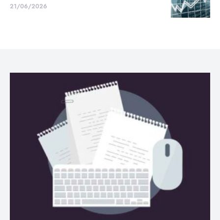
21/06/2026