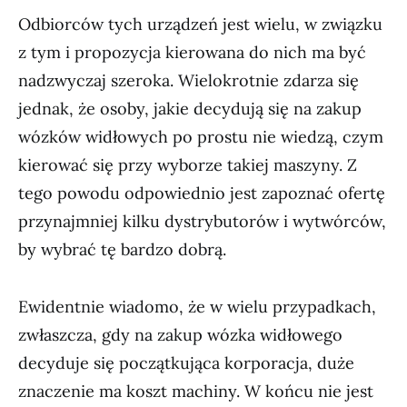
Odbiorców tych urządzeń jest wielu, w związku
z tym i propozycja kierowana do nich ma być
nadzwyczaj szeroka. Wielokrotnie zdarza się
jednak, że osoby, jakie decydują się na zakup
wózków widłowych po prostu nie wiedzą, czym
kierować się przy wyborze takiej maszyny. Z
tego powodu odpowiednio jest zapoznać ofertę
przynajmniej kilku dystrybutorów i wytwórców,
by wybrać tę bardzo dobrą.
Ewidentnie wiadomo, że w wielu przypadkach,
zwłaszcza, gdy na zakup wózka widłowego
decyduje się początkująca korporacja, duże
znaczenie ma koszt machiny. W końcu nie jest