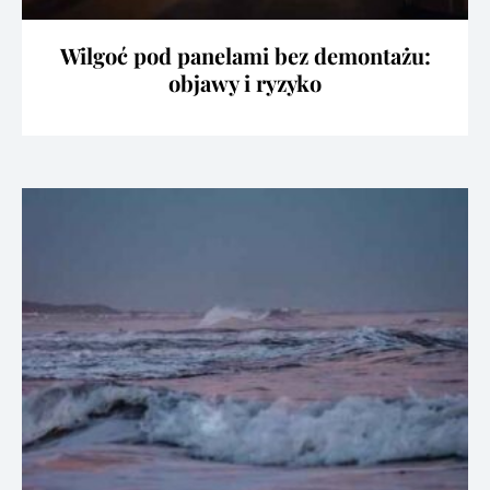
Wilgoć pod panelami bez demontażu:
objawy i ryzyko