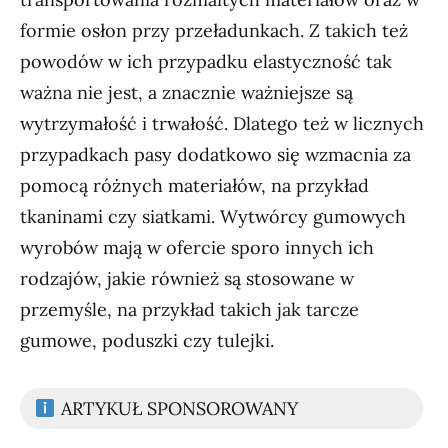
formie osłon przy przeładunkach. Z takich też
powodów w ich przypadku elastyczność tak
ważna nie jest, a znacznie ważniejsze są
wytrzymałość i trwałość. Dlatego też w licznych
przypadkach pasy dodatkowo się wzmacnia za
pomocą różnych materiałów, na przykład
tkaninami czy siatkami. Wytwórcy gumowych
wyrobów mają w ofercie sporo innych ich
rodzajów, jakie również są stosowane w
przemyśle, na przykład takich jak tarcze
gumowe, poduszki czy tulejki.
ARTYKUŁ SPONSOROWANY