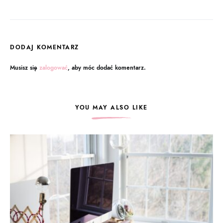
DODAJ KOMENTARZ
Musisz się
zalogować
, aby móc dodać komentarz.
YOU MAY ALSO LIKE