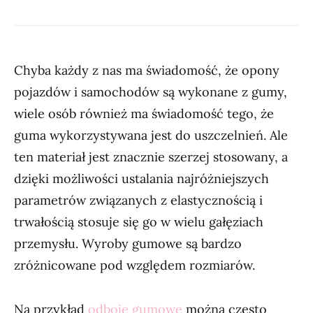
Chyba każdy z nas ma świadomość, że opony
pojazdów i samochodów są wykonane z gumy,
wiele osób również ma świadomość tego, że
guma wykorzystywana jest do uszczelnień. Ale
ten materiał jest znacznie szerzej stosowany, a
dzięki możliwości ustalania najróżniejszych
parametrów związanych z elastycznością i
trwałością stosuje się go w wielu gałęziach
przemysłu. Wyroby gumowe są bardzo
zróżnicowane pod względem rozmiarów.
Na przykład
odboje gumowe
można często