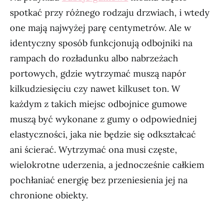
spotkać przy różnego rodzaju drzwiach, i wtedy
one mają najwyżej parę centymetrów. Ale w
identyczny sposób funkcjonują odbojniki na
rampach do rozładunku albo nabrzeżach
portowych, gdzie wytrzymać muszą napór
kilkudziesięciu czy nawet kilkuset ton. W
każdym z takich miejsc odbojnice gumowe
muszą być wykonane z gumy o odpowiedniej
elastyczności, jaka nie będzie się odkształcać
ani ścierać. Wytrzymać ona musi częste,
wielokrotne uderzenia, a jednocześnie całkiem
pochłaniać energię bez przeniesienia jej na
chronione obiekty.