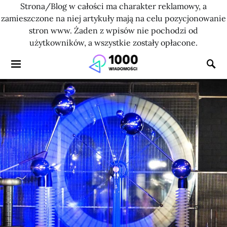
Strona/Blog w całości ma charakter reklamowy, a
zamieszczone na niej artykuły mają na celu pozycjonowanie
stron www. Żaden z wpisów nie pochodzi od
użytkowników, a wszystkie zostały opłacone.