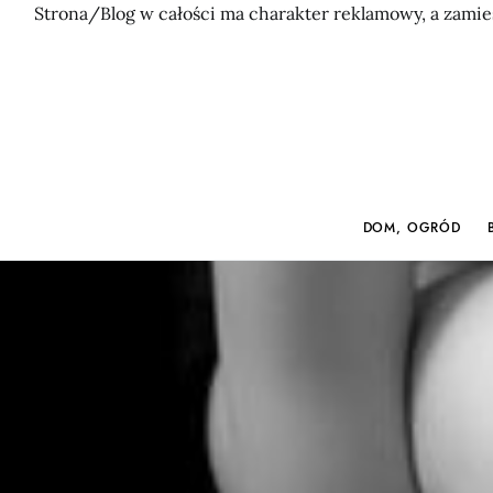
Strona/Blog w całości ma charakter reklamowy, a zamie
DOM, OGRÓD