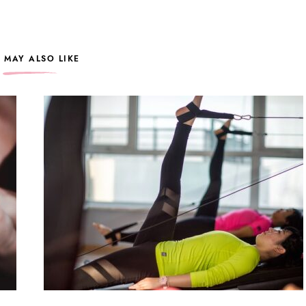
 MAY ALSO LIKE