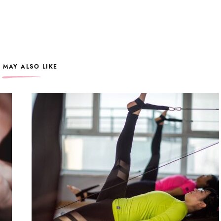
 MAY ALSO LIKE