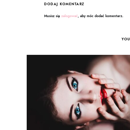
DODAJ KOMENTARZ
Musisz się
zalogować
, aby móc dodać komentarz.
YOU