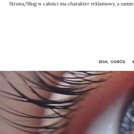
Strona/Blog w całości ma charakter reklamowy, a zamie
DOM, OGRÓD