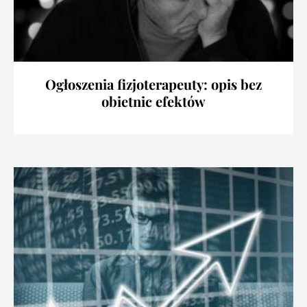
Ogłoszenia fizjoterapeuty: opis bez
obietnic efektów