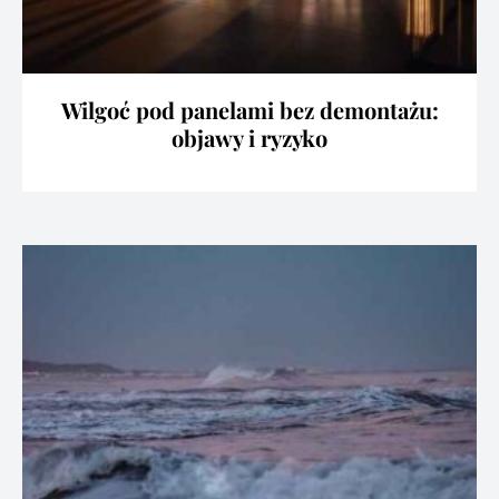
Wilgoć pod panelami bez demontażu:
objawy i ryzyko