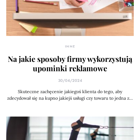
INNE
Na jakie sposoby firmy wykorzystują
upominki reklamowe
30/04/2024
Skuteczne zachęcenie jakiegoś klienta do tego, aby
zdecydował się na kupno jakiejś usługi czy towaru to jedna z…