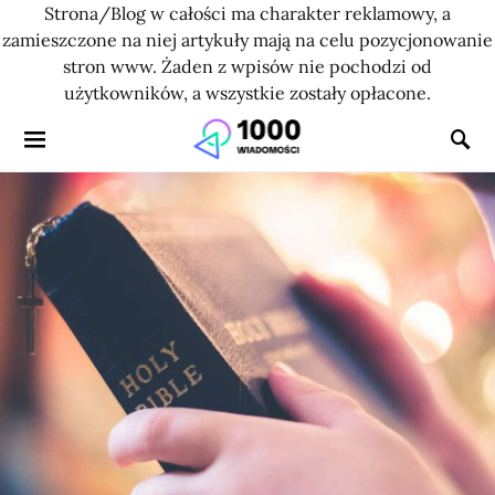
Strona/Blog w całości ma charakter reklamowy, a
zamieszczone na niej artykuły mają na celu pozycjonowanie
stron www. Żaden z wpisów nie pochodzi od
użytkowników, a wszystkie zostały opłacone.