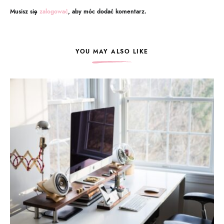
Musisz się
zalogować
, aby móc dodać komentarz.
YOU MAY ALSO LIKE